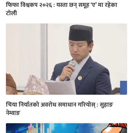
फिफा विश्वकप २०२६ : यस्ता छन् समूह ‘ए’ मा रहेका
टोली
चिया निर्यातको अवरोध समाधान गरियोस् : सुहाङ
नेम्वाङ