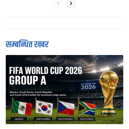
‹
›
सम्बन्धित खबर