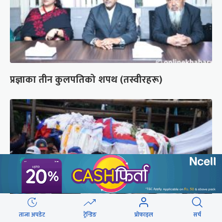
प्रज्ञाका तीन कुलपतिको शपथ (तस्वीरहरू)
ताजा अपडेट
ट्रेन्डिङ
प्रोफाइल
सर्च