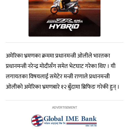
अमेरिका भ्रमणका क्रममा प्रधानमन्त्री ओलीले भारतका
प्रधानमन्त्री नरेन्द्र मोदीसँग समेत भेटघाट गरेका थिए । यी
लगायतका विषयलाई समेटेर मन्त्री राणाले प्रधानमन्त्री
ओलीको अमेरिका भ्रमणबारे १२ बुँदामा ब्रिफिङ गरेकी हुन् ।