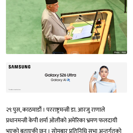
२९ पुस, काठमाडौं । परराष्ट्रमन्त्री डा. आरजु राणाले
प्रधानमन्त्री केपी शर्मा ओलीको अमेरिका भ्रमण फलदायी
भएको बताएकी छन् । सोमबार प्रतिनिधि सभा अन्तर्गतको