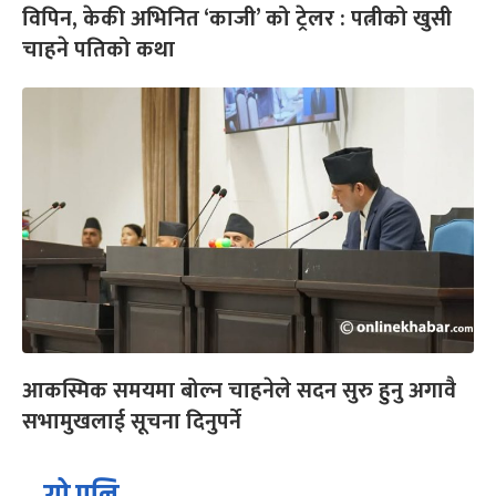
विपिन, केकी अभिनित ‘काजी’ को ट्रेलर : पत्नीको खुसी
चाहने पतिको कथा
आकस्मिक समयमा बोल्न चाहनेले सदन सुरु हुनु अगावै
सभामुखलाई सूचना दिनुपर्ने