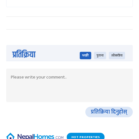
प्रतिक्रिया
भर्खरै
पुराना
लोकप्रिय
प्रतिक्रिया दिनुहोस्
HOT PROPERTIES