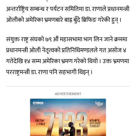
अन्तर्राष्ट्रिय सम्बन्ध र पर्यटन समितिमा डा. राणाले प्रधानमन्त्री
ओलीको अमेरिका भ्रमणबारे बाह्र बुँदे ब्रिफिङ गरेकी हुन् ।
संयुक्त राष्ट्र संघको ७९ औं महासभामा भाग लिन जाने क्रममा
प्रधानमन्त्री ओली नेतृत्वको प्रतिनिधिमण्डलले गत असोज ४
गतेदेखि १४ सम्म अमेरिका भ्रमण गरेको थियो । उक्त भ्रमणमा
परराष्ट्रमन्त्री डा. राणा पनि सहभागी थिइन् ।