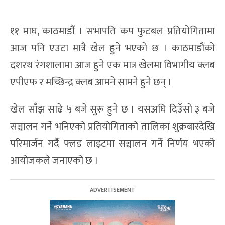
११ माघ, काठमाडौं । सभापति कप फुटबल प्रतियोगितामा
आज पनि एउटा मात्रै खेल हुने भएको छ । काठमाडौंको
दशरथ रंगशालामा आज हुने एक मात्र खेलमा विभागीय क्लब
एपीएफ र मच्छिन्द्र क्लब आमने सामने हुने छन् ।
खेल साँझ साढे ५ बजे सुरू हुने छ । यसअघि दिउँसो ३ बजे
सञ्चालन गर्ने भनिएको प्रतियोगिताको तालिका शुक्रबारदेखि
परिमार्जन गर्दै फ्लड लाइटमा सञ्चालन गर्ने निर्णय भएको
आयोजकले जनाएको छ ।