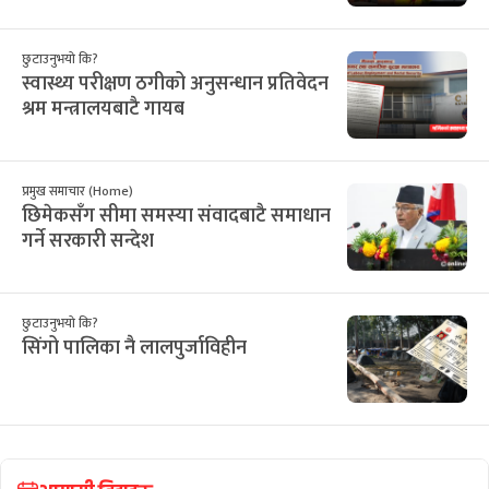
छुटाउनुभयो कि?
स्वास्थ्य परीक्षण ठगीको अनुसन्धान प्रतिवेदन
श्रम मन्त्रालयबाटै गायब
प्रमुख समाचार (Home)
छिमेकसँग सीमा समस्या संवादबाटै समाधान
गर्ने सरकारी सन्देश
छुटाउनुभयो कि?
सिंगो पालिका नै लालपुर्जाविहीन