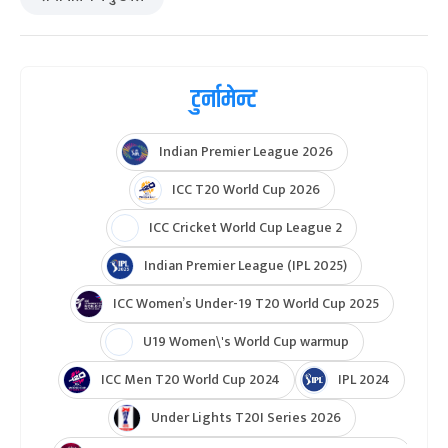
टुर्नामेन्ट
Indian Premier League 2026
ICC T20 World Cup 2026
ICC Cricket World Cup League 2
Indian Premier League (IPL 2025)
ICC Women’s Under-19 T20 World Cup 2025
U19 Women\'s World Cup warmup
ICC Men T20 World Cup 2024
IPL 2024
Under Lights T20I Series 2026