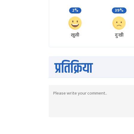
2%
39%
खुसी
दुःखी
प्रतिक्रिया