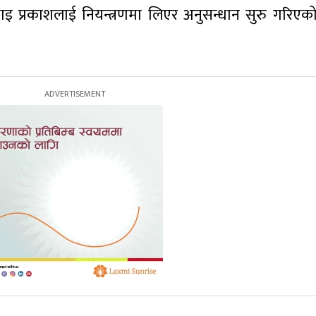
इ प्रकाशलाई नियन्त्रणमा लिएर अनुसन्धान सुरु गरिएक