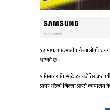
१३ माघ, काठमाडौं । कैलालीको धनगढी
भएको छ ।
शनिबार राति साढे १२ बजेतिर ३५ वर्
प्रहार गरेको जिल्ला प्रहरी कार्यालय 