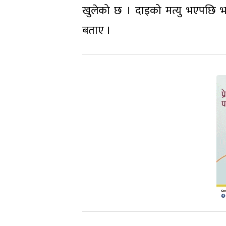
खुलेको छ । दाइको मत्यु भएपछि भा
बताए ।