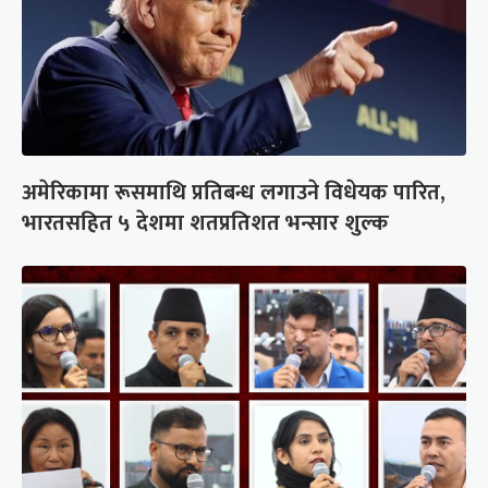
अमेरिकामा रूसमाथि प्रतिबन्ध लगाउने विधेयक पारित,
भारतसहित ५ देशमा शतप्रतिशत भन्सार शुल्क