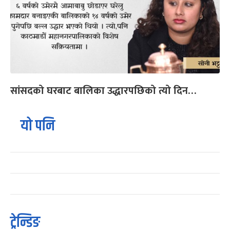
सांसदको घरबाट बालिका उद्धारपछिको त्यो दिन…
यो पनि
ट्रेन्डिङ