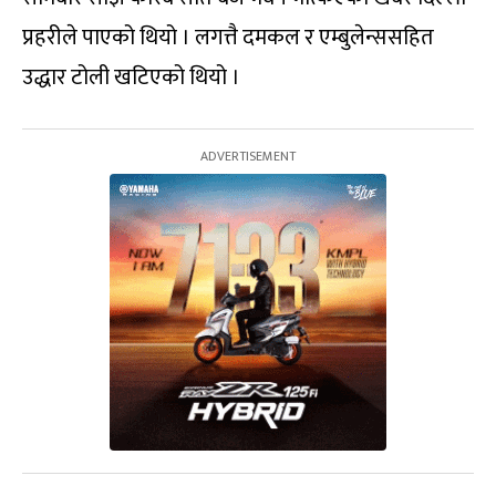
प्रहरीले पाएको थियो । लगत्तै दमकल र एम्बुलेन्ससहित
उद्धार टोली खटिएको थियो ।