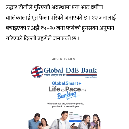
उद्धार टोलीले पुरिएको अवस्थामा एक आठ वर्षीया
बालिकालाई मृत फेला पारेको जनाएको छ । १२ जनालाई
बचाइएको र अझै १५–२० जना फसेको हुनसक्ने अनुमान
गरिएको दिल्ली प्रहरीले जनाएको छ ।