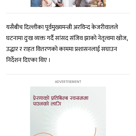
यसैबीच दिल्लीका पूर्वमुख्यमन्त्री अरविन्द केजरीवालले
घटनामा दुःख व्यक्त गर्दै सांसद संजिव झाको नेतृत्वमा खोज,
उद्धार र राहत वितरणको काममा प्रशासनलाई सघाउन
निर्देशन दिएका थिए ।