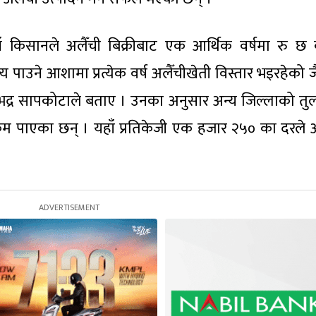
 यहाँ किसानले अलैँची बिक्रीबाट एक आर्थिक वर्षमा रु छ
्य पाउने आशामा प्रत्येक वर्ष अलैँचीखेती विस्तार भइरहेको 
द्र सापकोटाले बताए । उनका अनुसार अन्य जिल्लाको तु
म पाएका छन् । यहाँ प्रतिकेजी एक हजार २५० का दरले अ