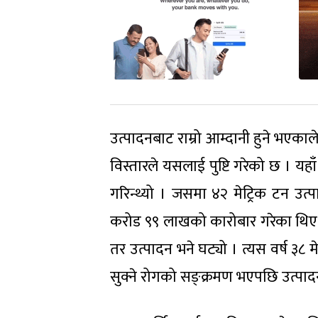
उत्पादनबाट राम्रो आम्दानी हुने भएक
विस्तारले यसलाई पुष्टि गरेको छ । य
गरिन्थ्यो । जसमा ४२ मेट्रिक टन उत
करोड ९९ लाखको कारोबार गरेका थिए ।
तर उत्पादन भने घट्यो । त्यस वर्ष ३८
सुक्ने रोगको सङ्क्रमण भएपछि उत्प