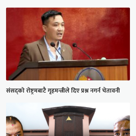
संसद्को रोष्ट्रमबाटै गृहमन्त्रीले दिए प्रश्न नगर्न चेतावनी