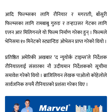
आदि फिल्म्सका लागि रौनियार र मगराती, बाँसुरी
फिल्म्सका लागि रामबाबु गुरुङ र तन्हाउसर गेटका लागि
एलन आर मिलिगनले यो फिल्म निर्माण गरेका हुन् । फिल्मले
भेनिसमा १० मिनेटको स्ट्यान्डिङ ओभेसन प्राप्त गरेको थियो ।
प्रतिष्ठित अमेरिकी अखबार ‘द न्युयोर्क टाइम्स’ले निर्देशक
रौनियारलाई संसारका नौ उदीयमान निर्देशकको सूचीमा
समावेश गरेको थियो । ब्राजिलियन लेखक पाओलो कोहेलोले
सार्वजनिक रुपमै रौनियारको प्रशंसा गरेका थिए ।