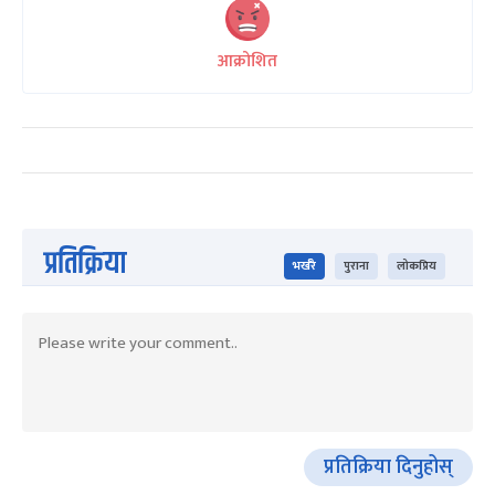
आक्रोशित
प्रतिक्रिया
भर्खरै
पुराना
लोकप्रिय
प्रतिक्रिया दिनुहोस्