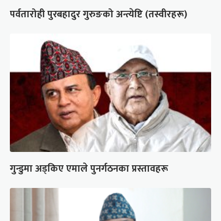
पर्वतारोही पुरबहादुर गुरुङको अन्त्येष्टि (तस्वीरहरू)
गुन्डुमा अड्किए एमाले पुनर्गठनका प्रस्तावहरू