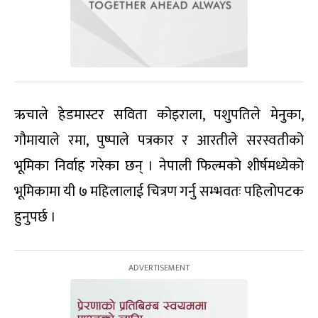
ऋचाले हेडमास्टर सविता कोइराला, पशुपतिले मेनुका,
गौमायाले रमा, पुष्पाले पत्रकार र आरतीले सरस्वतीको
भूमिका निर्वाह गरेका छन् । नेपाली फिल्मको शीर्षमध्येको
भूमिकामा यी ७ महिलालाई चित्रण गर्नु सम्भवतः पहिलोपटक
हुनुपर्छ ।