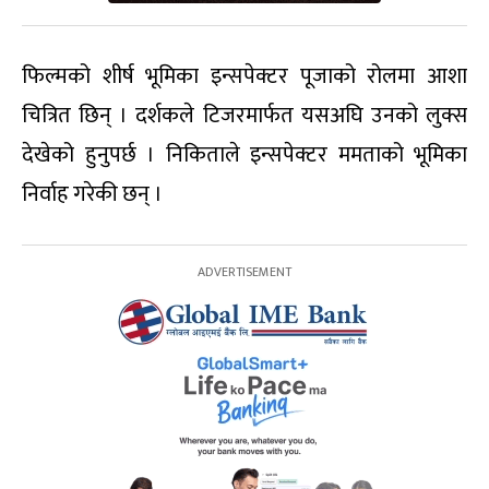
फिल्मको शीर्ष भूमिका इन्सपेक्टर पूजाको रोलमा आशा
चित्रित छिन् । दर्शकले टिजरमार्फत यसअघि उनको लुक्स
देखेको हुनुपर्छ । निकिताले इन्सपेक्टर ममताको भूमिका
निर्वाह गरेकी छन् ।