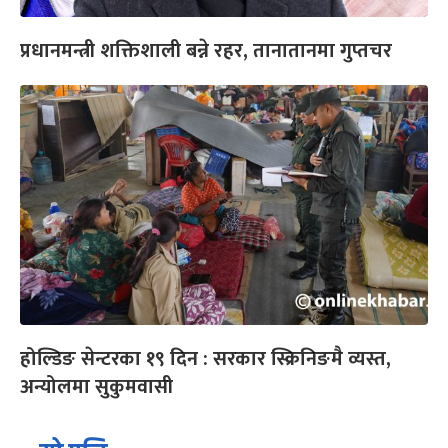
प्रधानमन्त्री शक्तिशाली बन्ने रहर, तानातानमा गुप्तचर
होल्डिङ सेन्टरका १९ दिन : सरकार स्क्रिनिङमै व्यस्त,
अन्योलमा सुकुमवासी