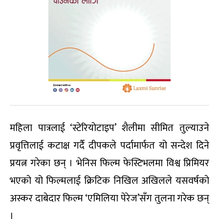
महिला पात्रलाई ‘स्टेरियोटाइप’ शैलीमा सीमित तुल्याउने
प्रवृत्तिलाई कटाक्ष गर्दै दीपकले पर्दामार्फत यो सन्देश दिने
प्रयत्न गरेका छन् । भेनिस फिल्म फेस्टिभलमा विश्व प्रिमियर
भएको यो फिल्मलाई क्रिटिक निखिल अखिलले यसवर्षको
अस्कर दाबेदार फिल्म ‘एमिलिया पेरेज’सँग तुलना गरेक छन्
।