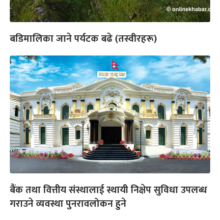
बडिमालिका जाने पर्यटक बढे (तस्वीरहरू)
बैंक तथा वित्तीय संस्थालाई स्थायी निक्षेप सुविधा उपलब्ध
गराउने व्यवस्था पुनरावलोकन हुने