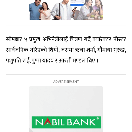
सोमबार ५ प्रमुख अभिनेत्रीलाई चित्रण गर्दै क्यारेक्टर पोस्टर
सार्वजनिक गरिएको थियो, जसमा ऋचा शर्मा, गौमाया गुरुङ,
पशुपति राई, पुष्पा यादव र आरती मण्डल थिए ।