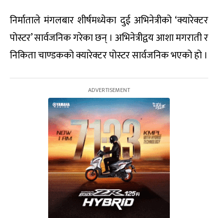
निर्माताले मंगलबार शीर्षमध्येका दुई अभिनेत्रीको ‘क्यारेक्टर
पोस्टर’ सार्वजनिक गरेका छन् । अभिनेत्रीद्वय आशा मगराती र
निकिता चाण्डकको क्यारेक्टर पोस्टर सार्वजनिक भएको हो ।