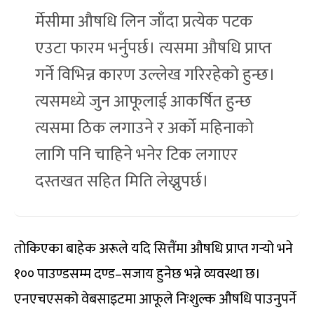
र्मेसीमा औषधि लिन जाँदा प्रत्येक पटक
एउटा फारम भर्नुपर्छ। त्यसमा औषधि प्राप्त
गर्ने विभिन्न कारण उल्लेख गरिरहेको हुन्छ।
त्यसमध्ये जुन आफूलाई आकर्षित हुन्छ
त्यसमा ठिक लगाउने र अर्को महिनाको
लागि पनि चाहिने भनेर टिक लगाएर
दस्तखत सहित मिति लेख्नुपर्छ।
तोकिएका बाहेक अरूले यदि सित्तैंमा औषधि प्राप्त गर्‍यो भने
१०० पाउण्डसम्म दण्ड–सजाय हुनेछ भन्ने व्यवस्था छ।
एनएचएसको वेबसाइटमा आफूले निःशुल्क औषधि पाउनुपर्ने