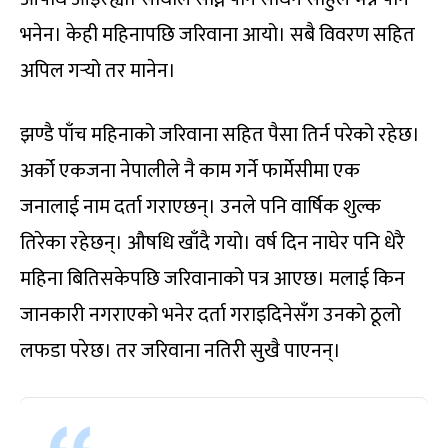
भनेन। केही महिनापछि जरिवाना आयो। सबै विवरण सहित
अपिल गर्‍यो तर मानेन।
झण्डै पाँच महिनाको जरिवाना सहित पैसा तिर्न परेको रहेछ।
अर्को एकजना नेपालीले नै काम गर्ने फार्मेसीमा एक
जनालाई नाम दर्ता गराएछन्। उनले पनि वार्षिक शुल्क
तिरेका रहेछन्। औषधि खाँदै गयो। वर्ष दिन नाघेर पनि धेरै
महिना बितिसकेपछि जरिवानाको पत्र आएछ। मलाई किन
जानकारी नगराएको भनेर दर्ता गराइदिनेसँग उनको ठूलो
लफडा परेछ। तर जरिवाना नतिरी सुखै पाएनन्।