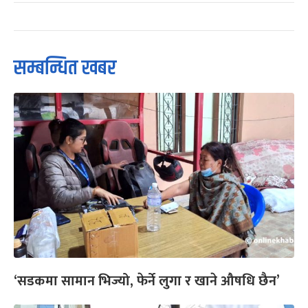
सम्बन्धित खबर
‘सडकमा सामान भिज्यो, फेर्ने लुगा र खाने औषधि छैन’