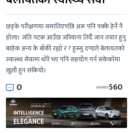
छड्के परीक्षणमा समातिएपछि अरू पनि पक्कै हेर्ने नै
होला। जति पटक आउँछ जरिवाना तिर्दै जान तयार हुनु
बाहेक अन्य के बाँकी रह्यो र ? हुस्सु दण्डले बेलायतको
स्वास्थ्य सेवामा थोरै भए पनि सहयोग गर्न सकेकोमा
खुशी हुन सकियो।
0
560
SHARES