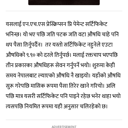
यसलाई एन.एच.एस प्रेस्क्रिप्सन प्रि पेमेन्ट सर्टिफिकेट
भनिन्छ। यो भए पछि जति पटक जति वटा औषधि चाहे पनि
थप पैसा तिर्नुपर्दैन। तर यस्तो सर्टिफिकेट नहुनेले एउटा
औषधिको ९.९० को दरले तिर्नुपर्छ। मलाई रक्तचाप भएपछि
तीन प्रकारका औषधिहरू सेवन गर्नुपर्ने भयो। शुरुमा केही
समय नेपालबाट ल्याएको औषधि नै खाइयो। यहाँको औषधि
सुरू गरेपछि मासिक रूपमा पैसा तिरेर खाने गरियो। अलि
पछि मात्र यसरी सर्टिफिकेट पनि पाइने रहेछ भनेर थाहा भयो
त्यसपछि नियमित रूपमा यही अनुसार चलिरहेको छ।