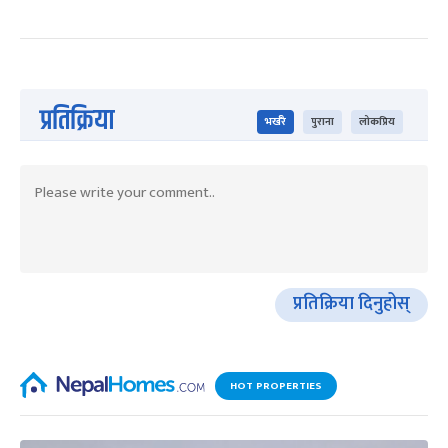
प्रतिक्रिया
भर्खरै
पुराना
लोकप्रिय
प्रतिक्रिया दिनुहोस्
HOT PROPERTIES