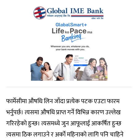
फार्मेसीमा औषधि लिन जाँदा प्रत्येक पटक एउटा फारम
भर्नुपर्छ। त्यसमा औषधि प्राप्त गर्ने विभिन्न कारण उल्लेख
गरिरहेको हुन्छ। त्यसमध्ये जुन आफूलाई आकर्षित हुन्छ
त्यसमा ठिक लगाउने र अर्को महिनाको लागि पनि चाहिने