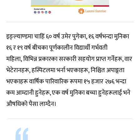
इङ्ल्याण्डमा चाहिं ६० वर्ष उमेर पुगेका, १६ वर्षभन्दा मुनिका
१६ र १९ वर्ष बीचका पूर्णकालीन विद्यार्थी गर्भवती
महिला, विभिन्न प्रकारका सरकारी सहयोग प्राप्त गर्नेहरू, वार
भेटेरानहरू, हस्पिटलमा भर्ना भएकाहरू, निश्चित अपाङ्गता
भएकाहरू वार्षिक पारिवारिक रूपमा १५ हजार २७६ भन्दा
कम आम्दानी हुनेहरू, एक वर्ष मुनिका बच्चा हुनेहरूलाई भने
औषधिको पैसा लाग्दैन।