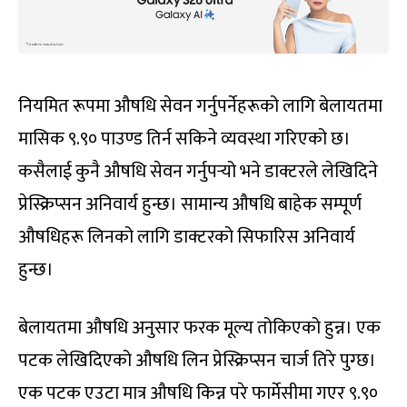
नियमित रूपमा औषधि सेवन गर्नुपर्नेहरूको लागि बेलायतमा
मासिक ९.९० पाउण्ड तिर्न सकिने व्यवस्था गरिएको छ।
कसैलाई कुनै औषधि सेवन गर्नुपर्‍यो भने डाक्टरले लेखिदिने
प्रेस्क्रिप्सन अनिवार्य हुन्छ। सामान्य औषधि बाहेक सम्पूर्ण
औषधिहरू लिनको लागि डाक्टरको सिफारिस अनिवार्य
हुन्छ।
बेलायतमा औषधि अनुसार फरक मूल्य तोकिएको हुन्न। एक
पटक लेखिदिएको औषधि लिन प्रेस्क्रिप्सन चार्ज तिरे पुग्छ।
एक पटक एउटा मात्र औषधि किन्न परे फार्मेसीमा गएर ९.९०