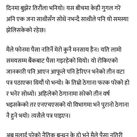
दिनमा बुझेर तिरौंला भनियो। यस बीचमा केही गुगल गरें
अनि एक जना साथीसँग सोधें नभन्दै साथीले पनि यो समस्या
झेलिसकेको रहेछ।
मैले फोनमा पैसा नतिर्ने मेरो कुनै मनसाय हैन। यति लामो
समयसम्म बैंकबाट पैसा गइरहेको थियो। यो रोकिएको
जानकारी पनि आएन आफूले पनि हेरिएन भनेको तीन वटा
पत्र पठाएका थियौं पो भन्यो। के तिम्रो ठेगाना फरक परेको हो
र भनेर सोध्यो। अहिलेको ठेगानामा सरेको तीन वर्ष
भइसकेको तर एनएचएसको यो विभागमा भने पुरानो ठेगाना
नै हुने भयो। त्यसैले पत्र पाइएन।
अब मलाई परेको नैतिक बन्धन के हो भने मैले पैसा नतिरी