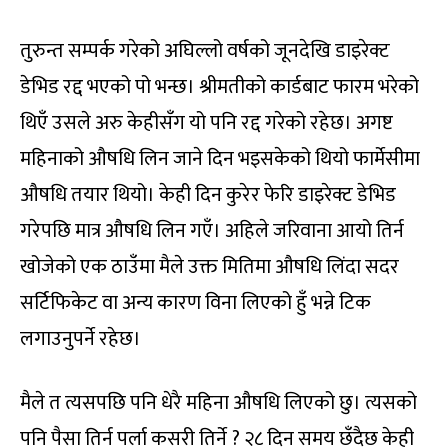
तुरुन्त सम्पर्क गरेको अघिल्लो वर्षको जूनदेखि डाइरेक्ट
डेभिड रद्द भएको पो भन्छ। श्रीमतीको कार्डबाट फारम भरेको
थिएँ उसले अरु केहीसँग यो पनि रद्द गरेको रहेछ। अगष्ट
महिनाको औषधि लिन जाने दिन भइसकेको थियो फार्मेसीमा
औषधि तयार थियो। केही दिन कुरेर फेरि डाइरेक्ट डेभिड
गरेपछि मात्र औषधि लिन गएँ। अहिले जरिवाना आयो तिर्न
खोजेको एक ठाउँमा मैले उक्त मितिमा औषधि लिंदा सदर
सर्टिफिकेट वा अन्य कारण विना लिएको हुँ भन्ने टिक
लगाउनुपर्ने रहेछ।
मैले त त्यसपछि पनि धेरै महिना औषधि लिएको छु। त्यसको
पनि पैसा तिर्न पर्ला कसरी तिर्ने ? २८ दिन समय छँदैछ केही