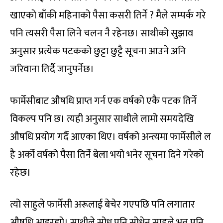
खाएको बाँकी महिनाको पैसा कसरी तिर्ने ? मैले सम्पर्क गरे
पनि त्यसरी पैसा लिने चलन नै रहेनछ। साथीको सुझाव
अनुसार प्रत्येक पटकको छुट्टा छुट्टै सूचना आउने अनि
जरिवाना तिर्दै जानुपर्नेछ।
फार्मेसीबाट औषधि प्राप्त गर्न एक वर्षको एकै पटक तिर्ने
विकल्प पनि छ। त्यही अनुसार साथीले लामो समयदेखि
औषधि प्रयोग गर्दै आएका थिए। वर्षको अन्त्यमा फार्मेसीले ल
है अर्को वर्षको पैसा तिर्ने बेला भयो भनेर सूचना दिने गरेको
रहेछ।
त्यो साहुले फार्मेसी अरूलाई बेचेर गएपछि पनि लगातार
औषधि आइरह्यो। साथीले सोध्न पनि सोधेन साहुले भन्न पनि