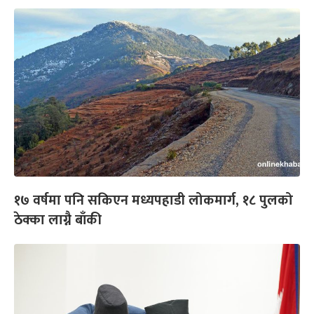
१७ वर्षमा पनि सकिएन मध्यपहाडी लोकमार्ग, १८ पुलको
ठेक्का लाग्नै बाँकी