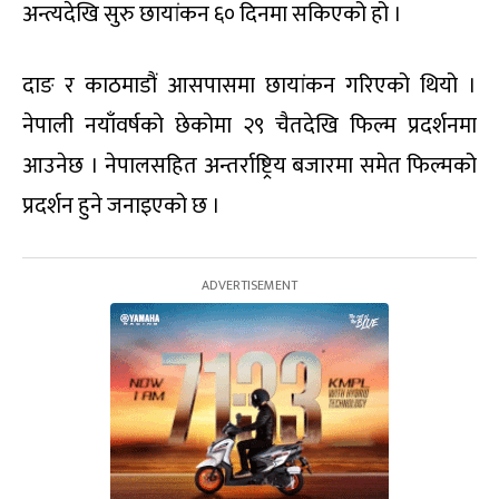
अन्त्यदेखि सुरु छायांकन ६० दिनमा सकिएको हो ।
दाङ र काठमाडौं आसपासमा छायांकन गरिएको थियो ।
नेपाली नयाँवर्षको छेकोमा २९ चैतदेखि फिल्म प्रदर्शनमा
आउनेछ । नेपालसहित अन्तर्राष्ट्रिय बजारमा समेत फिल्मको
प्रदर्शन हुने जनाइएको छ ।