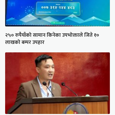
२५० रुपैयाँको सामान किनेका उपभोक्ताले जिते १०
लाखको बम्पर उपहार