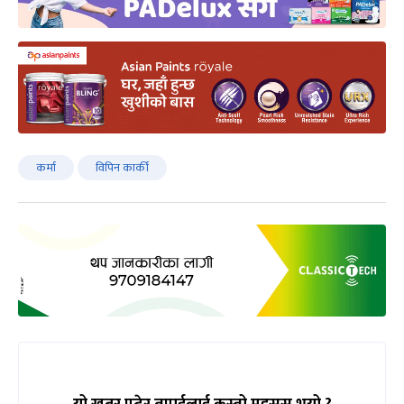
कर्मा
विपिन कार्की