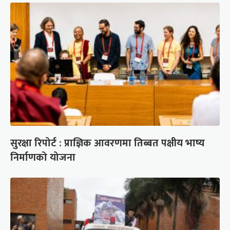
सुरक्षा रिपोर्ट : प्राज्ञिक आवरणमा तिब्बत पक्षीय भाष्य
निर्माणको योजना