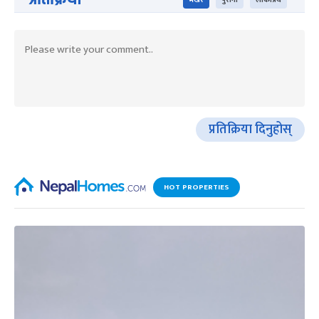
प्रतिक्रिया दिनुहोस्
HOT PROPERTIES