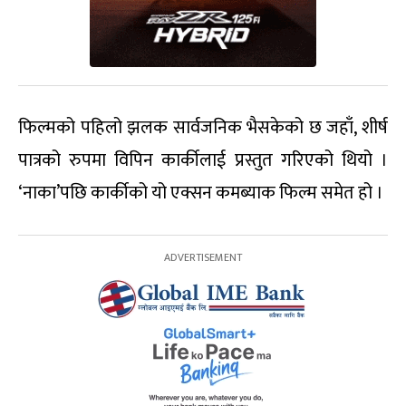
फिल्मको पहिलो झलक सार्वजनिक भैसकेको छ जहाँ, शीर्ष
पात्रको रुपमा विपिन कार्कीलाई प्रस्तुत गरिएको थियो ।
‘नाका’पछि कार्कीको यो एक्सन कमब्याक फिल्म समेत हो ।