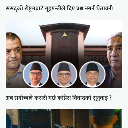
संसद्को रोष्ट्रमबाटै गृहमन्त्रीले दिए प्रश्न नगर्न चेतावनी
अब सर्वोच्चले कसरी गर्छ कांग्रेस विवादको सुनुवाइ ?