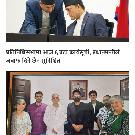
प्रतिनिधिसभामा आज ६ वटा कार्यसूची, प्रधानमन्त्रीले
जवाफ दिने छैन सुनिश्चित