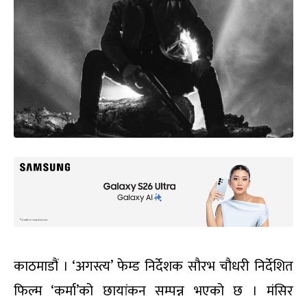
काठमाडौं । ‘अगस्त्य’ फेम्ड निर्देशक सौरभ चौधरी निर्देशित
फिल्म ‘कर्मा’को छायांकन सम्पन्न भएको छ । मंसिर