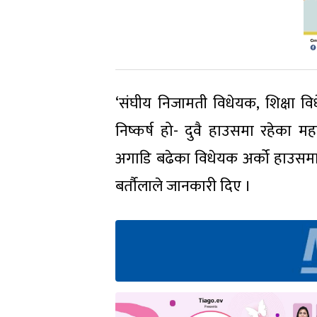
‘संघीय निजामती विधेयक, शिक्षा व
निष्कर्ष हो- दुवै हाउसमा रहेका मह
अगाडि बढेका विधेयक अर्को हाउसमा
बर्तौलाले जानकारी दिए ।