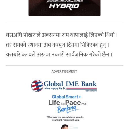
यसअघि पोखराले अक्सनमा राम थापालाई लिएको थियो ।
तर रामको स्थानमा अब नवयुग टिममा भित्रिएका हुन् ।
यसबारे क्लबले अरु जानकारी सार्वजनिक गरेको छैन ।