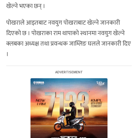
खेल्ने भएका छन् ।
पोखराले आइतबाट नवयुग पोखराबाट खेल्ने जानकारी
दिएको छ । पोखराका राम थापाको स्थानमा नवयुग खेल्ने
क्लबका अध्यक्ष तथा प्रवन्धक जाम्लिङ घलले जानकारी दिए
।