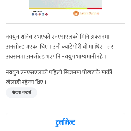
नवयुग शनिबार भएको एनएसएलको मिनि अक्सनमा
अनसोल्ड भएका थिए । उनी क्याटेगोरी बी मा थिए । तर
अक्सनमा अनसोल्ड भएपनि नवयुग भाग्यमानी रहे ।
नवयुग एनएसएलको पहिलो सिजनमा पोखराकै मार्की
खेलाडी रहेका थिए ।
पोखरा थन्डर्स
टुर्नामेन्ट