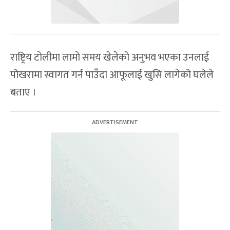
राष्ट्रिय टोलीमा लामो समय खेलेको अनुभव भएका उनलाई
पोखरामा स्वागत गर्न पाउँदा आफूलाई खुसि लागेको घलेले
बताए ।