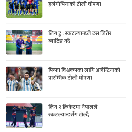
हर्जगोभिनाको टोली घोषणा
लिग टु : स्कटल्यान्डले टस जितेर
ब्याटिङ गर्दै
फिफा विश्वकपका लागि अर्जेन्टिनाको
प्रारम्भिक टोली घोषणा
लिग २ क्रिकेटमा नेपालले
स्कटल्यान्डसँग खेल्दै