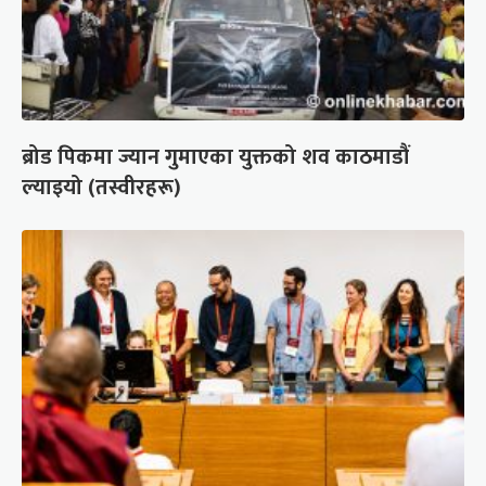
ब्रोड पिकमा ज्यान गुमाएका युक्तको शव काठमाडौं
ल्याइयो (तस्वीरहरू)