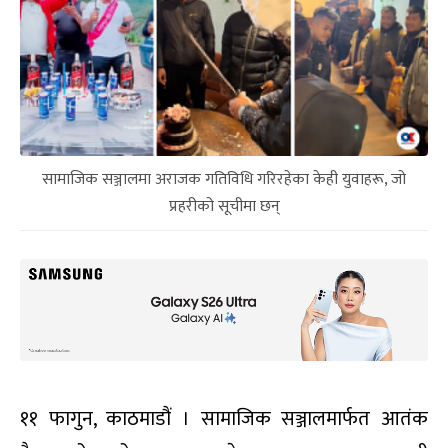
सामाजिक सञ्जालमा अराजक गतिविधि गरिरहेका केही युवाहरू, जो
प्रहरीको सूचीमा छन्
११ फागुन, काठमाडौं । सामाजिक सञ्जालमार्फत आतंक