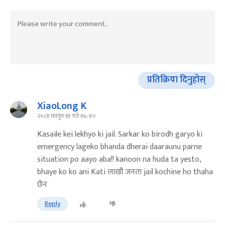
प्रतिक्रिया दिनुहोस्
XiaoLong K
२०८१ फागुन ११ गते १७:४०
Kasaile kei lekhyo ki jail. Sarkar ko birodh garyo ki
emergency lageko bhanda dherai daaraunu parne
situation po aayo aba!! kanoon na huda ta yesto,
bhaye ko ko ani Kati लाखौं जनता jail kochine ho thaha
छैन
Reply