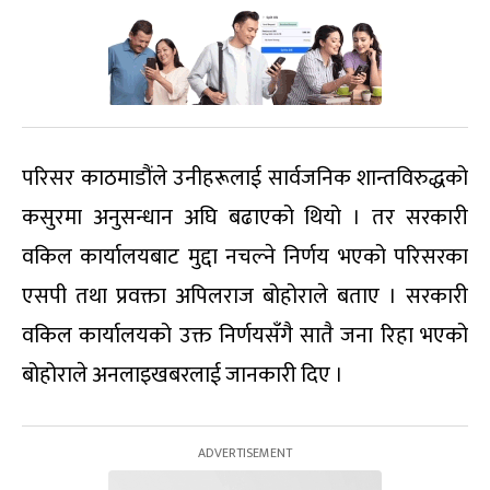
परिसर काठमाडौंले उनीहरूलाई सार्वजनिक शान्तविरुद्धको
कसुरमा अनुसन्धान अघि बढाएको थियो । तर सरकारी
वकिल कार्यालयबाट मुद्दा नचल्ने निर्णय भएको परिसरका
एसपी तथा प्रवक्ता अपिलराज बोहोराले बताए । सरकारी
वकिल कार्यालयको उक्त निर्णयसँगै सातै जना रिहा भएको
बोहोराले अनलाइखबरलाई जानकारी दिए ।