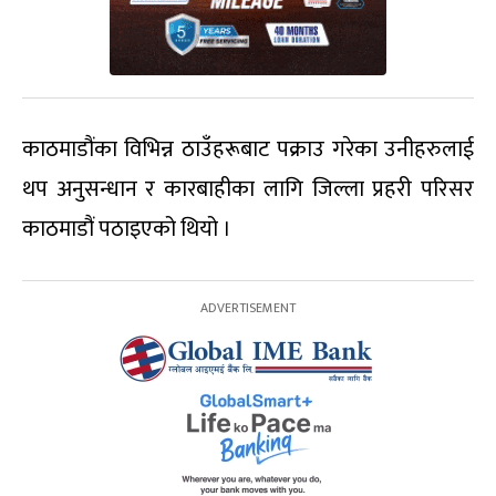
काठमाडौंका विभिन्न ठाउँहरूबाट पक्राउ गरेका उनीहरुलाई
थप अनुसन्धान र कारबाहीका लागि जिल्ला प्रहरी परिसर
काठमाडौं पठाइएको थियो ।