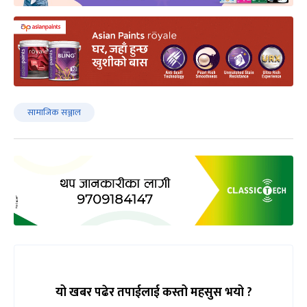
सामाजिक सञ्जाल
यो खबर पढेर तपाईलाई कस्तो महसुस भयो ?