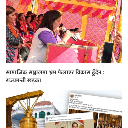
सामाजिक सञ्जालमा भ्रम फैलाएर विकास हुँदैन :
राज्यमन्त्री खड्का