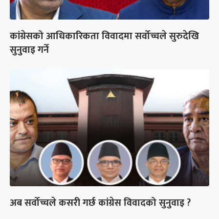
कांग्रेसको आधिकारिकता विवादमा सर्वोच्चले सुरुदेखि
सुनुवाइ गर्ने
अब सर्वोच्चले कसरी गर्छ कांग्रेस विवादको सुनुवाइ ?