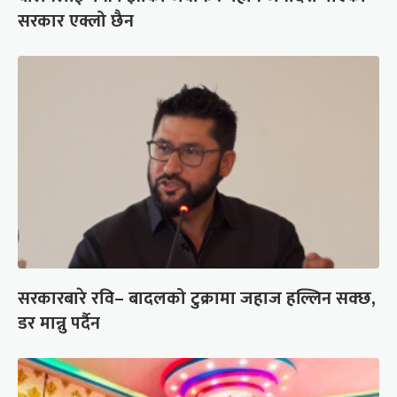
सरकार एक्लो छैन
सरकारबारे रवि– बादलको टुक्रामा जहाज हल्लिन सक्छ,
डर मान्नु पर्दैन