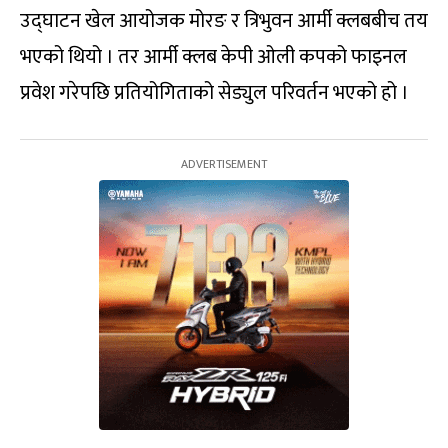
उद्घाटन खेल आयोजक मोरङ र त्रिभुवन आर्मी क्लबबीच तय
भएको थियो । तर आर्मी क्लब केपी ओली कपको फाइनल
प्रवेश गरेपछि प्रतियोगिताको सेड्युल परिवर्तन भएको हो ।