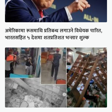
अमेरिकामा रूसमाथि प्रतिबन्ध लगाउने विधेयक पारित,
भारतसहित ५ देशमा शतप्रतिशत भन्सार शुल्क