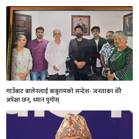
गाउँबाट बालेनलाई बाबुरामको सन्देश- जनताका धेरै
अपेक्षा छन्, ध्यान पुगोस्