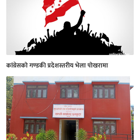
कांग्रेसको गण्डकी प्रदेशस्तरीय भेला पोखरामा