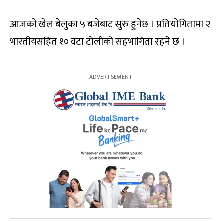
आजको खेल बेलुका ५ बजेबाट सुरु हुनेछ । प्रतियोगितामा २
भारतीयसहित १० वटा टोलीको सहभागिता रहने छ ।