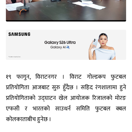
१९ फागुन, विराटनगर । विराट गोल्डकप फुटबल
प्रतियोगिता आजबाट सुरु हुँदैछ । सहिद रंगशालामा हुने
प्रतियोगिताको उद्घाटन खेल आयोजक रिजालको मोरङ
एफसी र भारतको साउथर्न समिति फुटबल क्बल
कोलकाताबीच हुनेछ ।