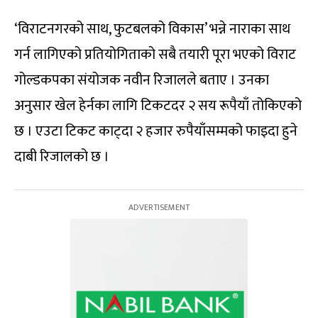
‘विराटनगरको साथ, फुटबलको विकास’ भन्ने नाराका साथ
गर्न लागिएको प्रतियोगिताको सबै तयारी पूरा भएको विराट
गोल्डकपका संयोजक नवीन रिजालले बताए । उनका
अनुसार खेल हेर्नका लागि टिकटदर २ सय रूपैयाँ तोकिएको
छ । एउटा टिकट काट्दा २ हजार रुपैयाँसम्मको फाइदा हुने
दाबी रिजालको छ ।