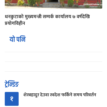
धनकुटाको मुख्यमन्त्री सम्पर्क कार्यालय ७ वर्षदेखि
प्रयोगविहीन
यो पनि
ट्रेन्डिङ
शेरबहादुर देउवा स्वदेश फर्किने समय परिवर्तन
१