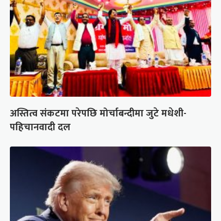
अस्तित्व संकटमा परेपछि मोर्चाबन्दीमा जुटे मधेशी-
पहिचानवादी दल