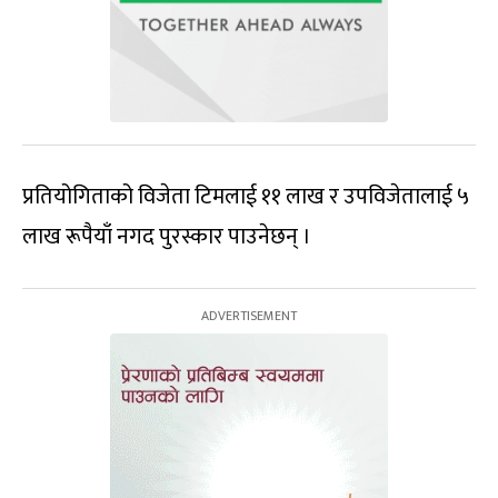
प्रतियोगिताको विजेता टिमलाई ११ लाख र उपविजेतालाई ५
लाख रूपैयाँ नगद पुरस्कार पाउनेछन् ।