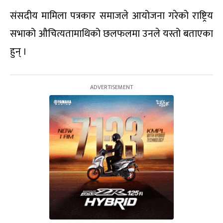
संसदीय मामिला पत्रकार समाजले आयोजना गरेको राष्ट्रिय
सभाको औचित्यतामाथिको छलफलमा उनले यस्तो बताएका
हुन् ।