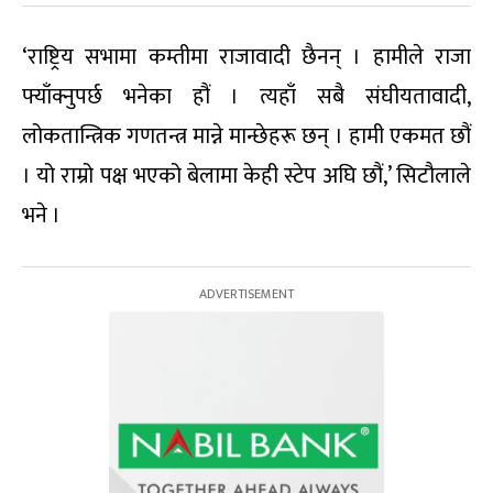
‘राष्ट्रिय सभामा कम्तीमा राजावादी छैनन् । हामीले राजा
फ्याँक्नुपर्छ भनेका हौं । त्यहाँ सबै संघीयतावादी,
लोकतान्त्रिक गणतन्त्र मान्ने मान्छेहरू छन् । हामी एकमत छौं
। यो राम्रो पक्ष भएको बेलामा केही स्टेप अघि छौं,’ सिटौलाले
भने ।