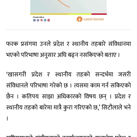
फरक प्रसंगमा उनले प्रदेश र स्थानीय तहबारे संविधानमा
भएको परिभाषा अनुसार अघि बढ्न नसकिएको बताए ।
‘खासगरी प्रदेश र स्थानीय तहको सन्दर्भमा जसरी
संविधानले परिभाषा गरेको छ । त्यसमा काम गर्न सकिएको
छैन । कतिपय साझा अधिकारको विषय छन् । प्रदेश र
स्थानीय तहको बारेमा मात्रै कुरा गरिएको छ,’ सिटौलाले भने
।