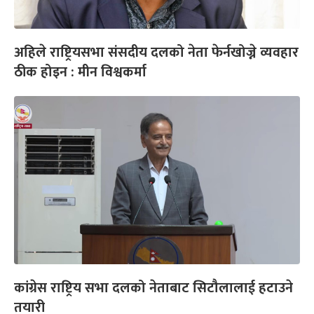
अहिले राष्ट्रियसभा संसदीय दलको नेता फेर्नखोज्ने व्यवहार
ठीक होइन : मीन विश्वकर्मा
कांग्रेस राष्ट्रिय सभा दलको नेताबाट सिटौलालाई हटाउने
तयारी