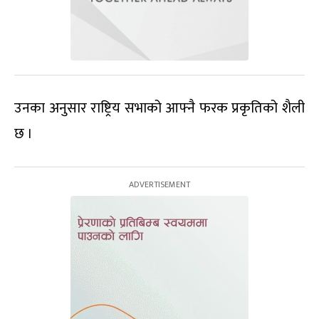
उनका अनुसार राष्ट्रिय सभाको आफ्नै फरक प्रकृतिको शैली
छ ।