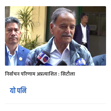
निर्वाचन परिणाम अप्रत्याशित : सिटौला
यो पनि