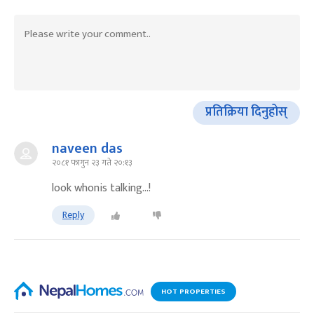
प्रतिक्रिया दिनुहोस्
naveen das
२०८१ फागुन २३ गते २०:१३
look whonis talking…!
Reply
HOT PROPERTIES