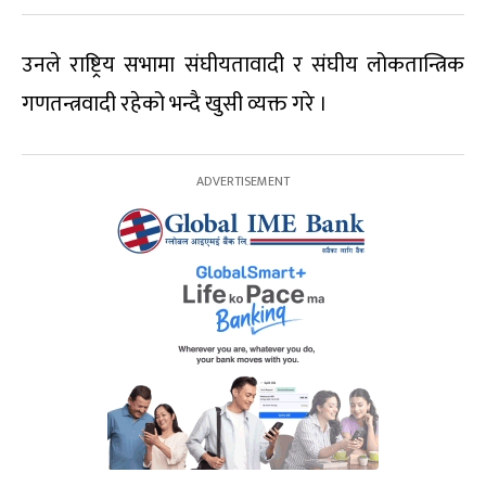
उनले राष्ट्रिय सभामा संघीयतावादी र संघीय लोकतान्त्रिक
गणतन्त्रवादी रहेको भन्दै खुसी व्यक्त गरे ।