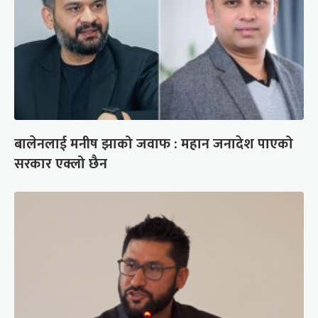
बालेनलाई मनीष झाको जवाफ : महान जनादेश पाएको
सरकार एक्लो छैन