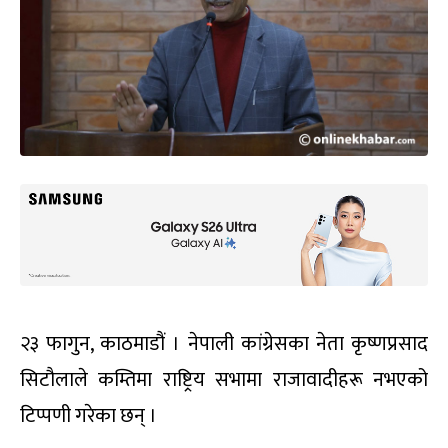
२३ फागुन, काठमाडौं । नेपाली कांग्रेसका नेता कृष्णप्रसाद
सिटौलाले कम्तिमा राष्ट्रिय सभामा राजावादीहरू नभएको
टिप्पणी गरेका छन् ।