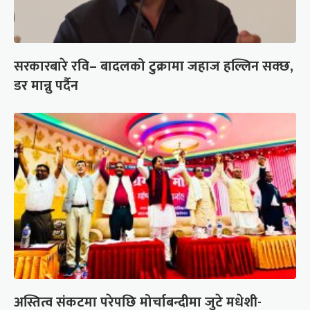
सरकारबारे रवि– बादलको टुक्रामा जहाज हल्लिन सक्छ,
डर मान्नु पर्दैन
अस्तित्व संकटमा परेपछि मोर्चाबन्दीमा जुटे मधेशी-