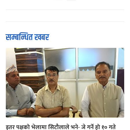
सम्बन्धित खबर
इतर पक्षको भेलामा सिटौलाले भने- जे गर्ने हो १० गते