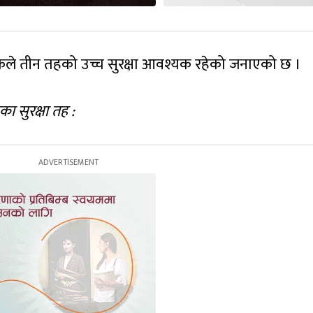
 बैंकले तीन तहको उच्च सुरक्षा आवश्यक रहेको जनाएको छ ।
हका सुरक्षा तह :