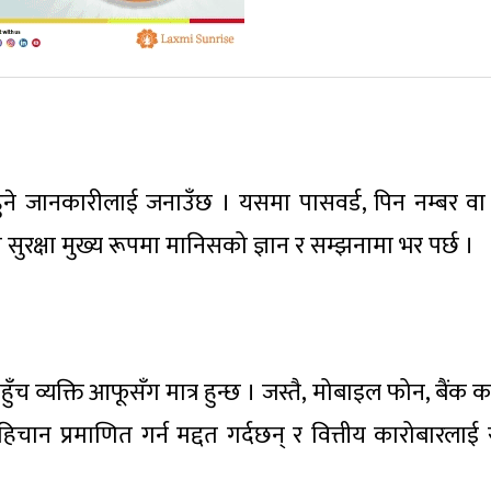
हुने जानकारीलाई जनाउँछ । यसमा पासवर्ड, पिन नम्बर वा 
 सुरक्षा मुख्य रूपमा मानिसको ज्ञान र सम्झनामा भर पर्छ ।
ुँच व्यक्ति आफूसँग मात्र हुन्छ । जस्तै, मोबाइल फोन, बैंक का
हिचान प्रमाणित गर्न मद्दत गर्दछन् र वित्तीय कारोबारलाई स