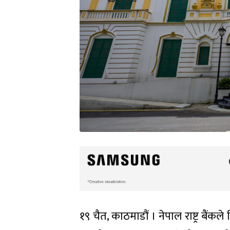
१९ चैत, काठमाडौं । नेपाल राष्ट्र बैंकल