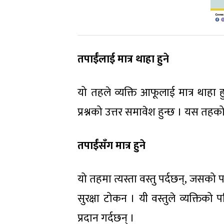
तपाईंलाई मात्र थाहा हुने
यो तहले व्यक्ति आफूलाई मात्र थाहा 
प्रश्नको उत्तर समावेश हुन्छ । यस तहको
तपाईंसँग मात्र हुने
यो तहमा त्यस्ता वस्तु पर्दछन्, जसको पह
सुरक्षा टोकन । यी वस्तुले व्यक्तिको प
प्रदान गर्दछन् ।