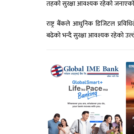
तहको सुरक्षा आवश्यक रहेको जनाएक
राष्ट्र बैंकले आधुनिक डिजिटल प्रवि
बढेको भन्दै सुरक्षा आवश्यक रहेको उल्