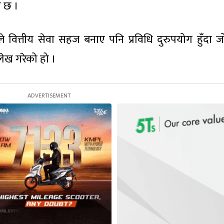
ो छ ।
धिले वित्तीय सेवा सहज बनाए पनि प्रविधि दुरुपयोग हुँदा 
लेख गरेको हो ।