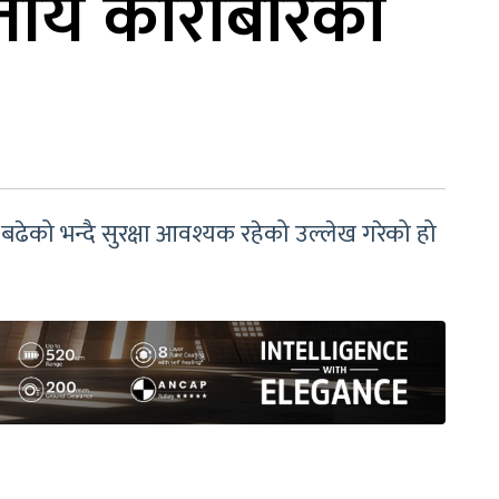
ित्तीय कारोबारका
म बढेको भन्दै सुरक्षा आवश्यक रहेको उल्लेख गरेको हो