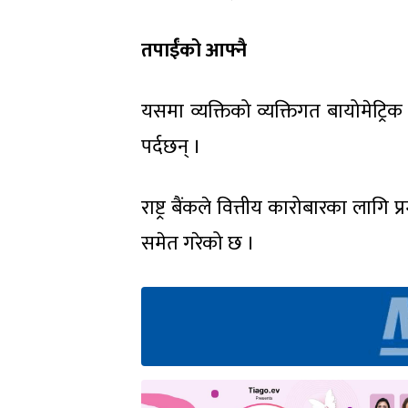
तपाईंको आफ्नै
यसमा व्यक्तिको व्यक्तिगत बायोमेट्र
पर्दछन् ।
राष्ट्र बैंकले वित्तीय कारोबारका लागि
समेत गरेको छ ।