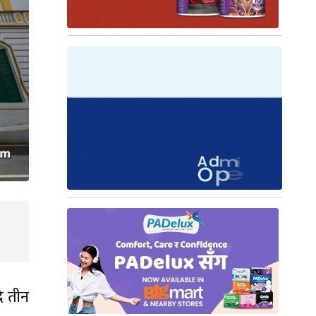
दै तीन