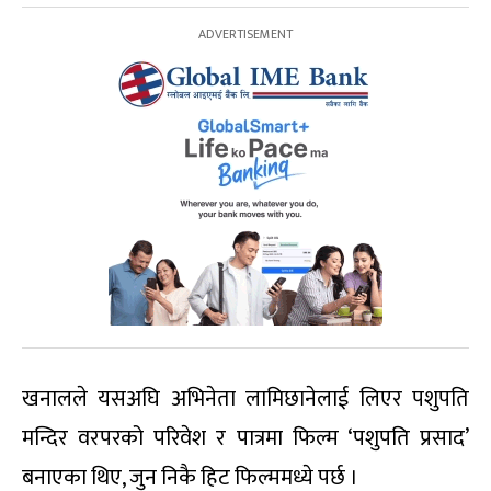
खनालले यसअघि अभिनेता लामिछानेलाई लिएर पशुपति
मन्दिर वरपरको परिवेश र पात्रमा फिल्म ‘पशुपति प्रसाद’
बनाएका थिए, जुन निकै हिट फिल्ममध्ये पर्छ ।