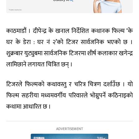
काठमाडौं । दीपेन्द्र के खनाल निर्देशित कथानक फिल्म ‘के
घर के डेरा : घर नं २’को टिजर सार्वजनिक भएको छ ।
शुक्रबार युट्युबमा सार्वजनिक टिजरमा शीर्ष कलाकार खगेन्द्र
लामिछाने लगायत चित्रित छन् ।
टिजरले फिल्मको कथावस्तु र चरित्र चित्रण दर्शाउँछ । यो
फिल्म सहरीया मध्यमवर्गीय परिवारले भोग्नुपर्ने कठिनाइको
कथामा आधारित छ ।