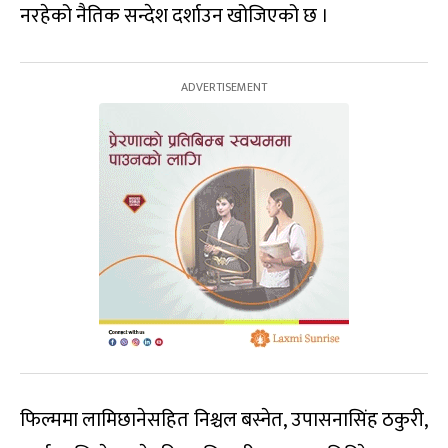
नरहेको नैतिक सन्देश दर्शाउन खोजिएको छ ।
फिल्ममा लामिछानेसहित निश्चल बस्नेत, उपासनासिंह ठकुरी,