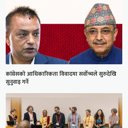
कांग्रेसको आधिकारिकता विवादमा सर्वोच्चले सुरुदेखि
सुनुवाइ गर्ने