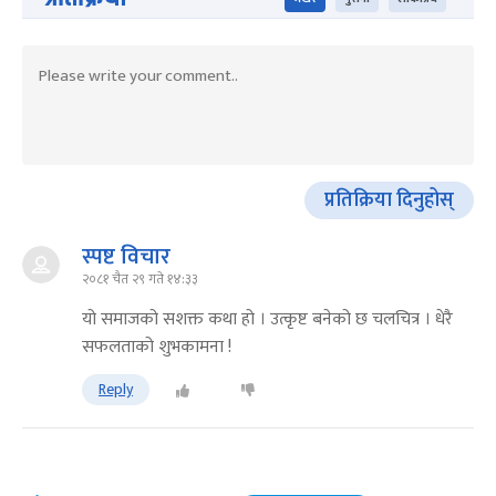
प्रतिक्रिया दिनुहोस्
स्पष्ट विचार
२०८१ चैत २९ गते १४:३३
यो समाजको सशक्त कथा हो । उत्कृष्ट बनेको छ चलचित्र । धेरै
सफलताको शुभकामना !
Reply