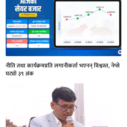
नीति तथा कार्यक्रमप्रति लगानीकर्ता भएनन् विश्वस्त, नेप्से
घट्यो ३९ अंक