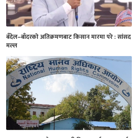
बँदेल–बाँदरको अतिक्रमणबाट किसान मारमा परे : सांसद
मल्ल