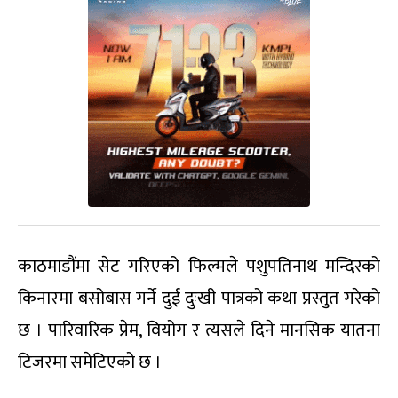
काठमाडौंमा सेट गरिएको फिल्मले पशुपतिनाथ मन्दिरको
किनारमा बसोबास गर्ने दुई दुःखी पात्रको कथा प्रस्तुत गरेको
छ । पारिवारिक प्रेम, वियोग र त्यसले दिने मानसिक यातना
टिजरमा समेटिएको छ ।