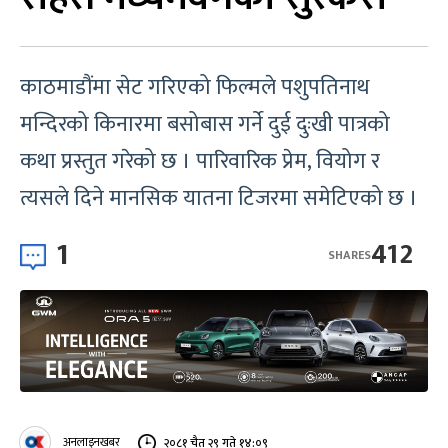
काठमाडौंमा सेट गरिएको फिल्मले पशुपतिनाथ
मन्दिरको किनारमा बसोबास गर्ने दुई दुःखी पात्रको
कथा प्रस्तुत गरेको छ । पारिवारिक प्रेम, वियोग र
त्यसले दिने मानसिक यातना टिजरमा समेटिएको छ ।
1
412
SHARES
अनलाइनखबर
२०८१ चैत २९ गते १४:०९