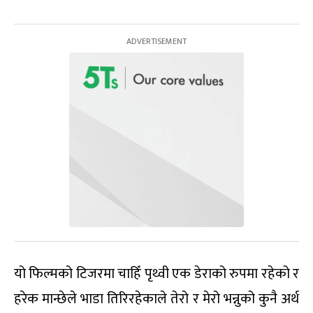
यो फिल्मको टिजरमा चाहिँ पृथ्वी एक डेराको रुपमा रहेको र
हरेक मान्छेले भाडा तिरिरहेकाले तेरो र मेरो भन्नुको कुनै अर्थ