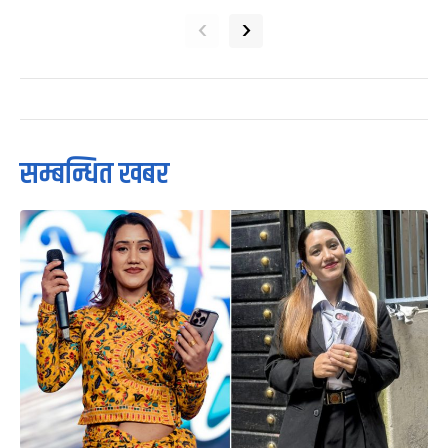
‹
›
सम्बन्धित खबर