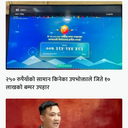
२५० रुपैयाँको सामान किनेका उपभोक्ताले जिते १०
लाखको बम्पर उपहार