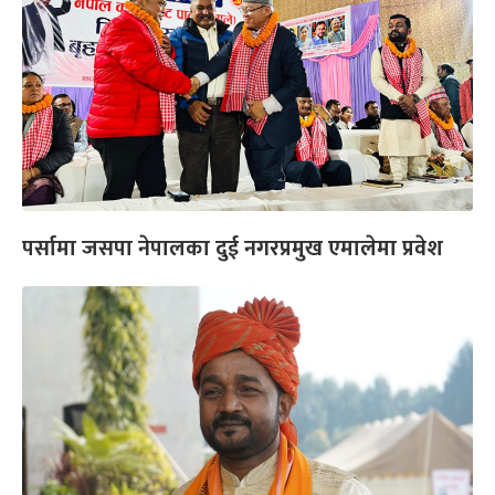
पर्सामा जसपा नेपालका दुई नगरप्रमुख एमालेमा प्रवेश