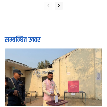
‹
›
सम्बन्धित खबर