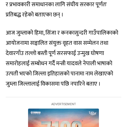
र प्रभावकारी समाधानका लागि संघीय सरकार पूर्णतः
प्रतिबद्ध रहेको बताएका छन् ।
आज जुम्लाको हिमा, सिंजा र कनकासुन्दरी गाउँपालिकाको
आयोजनामा सञ्चालित संयुक्त वृहत वास सम्मेलन तथा
देवारगाँउ तल्लो बस्ती पूर्ण सरसफाई उन्मुख घोषणा
समारोहलाई सम्बोधन गर्दै मन्त्री यादवले नेपाली भाषाको
उत्पती भएको जिल्ला इतिहासको पानामा नाम लेखाएको
जुम्ला जिल्लालाई विकासमा पछि नपारिने बताए ।