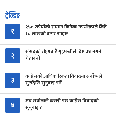
ट्रेन्डिङ
२५० रुपैयाँको सामान किनेका उपभोक्ताले जिते
१
१० लाखको बम्पर उपहार
संसद्को रोष्ट्रमबाटै गृहमन्त्रीले दिए प्रश्न नगर्न
२
चेतावनी
कांग्रेसको आधिकारिकता विवादमा सर्वोच्चले
३
सुरुदेखि सुनुवाइ गर्ने
अब सर्वोच्चले कसरी गर्छ कांग्रेस विवादको
४
सुनुवाइ ?