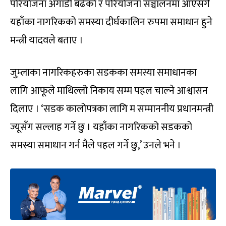
परियोजना अगाडी बढेको र परियोजना सञ्चालनमा आएसँगै
यहाँका नागरिकको समस्या दीर्घकालिन रुपमा समाधान हुने
मन्त्री यादवले बताए ।
जुम्लाका नागरिकहरुका सडकका समस्या समाधानका
लागि आफूले माथिल्लो निकाय सम्म पहल चाल्ने आश्वासन
दिलाए । ‘सडक कालोपत्रका लागि म सम्माननीय प्रधानमन्त्री
ज्यूसँग सल्लाह गर्ने छु । यहाँका नागरिकको सडकको
समस्या समाधान गर्न मैले पहल गर्ने छु,’ उनले भने ।