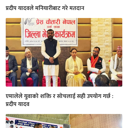
प्रदीप यादवले मनियारीबाट गरे मतदान
एमालेले युवाको शक्ति र सोचलाई सही उपयोग गर्छ :
प्रदीप यादव