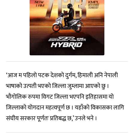
‘आज म पहिलो पटक देशको दुर्गम, हिमाली अनि नेपाली
भाषाको उत्पती भएको जिल्ला जुम्लामा आएको छु ।
भौगोलिक रुपमा विगट जिल्ला भएपनि इतिहासमा यो
जिल्लाको योगदान महत्वपूर्ण छ । यहाँको विकासका लागि
संघीय सरकार पूर्णतः प्रतिबद्ध छ,’ उनले भने ।