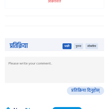
आक्रोशित
प्रतिक्रिया
भर्खरै
पुराना
लोकप्रिय
प्रतिक्रिया दिनुहोस्