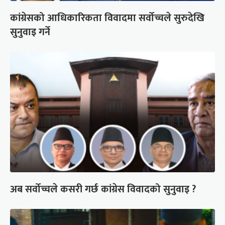
कांग्रेसको आधिकारिकता विवादमा सर्वोच्चले सुरुदेखि
सुनुवाइ गर्ने
अब सर्वोच्चले कसरी गर्छ कांग्रेस विवादको सुनुवाइ ?