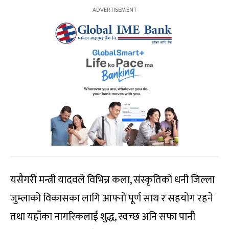
यसैगरी मन्त्री यादवले विभिन्न कला, संस्कृतिको धनी जिल्ला
जुम्लाको विकासका लागि आफ्नो पूर्ण साथ र सहयोग रहने
तथा यहाँका नागरिकलाई शुद्ध, स्वच्छ अनि सफा पानी