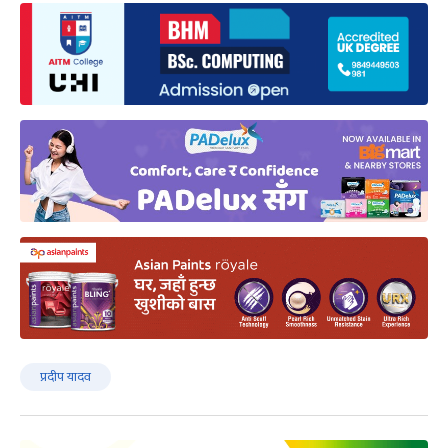
प्रदीप यादव