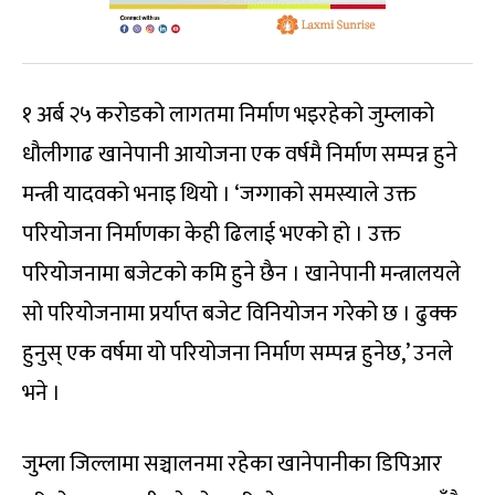
१ अर्ब २५ करोडको लागतमा निर्माण भइरहेको जुम्लाको
धौलीगाढ खानेपानी आयोजना एक वर्षमै निर्माण सम्पन्न हुने
मन्त्री यादवको भनाइ थियो । ‘जग्गाको समस्याले उक्त
परियोजना निर्माणका केही ढिलाई भएको हो । उक्त
परियोजनामा बजेटको कमि हुने छैन । खानेपानी मन्त्रालयले
सो परियोजनामा प्रर्याप्त बजेट विनियोजन गरेको छ । ढुक्क
हुनुस् एक वर्षमा यो परियोजना निर्माण सम्पन्न हुनेछ,’ उनले
भने ।
जुम्ला जिल्लामा सञ्चालनमा रहेका खानेपानीका डिपिआर