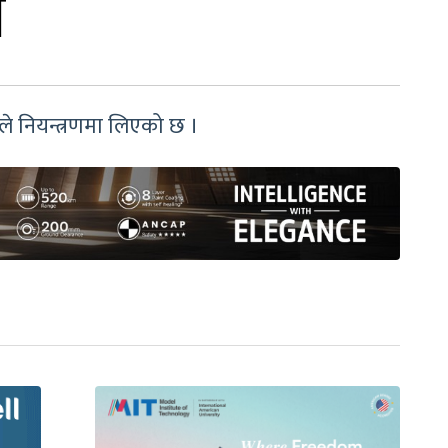
ी
ले नियन्त्रणमा लिएको छ ।