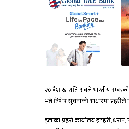
२० वैशाख राति ९ बजे भारतीय नम्बरक
भन्ने विशेष सूचनाको आधारमा प्रहरीले 
इलाका प्रहरी कार्यालय इटहरी, धरान,