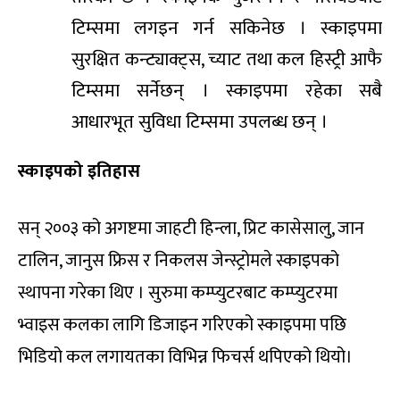
टिम्समा लगइन गर्न सकिनेछ । स्काइपमा
सुरक्षित कन्ट्याक्ट्स, च्याट तथा कल हिस्ट्री आफै
टिम्समा सर्नेछन् । स्काइपमा रहेका सबै
आधारभूत सुविधा टिम्समा उपलब्ध छन् ।
स्काइपको इतिहास
सन् २००३ को अगष्टमा जाहटी हिन्ला, प्रिट कासेसालु, जान
टालिन, जानुस फ्रिस र निकलस जेन्स्ट्रोमले स्काइपको
स्थापना गरेका थिए । सुरुमा कम्प्युटरबाट कम्प्युटरमा
भ्वाइस कलका लागि डिजाइन गरिएको स्काइपमा पछि
भिडियो कल लगायतका विभिन्न फिचर्स थपिएको थियो।