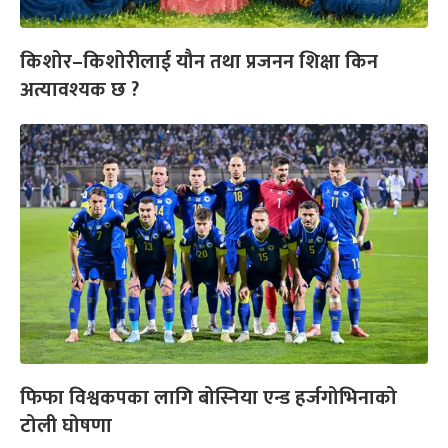
किशोर–किशोरीलाई यौन तथा प्रजनन शिक्षा किन
अत्यावश्यक छ ?
फिफा विश्वकपका लागि बोस्निया एन्ड हर्जगोभिनाको
टोली घोषणा