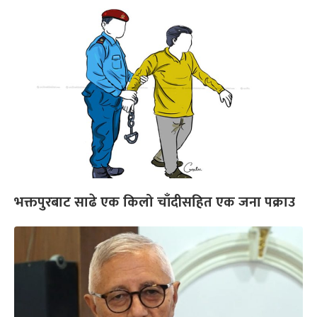
भक्तपुरबाट साढे एक किलो चाँदीसहित एक जना पक्राउ