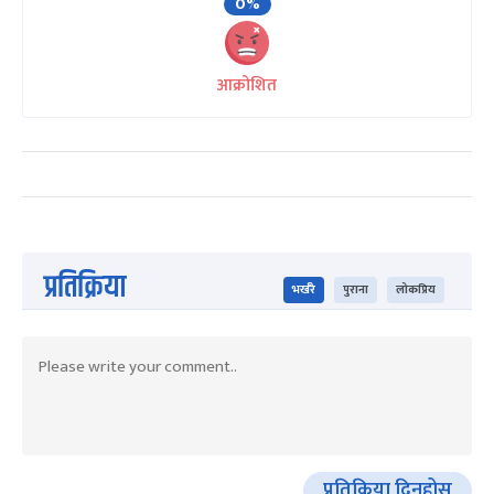
0%
आक्रोशित
प्रतिक्रिया
भर्खरै
पुराना
लोकप्रिय
प्रतिक्रिया दिनुहोस्