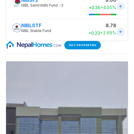
HOT PROPERTIES