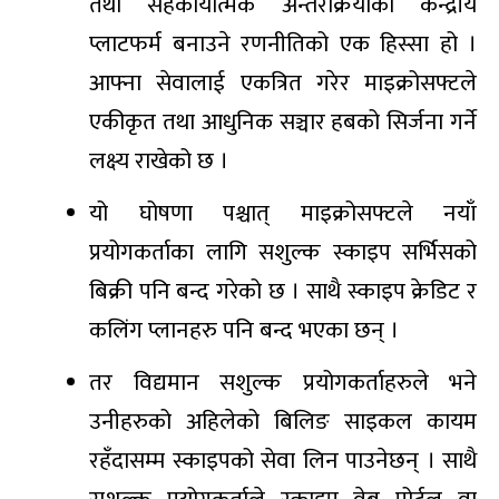
तथा सहकार्यात्मक अन्तरक्रियाको केन्द्रीय
प्लाटफर्म बनाउने रणनीतिको एक हिस्सा हो ।
आफ्ना सेवालाई एकत्रित गरेर माइक्रोसफ्टले
एकीकृत तथा आधुनिक सञ्चार हबको सिर्जना गर्ने
लक्ष्य राखेको छ ।
यो घोषणा पश्चात् माइक्रोसफ्टले नयाँ
प्रयोगकर्ताका लागि सशुल्क स्काइप सर्भिसको
बिक्री पनि बन्द गरेको छ । साथै स्काइप क्रेडिट र
कलिंग प्लानहरु पनि बन्द भएका छन् ।
तर विद्यमान सशुल्क प्रयोगकर्ताहरुले भने
उनीहरुको अहिलेको बिलिङ साइकल कायम
रहँदासम्म स्काइपको सेवा लिन पाउनेछन् । साथै