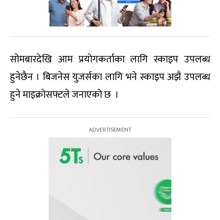
सोमबारदेखि आम प्रयोगकर्ताका लागि स्काइप उपलब्ध
हुनेछैन । बिजनेस युजर्सका लागि भने स्काइप अझै उपलब्ध
हुने माइक्रोसफ्टले जनाएको छ ।