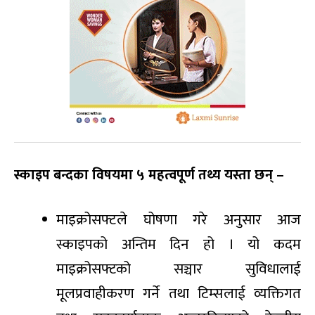
स्काइप बन्दका विषयमा ५ महत्वपूर्ण तथ्य यस्ता छन् –
माइक्रोसफ्टले घोषणा गरे अनुसार आज
स्काइपको अन्तिम दिन हो । यो कदम
माइक्रोसफ्टको सञ्चार सुविधालाई
मूलप्रवाहीकरण गर्ने तथा टिम्सलाई व्यक्तिगत