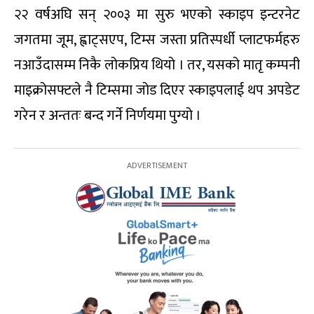
२२ वर्षअघि सन् २००३ मा सुरु भएको स्काइप इन्टरनेट
जगतमा जूम, ह्वाट्सएप, टिम्स जस्ता प्रतिस्पर्धी प्लाटफर्महरु
नआउँदासम्म निकै लोकप्रिय थियो । तर, यसको मातृ कम्पनी
माइक्रोसफ्टले नै टिम्समा जोड दिएर स्काइपलाई थप अपडेट
गरेन र अन्ततः बन्द गर्ने निर्णयमा पुग्यो ।