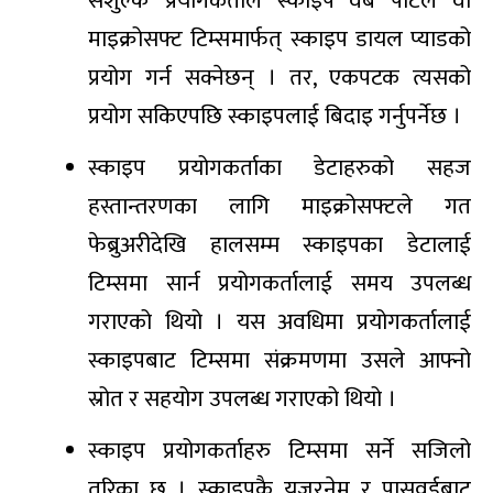
सशुल्क प्रयोगकर्ताले स्काइप वेब पोर्टल वा
माइक्रोसफ्ट टिम्समार्फत् स्काइप डायल प्याडको
प्रयोग गर्न सक्नेछन् । तर, एकपटक त्यसको
प्रयोग सकिएपछि स्काइपलाई बिदाइ गर्नुपर्नेछ ।
स्काइप प्रयोगकर्ताका डेटाहरुको सहज
हस्तान्तरणका लागि माइक्रोसफ्टले गत
फेब्रुअरीदेखि हालसम्म स्काइपका डेटालाई
टिम्समा सार्न प्रयोगकर्तालाई समय उपलब्ध
गराएको थियो । यस अवधिमा प्रयोगकर्तालाई
स्काइपबाट टिम्समा संक्रमणमा उसले आफ्नो
स्रोत र सहयोग उपलब्ध गराएको थियो ।
स्काइप प्रयोगकर्ताहरु टिम्समा सर्ने सजिलो
तरिका छ । स्काइपकै युजरनेम र पासवर्डबाट