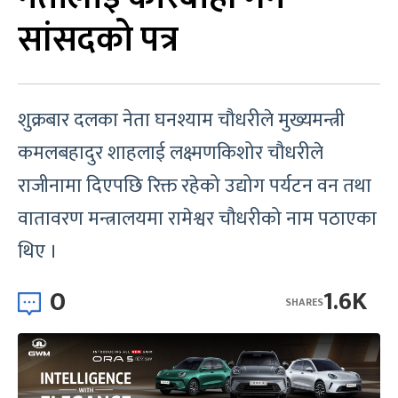
सांसदको पत्र
शुक्रबार दलका नेता घनश्याम चौधरीले मुख्यमन्त्री
कमलबहादुर शाहलाई लक्ष्मणकिशोर चौधरीले
राजीनामा दिएपछि रिक्त रहेको उद्योग पर्यटन वन तथा
वातावरण मन्त्रालयमा रामेश्वर चौधरीको नाम पठाएका
थिए ।
0
1.6K
SHARES