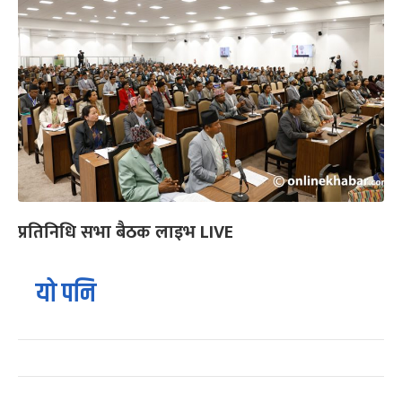
प्रतिनिधि सभा बैठक लाइभ LIVE
यो पनि