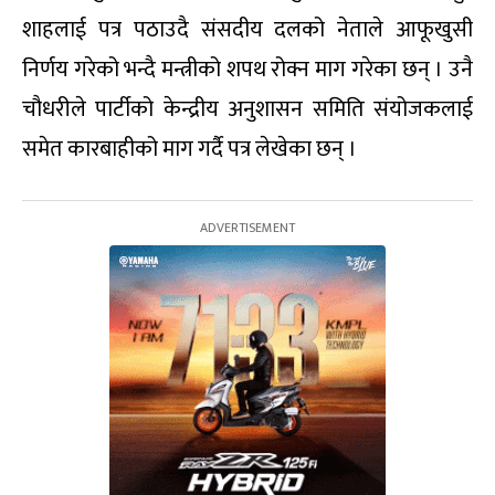
शाहलाई पत्र पठाउदै संसदीय दलको नेताले आफूखुसी
निर्णय गरेको भन्दै मन्त्रीको शपथ रोक्न माग गरेका छन् । उनै
चौधरीले पार्टीको केन्द्रीय अनुशासन समिति संयोजकलाई
समेत कारबाहीको माग गर्दै पत्र लेखेका छन् ।