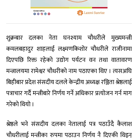
शुक्रबार दलका नेता घनश्याम चौधरीले मुख्यमन्त्री
कमलबहादुर शाहलाई लक्ष्मणकिशोर चौधरीले राजीनामा
दिएपछि रिक्त रहेको उद्योग पर्यटन वन तथा वातावरण
मन्त्रालयमा रामेश्वर चौधरीको नाम पठाएका थिए । त्यसअघि
बिहीबार प्रदेश संसदीय दलले केन्द्रीय अध्यक्ष रञ्जिता श्रेष्ठलाई
पत्राचार गर्दै मन्त्रीबारे निर्णय गर्ने अधिकार प्रत्योजन गर्न माग
गरेको थियो ।
श्रेष्ठले भने संसदीय दलका नेतालाई पत्र पठाउँदै कैलाश
चौधरीलाई मन्त्रीका रुपमा पठाउन निर्णय नै दिएकी थिइन्