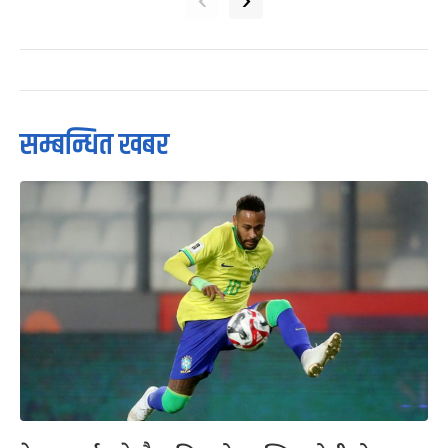
सम्बन्धित खबर