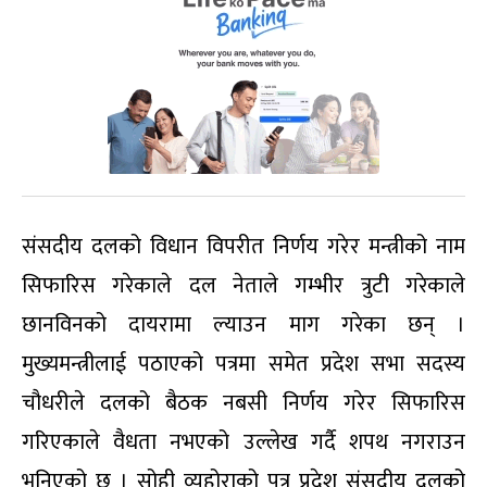
संसदीय दलको विधान विपरीत निर्णय गरेर मन्त्रीको नाम
सिफारिस गरेकाले दल नेताले गम्भीर त्रुटी गरेकाले
छानविनको दायरामा ल्याउन माग गरेका छन् ।
मुख्यमन्त्रीलाई पठाएको पत्रमा समेत प्रदेश सभा सदस्य
चौधरीले दलको बैठक नबसी निर्णय गरेर सिफारिस
गरिएकाले वैधता नभएको उल्लेख गर्दै शपथ नगराउन
भनिएको छ । सोही व्यहोराको पत्र प्रदेश संसदीय दलको