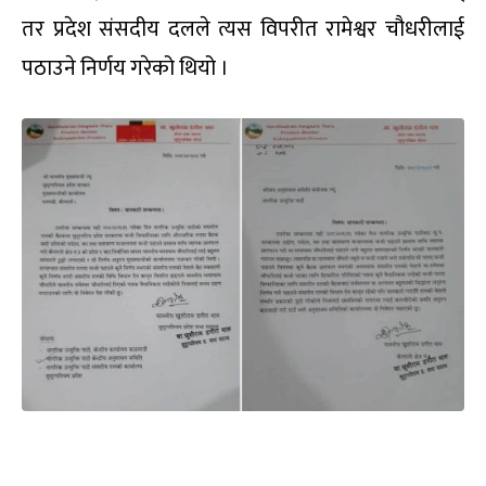
तर प्रदेश संसदीय दलले त्यस विपरीत रामेश्वर चौधरीलाई
पठाउने निर्णय गरेको थियो ।