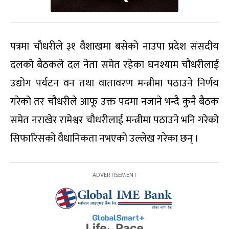
पत्रमा चौधरीले ३१ वैशाखमा बसेको नाउपा प्रदेश संसदीय
दलको बैठकले दल नेता समेत रहेका घनश्याम चौधरीलाई
उद्योग पर्यटन वन तथा वातावरण मन्त्रीमा पठाउने निर्णय
गरेको तर चौधरीले आफू उक्त पदमा नजाने भन्दै कुनै बैठक
समेत नराखेर रामेश्वर चौधरीलाई मन्त्रीमा पठाउने भनि गरेको
सिफारिसको वैधानिकता नभएको उल्लेख गरेका छन् ।