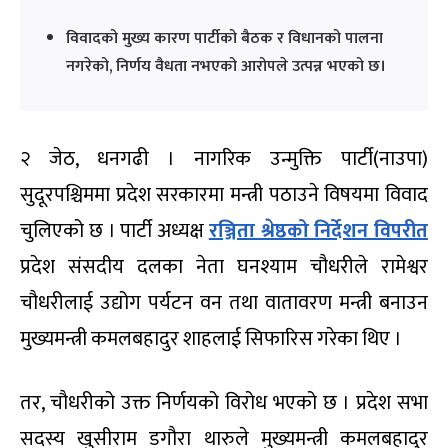
विवादको मुख्य कारण पार्टीको बैठक र विधानको पालना
नगरेको, निर्णय वैधता नभएको आरोपले उत्पन्न भएको छ।
२ जेठ, धनगढी । नागरिक उन्मुक्ति पार्टी(नाउपा)
सुदूरपश्चिममा प्रदेश सरकारमा मन्त्री पठाउने विषयमा विवाद
चुलिएको छ । पार्टी अध्यक्ष
रञ्जिता श्रेष्ठको निर्देशन विपरीत
प्रदेश संसदीय दलका नेता घनश्याम चौधरीले रामेश्वर
चौधरीलाई उद्योग पर्यटन वन तथा वातावरण मन्त्री बनाउन
मुख्यमन्त्री कमलबहादुर शाहलाई सिफारिस गरेका थिए ।
तर, चौधरीको उक्त निर्णयको विरोध भएको छ । प्रदेश सभा
सदस्य खुसीराम डगौरा थारुले मुख्यमन्त्री कमलबहादुर