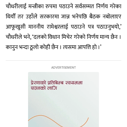
चौधरीलाई मन्त्रीका रुपमा पठाउने सर्वसम्मत निर्णय गरेका
थियौँ तर उहाँले सरकारमा जान्न भनेपछि बैठक नबोलाएर
आफूखुसी माननीय रामेश्वरलाई पठाउने पत्र पठाउनुभयो,’
चौधरीले भने, ‘दलको विधान मिचेर गरेको निर्णय मान्य छैन ।
कानुन भन्दा ठूलो कोही छैन । त्यसमा आपत्ति हो ।’