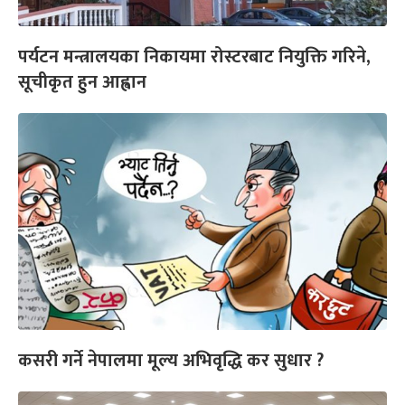
पर्यटन मन्त्रालयका निकायमा रोस्टरबाट नियुक्ति गरिने,
सूचीकृत हुन आह्वान
कसरी गर्ने नेपालमा मूल्य अभिवृद्धि कर सुधार ?