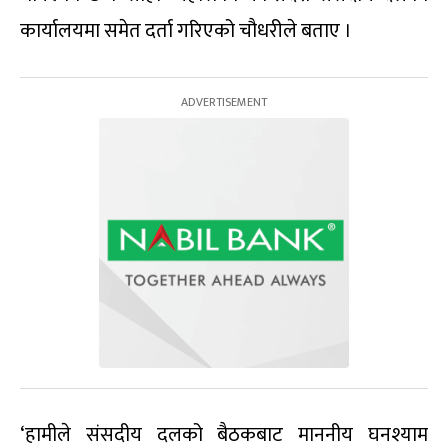
कार्यालयमा समेत दर्ता गरिएको चौधरीले बताए ।
‘हामीले संसदीय दलको बैठकबाट माननीय घनश्याम