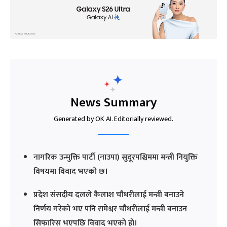
News Summary
Generated by OK AI. Editorially reviewed.
नागरिक उन्मुक्ति पार्टी (नाउपा) सुदूरपश्चिममा मन्त्री नियुक्ति
विषयमा विवाद भएको छ।
प्रदेश संसदीय दलले कैलाश चौधरीलाई मन्त्री बनाउने
निर्णय गरेको भए पनि रामेश्वर चौधरीलाई मन्त्री बनाउन
सिफारिस भएपछि विवाद भएको हो।