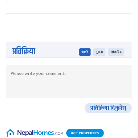
प्रतिक्रिया
भर्खरै
पुराना
लोकप्रिय
प्रतिक्रिया दिनुहोस्
HOT PROPERTIES