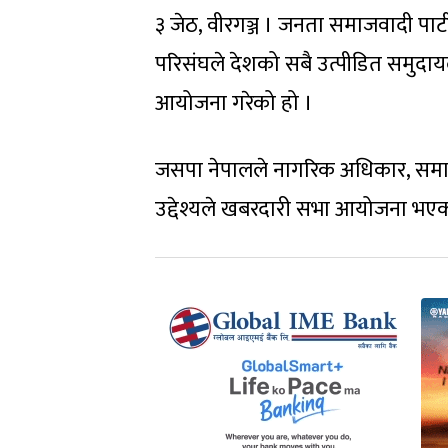
३ जेठ, वीरगञ्ज । जनता समाजवादी पार्
परिसंघले देशको सबै उत्पीडित समुदाय
आयोजना गरेको हो ।
जसपा नेपालले नागरिक अधिकार, समानता,
उद्देश्यले खबरदारी सभा आयोजना भएको 