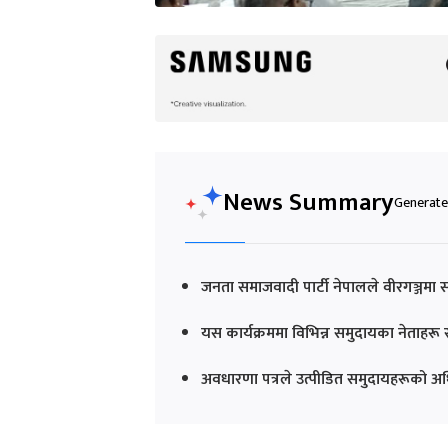
News Summary
Generated
जनता समाजवादी पार्टी नेपालले वीरगञ्जम
यस कार्यक्रममा विभिन्न समुदायका नेताहरू
अवधारणा पत्रले उत्पीडित समुदायहरूको अधिक