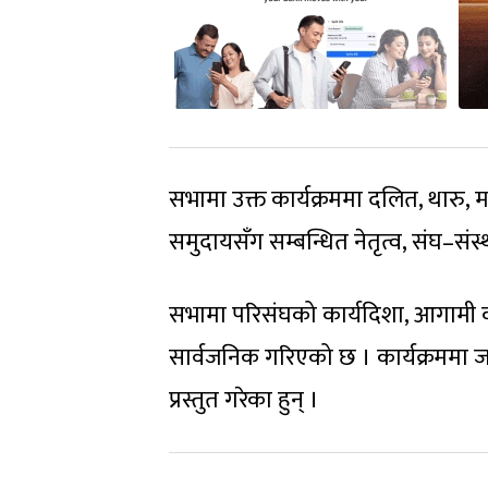
सभामा उक्त कार्यक्रममा दलित, थारु,
समुदायसँग सम्बन्धित नेतृत्व, संघ–संस
सभामा परिसंघको कार्यदिशा, आगामी कार
सार्वजनिक गरिएको छ । कार्यक्रममा जस
प्रस्तुत गरेका हुन् ।