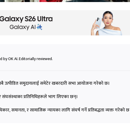
 by OK AI. Editorially reviewed.
ा सबै उत्पीडित समुदायलाई समेटेर खबरदारी सभा आयोजना गरेको छ।
 र संघसंस्थाका प्रतिनिधिहरूले भाग लिएका छन्।
ार, समानता, र सामाजिक न्यायका लागि संघर्ष गर्ने प्रतिबद्धता व्यक्त गरेको छ