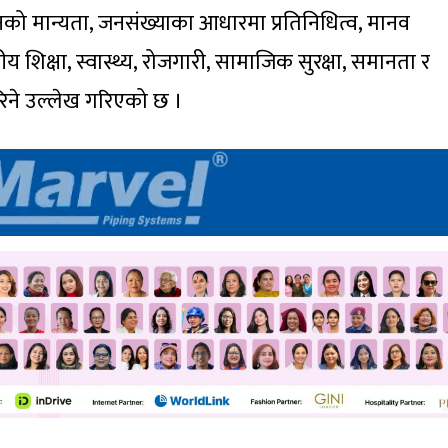
ानको मान्यता, जनसंख्याका आधारमा प्रतिनिधित्व, मानव
य शिक्षा, स्वास्थ्य, रोजगारी, सामाजिक सुरक्षा, समानता र
गरिने उल्लेख गरिएको छ ।