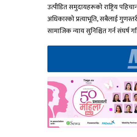
उत्पीडित समुदायहरूको राष्ट्रिय पहिच
अधिकारको प्रत्याभूति, सबैलाई गुणस्तरी
सामाजिक न्याय सुनिश्चित गर्न संघर्ष 