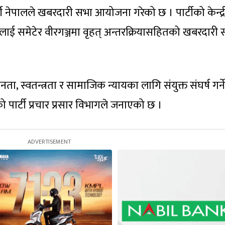
टी नेपालले खबरदारी सभा आयोजना गरेको छ । पार्टीको केन्द्
लाई समेटेर वीरगञ्जमा वृहत् अन्तरक्रियासहितको खबरदारी 
 स्वतन्त्रता र सामाजिक न्यायका लागि संयुक्त संघर्ष गर्ने
पार्टी प्रचार प्रसार विभागले जनाएको छ ।