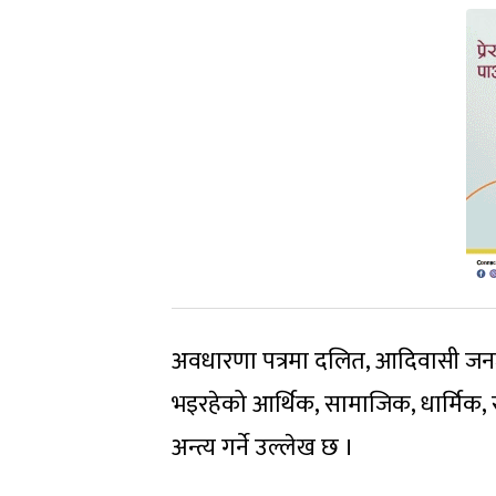
अवधारणा पत्रमा दलित, आदिवासी जनज
भइरहेको आर्थिक, सामाजिक, धार्मिक,
अन्त्य गर्ने उल्लेख छ ।