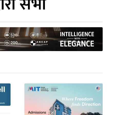
ारी सभा