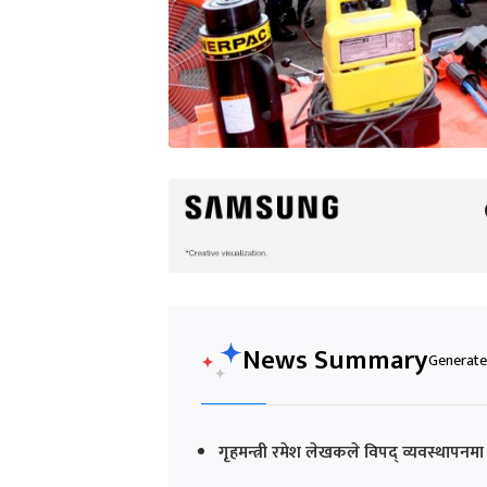
News Summary
Generated
गृहमन्त्री रमेश लेखकले विपद् व्यवस्थापनमा