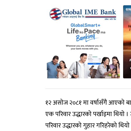
१२ असोज २०८१ मा वर्षासँगै आएको बाढी
एक परिवार उद्धारको पर्खाइमा थियो 
परिवार उद्धारको गुहार गरिहरेको थियो