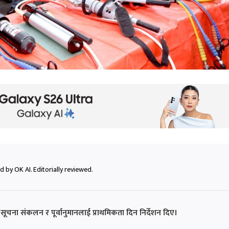
 by OK AI. Editorially reviewed.
 सूचना संकलन र पूर्वानुमानलाई प्राथमिकता दिन निर्देशन दिए।