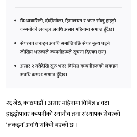
विन्ध्यबासिनी, दोर्दीखोला, हिमालयन र अपर सोलु हाइड्रो
कम्पनीको लकइन अवधि असार महिनामा समाप्त हुँदैछ।
सेयरको लकइन अवधि समाप्तिपछि सेयर मूल्य घट्ने
जोखिम भएकाले कम्पनीहरूले सूचना दिएका छन्।
असार २ गतेदेखि सुरु भएर विभिन्न कम्पनीहरूको लकइन
अवधि क्रमशः समाप्त हुँदैछ।
२६ जेठ, काठमाडौं । असार महिनामा विभिन्न ४ वटा
हाइड्रोपावर कम्पनीको स्थानीय तथा संस्थापक सेयरको
‘लकइन’ अवधि सकिने भएको छ ।