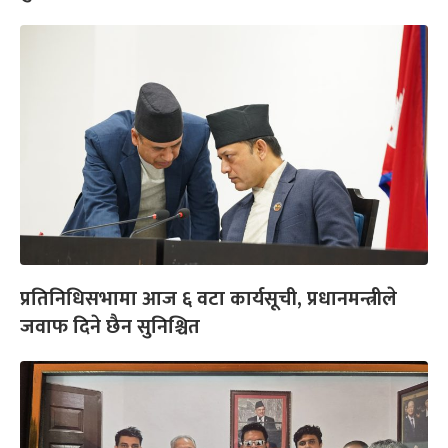
प्रतिनिधिसभामा आज ६ वटा कार्यसूची, प्रधानमन्त्रीले
जवाफ दिने छैन सुनिश्चित