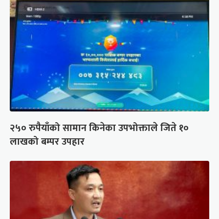
२५० रुपैयाँको सामान किनेका उपभोक्ताले जिते १०
लाखको बम्पर उपहार