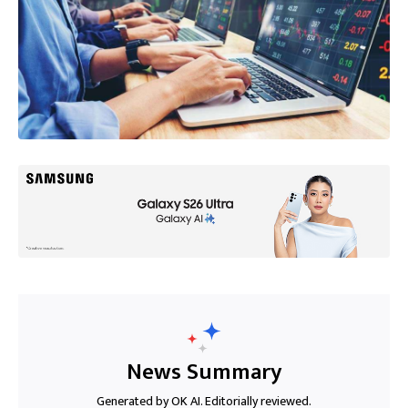
News Summary
Generated by OK AI. Editorially reviewed.