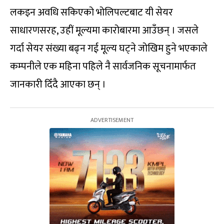
लकइन अवधि सकिएको भोलिपल्टबाट यी सेयर
साधारणसरह, उहीं मूल्यमा कारोबारमा आउँछन् । जसले
गर्दा सेयर संख्या बढ्न गई मूल्य घट्ने जोखिम हुने भएकाले
कम्पनीले एक महिना पहिले नै सार्वजनिक सूचनामार्फत
जानकारी दिँदै आएका छन् ।