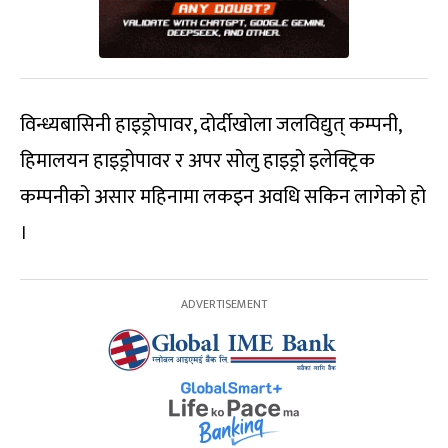
विन्ध्यबासिनी हाइड्रोपावर, दोर्दीखोला जलविद्युत् कम्पनी,
हिमालयन हाइड्रोपावर र अपर सोलु हाइड्रो इलेक्ट्रिक
कम्पनीको असार महिनामा लकइन अवधि सकिन लागेको हो
।