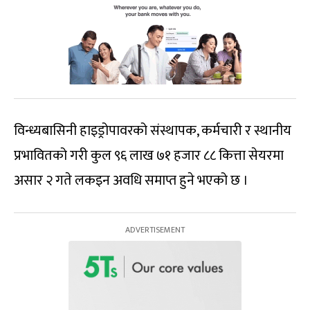
विन्ध्यबासिनी हाइड्रोपावरको संस्थापक, कर्मचारी र स्थानीय
प्रभावितको गरी कुल ९६ लाख ७१ हजार ८८ कित्ता सेयरमा
असार २ गते लकइन अवधि समाप्त हुने भएको छ ।