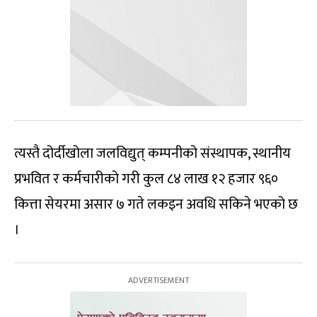
त्यस्तै दोर्दीखोला जलविद्युत् कम्पनीको संस्थापक, स्थानीय
प्रभवित र कर्मचारीको गरी कुल ८४ लाख १२ हजार ९६०
कित्ता सेयरमा असार ७ गते लकइन अवधि सकिने भएको छ
।