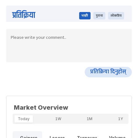
प्रतिक्रिया
भर्खरै
पुराना
लोकप्रिय
प्रतिक्रिया दिनुहोस्