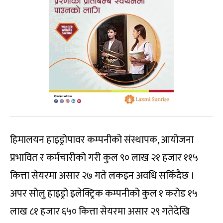
हिमालयन हाइड्रोपावर कम्पनीको संस्थापक, आयोजना
प्रभावित र कर्मचारीको गरी कुल ९० लाख २१ हजार ११५
कित्ता सेयरमा असार २७ गते लकइन अवधि सकिँदैछ ।
अपर सोलु हाइड्रो इलेक्ट्रिक कम्पनीको कुल १ करोड १५
लाख ८१ हजार ६५० कित्ता सेयरमा असार २९ गतेदेखि