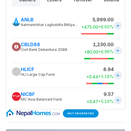
HOT PROPERTIES