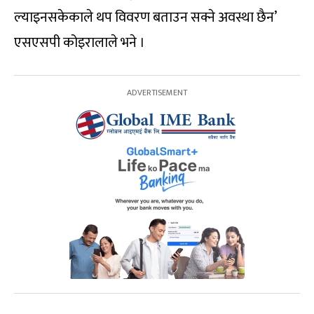
ल्याइनसकेकाले थप विवरण बताउन सक्ने अवस्था छैन’
एसएसपी कोइरालाले भने ।