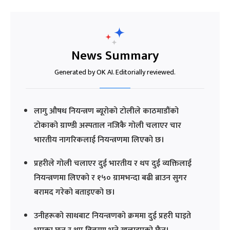
News Summary
Generated by OK AI. Editorially reviewed.
लागु औषध नियन्त्रण ब्यूरोको टोलीले काठमाडौंको
टोकाको ग्राण्डी अस्पताल नजिकै गोली चलाएर चार
भारतीय नागरिकलाई नियन्त्रणमा लिएको छ।
प्रहरीले गोली चलाएर दुई भारतीय र थप दुई व्यक्तिलाई
नियन्त्रणमा लिएको र १५० ग्रामभन्दा बढी ब्राउन सुगर
बरामद गरेको बताइएको छ।
उनीहरूको साथबाट नियन्त्रणको क्रममा दुई प्रहरी घाइते