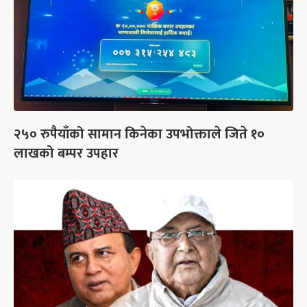
२५० रुपैयाँको सामान किनेका उपभोक्ताले जिते १०
लाखको बम्पर उपहार