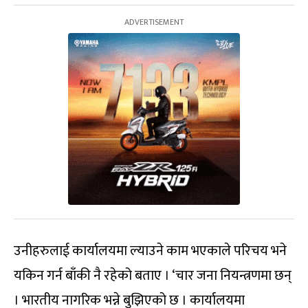
उनीहरुलाई कार्यालयमा ल्याउने काम भएकाले परिचय भने
यकिन गर्न बाँकी नै रहेको बताए । ‘चार जना नियन्त्रणमा छन्
। भारतीय नागरिक भन्ने बुझिएको छ । कार्यालयमा