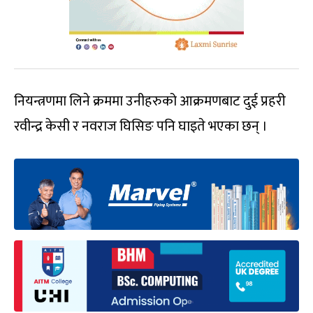
नियन्त्रणमा लिने क्रममा उनीहरुको आक्रमणबाट दुई प्रहरी
रवीन्द्र केसी र नवराज घिसिङ पनि घाइते भएका छन् ।