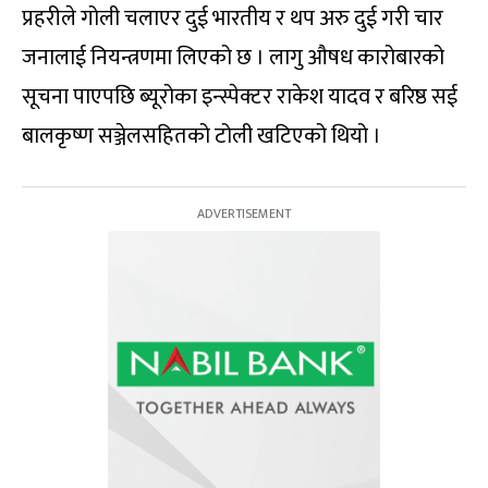
प्रहरीले गोली चलाएर दुई भारतीय र थप अरु दुई गरी चार
जनालाई नियन्त्रणमा लिएको छ । लागु औषध कारोबारको
सूचना पाएपछि ब्यूरोका इन्स्पेक्टर राकेश यादव र बरिष्ठ सई
बालकृष्ण सञ्जेलसहितको टोली खटिएको थियो ।