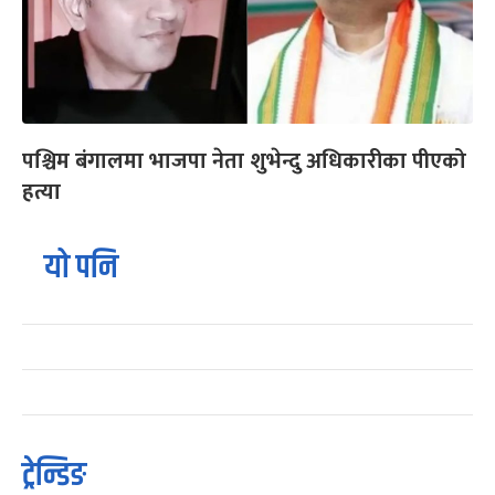
पश्चिम बंगालमा भाजपा नेता शुभेन्दु अधिकारीका पीएको
हत्या
यो पनि
ट्रेन्डिङ