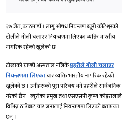
भएका छन् र थप विवरण भने खुलाइएको छैन।
२७ जेठ, काठमाडौं । लागु औषध नियन्त्रण ब्यूरो कोटेश्वरको
टोलीले गोली चलाएर नियन्त्रणमा लिएका व्यक्ति भारतीय
नागरिक रहेको खुलेको छ ।
टोखाको ग्राण्डी अस्पताल नजिकै
प्रहरीले गोली चलाएर
नियन्त्रणमा लिएका
चार व्यक्ति भारतीय नागरिक रहेको
खुलेको छ । उनीहरुको पूरा परिचय भने प्रहरीले सार्वजनिक
गरेको छैन । ब्यूरोका प्रमुख तथा एसएसपी कृष्ण कोइरालाले
विभिन्न ठाउँबाट चार जनालाई नियन्त्रणमा लिएको बताएका
छन् ।