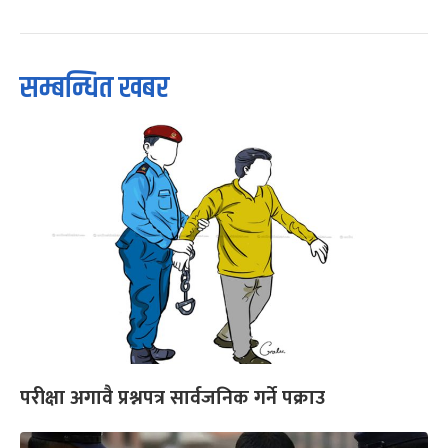
सम्बन्धित खबर
परीक्षा अगावै प्रश्नपत्र सार्वजनिक गर्ने पक्राउ