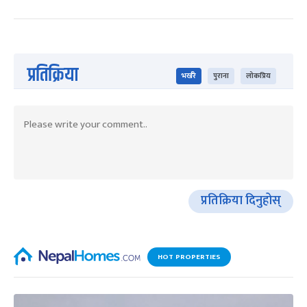
प्रतिक्रिया
भर्खरै
पुराना
लोकप्रिय
प्रतिक्रिया दिनुहोस्
HOT PROPERTIES