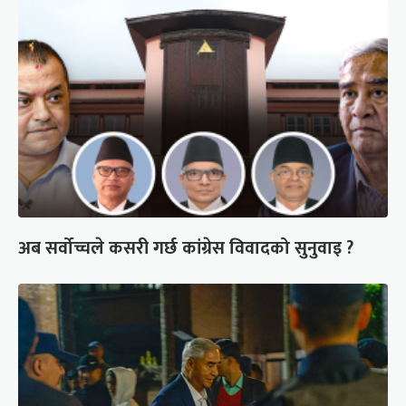
अब सर्वोच्चले कसरी गर्छ कांग्रेस विवादको सुनुवाइ ?