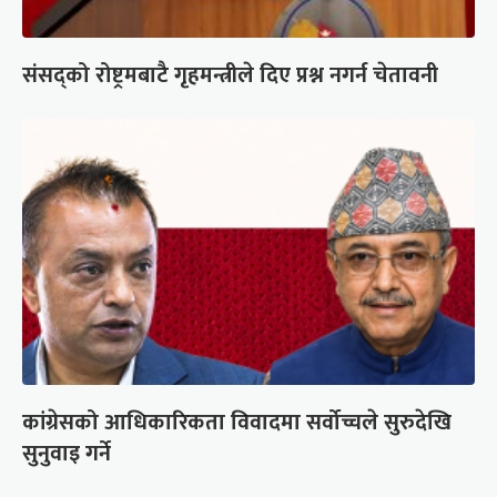
संसद्को रोष्ट्रमबाटै गृहमन्त्रीले दिए प्रश्न नगर्न चेतावनी
कांग्रेसको आधिकारिकता विवादमा सर्वोच्चले सुरुदेखि
सुनुवाइ गर्ने