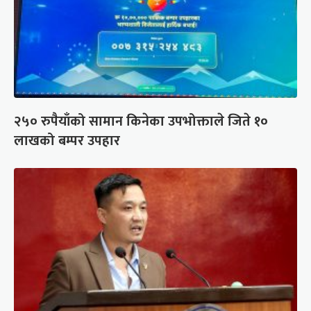
२५० रुपैयाँको सामान किनेका उपभोक्ताले जिते १०
लाखको बम्पर उपहार