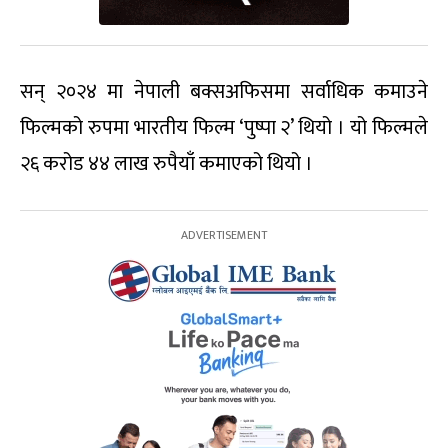
सन् २०२४ मा नेपाली बक्सअफिसमा सर्वाधिक कमाउने
फिल्मको रुपमा भारतीय फिल्म ‘पुष्पा २’ थियो । यो फिल्मले
२६ करोड ४४ लाख रुपैयाँ कमाएको थियो ।