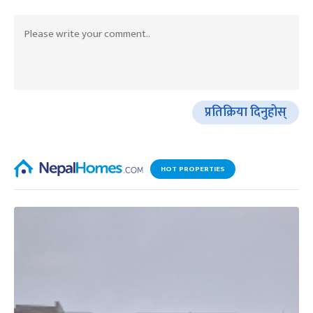
प्रतिक्रिया दिनुहोस्
HOT PROPERTIES