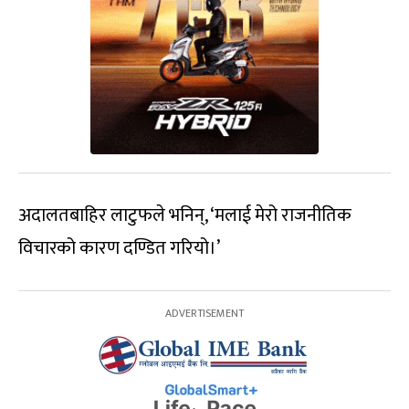
अदालतबाहिर लाटुफले भनिन्, ‘मलाई मेरो राजनीतिक
विचारको कारण दण्डित गरियो।’