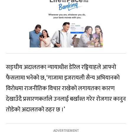
सङ्घीय अदालतका न्यायाधीश डेरिल रङ्गियाहले आफ्नो
फैसलामा भनेको छ, ‘गाजामा इजरायली सैन्य अभियानको
विरोधमा राजनीतिक विचार राखेको लगायतका कारण
देखाउँदै प्रसारणकर्ताले उनलाई बर्खास्त गरेर रोजगार कानुन
तोडेको अदालतको ठहर छ ।’