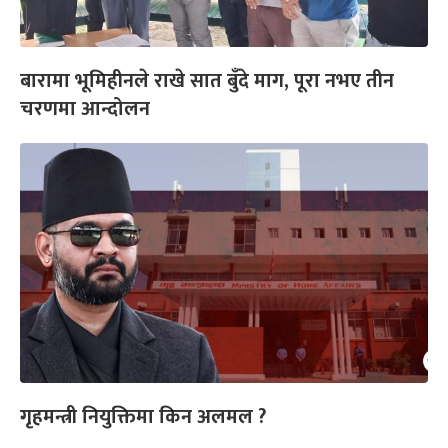
बारामा भूमिहीनले राखे सात बुँदे माग, पूरा नभए तीन
चरणमा आन्दोलन
गृहमन्त्री नियुक्तिमा किन अलमल ?