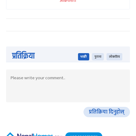
आक्रोशित
प्रतिक्रिया
भर्खरै
पुराना
लोकप्रिय
प्रतिक्रिया दिनुहोस्