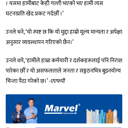
। यसमा हामीबाट केही गल्ती भएको भए हामी त्यस
घटनाप्रति खेद प्रकट गर्दछौँ ।’
उनले भने, ‘यो स्पष्ट छ कि यो मुद्दा हाम्रो मूल्य मान्यता र अपेक्षा
अनुसार व्यवस्थापन गरिएको छैन।’
उनले थपे, ‘हामीले हाम्रा कर्मचारी र दर्शकहरूलाई पनि निराश
पारेका छौँ र यो असफलताले जनता र सङ्गठनभित्र बुझ्नयोग्य
चिन्ता पैदा गरेको छ।’
-एएफपी