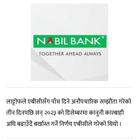
लाट्टोफले एबीसीसँग पाँच दिने अनौपचारिक सम्झौता गरेको
तीन दिनपछि सन् २०२३ को डिसेम्बरमा कानुनी कारबाही
अघि बढाउँदै बर्खास्त गर्ने निर्णय एबीसीले गरेको थियो ।