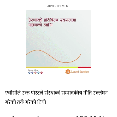
एबीसीले उक्त पोस्टले संस्थाको सम्पादकीय नीति उल्लंघन
गरेको तर्क गरेको थियो ।