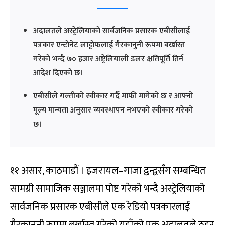
अदालतले अस्ट्रेलियाको सार्वजनिक प्रसारक एबीसीलाई
पत्रकार एन्टोनेट लाट्टोफलाई गैरकानुनी रूपमा बर्खास्त
गरेको भन्दै ७० हजार अष्ट्रेलियाली डलर क्षतिपूर्ति तिर्न
आदेश दिएको छ।
एबीसीले गल्तीको स्वीकार गर्दै माफी मागेको छ र आफ्नो
मूल्य मान्यता अनुसार व्यवस्थापन नभएको स्वीकार गरेको
छ।
११ असार, काठमाडौं । इजरायल–गाजा द्वन्द्वसँग सम्बन्धित
सामग्री सामाजिक सञ्जालमा पोष्ट गरेको भन्दै अस्ट्रेलियाको
सार्वजनिक प्रसारक एबीसीले एक रेडियो पत्रकारलाई