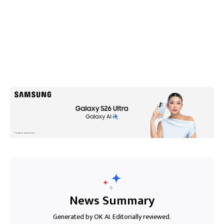
News Summary
Generated by OK AI. Editorially reviewed.