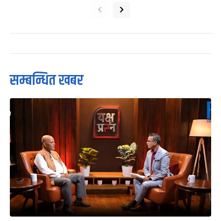
‹
›
सम्बन्धित खबर