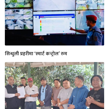
सिन्धुली प्रहरीमा ‘स्मार्ट कन्ट्रोल’ रुम