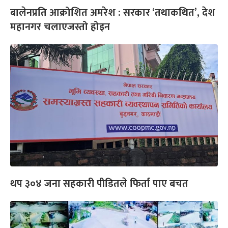
बालेनप्रति आक्रोशित अमरेश : सरकार ‘तथाकथित’, देश
महानगर चलाएजस्तो होइन
थप ३०४ जना सहकारी पीडितले फिर्ता पाए बचत