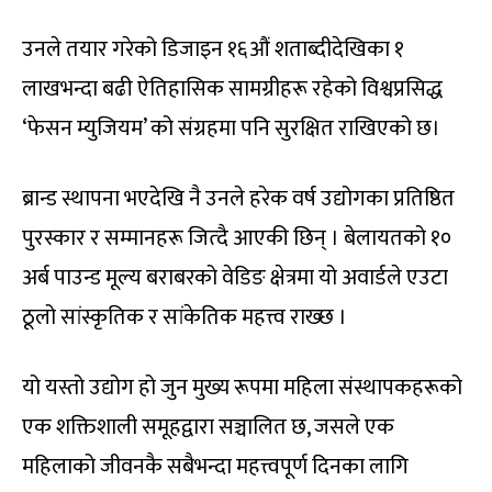
उनले तयार गरेको डिजाइन १६औं शताब्दीदेखिका १
लाखभन्दा बढी ऐतिहासिक सामग्रीहरू रहेको विश्वप्रसिद्ध
‘फेसन म्युजियम’ को संग्रहमा पनि सुरक्षित राखिएको छ।
ब्रान्ड स्थापना भएदेखि नै उनले हरेक वर्ष उद्योगका प्रतिष्ठित
पुरस्कार र सम्मानहरू जित्दै आएकी छिन् । बेलायतको १०
अर्ब पाउन्ड मूल्य बराबरको वेडिङ क्षेत्रमा यो अवार्डले एउटा
ठूलो सांस्कृतिक र सांकेतिक महत्त्व राख्छ ।
यो यस्तो उद्योग हो जुन मुख्य रूपमा महिला संस्थापकहरूको
एक शक्तिशाली समूहद्वारा सञ्चालित छ, जसले एक
महिलाको जीवनकै सबैभन्दा महत्त्वपूर्ण दिनका लागि