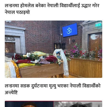
लन्डनमा होमलेस बनेका नेपाली विद्यार्थीलाई उद्धार गरेर
नेपाल पठाइयो
लन्डनमा सडक दुर्घटनामा मृत्यु भएका नेपाली विद्यार्थीको
अन्त्येष्टि