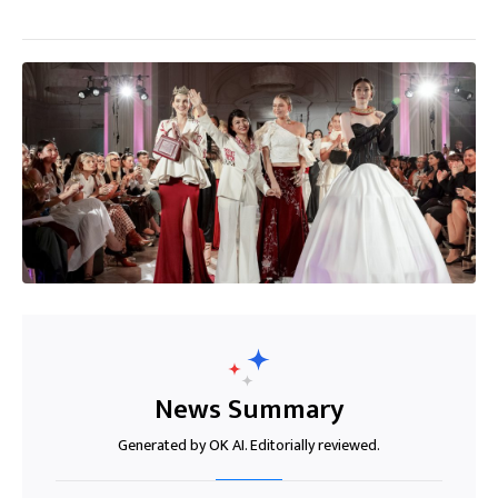
News Summary
Generated by OK AI. Editorially reviewed.