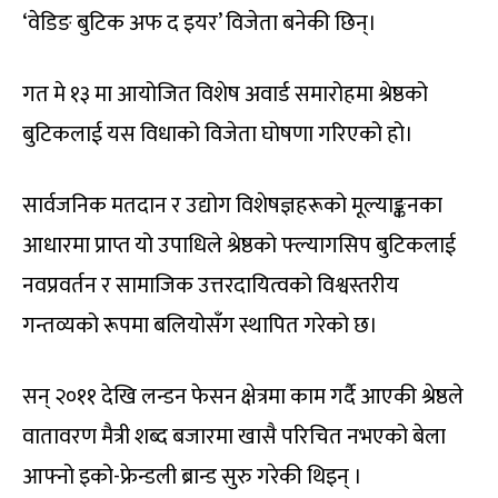
‘वेडिङ बुटिक अफ द इयर’ विजेता बनेकी छिन्।
गत मे १३ मा आयोजित विशेष अवार्ड समारोहमा श्रेष्ठको
बुटिकलाई यस विधाको विजेता घोषणा गरिएको हो।
सार्वजनिक मतदान र उद्योग विशेषज्ञहरूको मूल्याङ्कनका
आधारमा प्राप्त यो उपाधिले श्रेष्ठको फ्ल्यागसिप बुटिकलाई
नवप्रवर्तन र सामाजिक उत्तरदायित्वको विश्वस्तरीय
गन्तव्यको रूपमा बलियोसँग स्थापित गरेको छ।
सन् २०११ देखि लन्डन फेसन क्षेत्रमा काम गर्दै आएकी श्रेष्ठले
वातावरण मैत्री शब्द बजारमा खासै परिचित नभएको बेला
आफ्नो इको-फ्रेन्डली ब्रान्ड सुरु गरेकी थिइन् ।