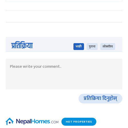
प्रतिक्रिया
भर्खरै
पुराना
लोकप्रिय
प्रतिक्रिया दिनुहोस्
HOT PROPERTIES