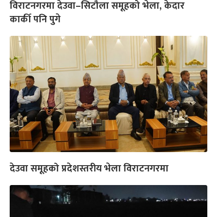
विराटनगरमा देउवा–सिटौला समूहको भेला, केदार
कार्की पनि पुगे
देउवा समूहको प्रदेशस्तरीय भेला विराटनगरमा