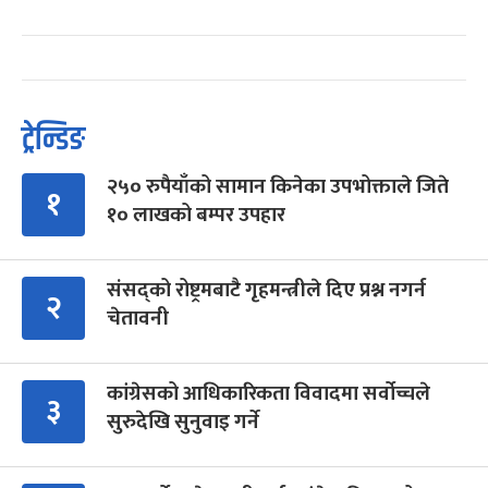
ट्रेन्डिङ
२५० रुपैयाँको सामान किनेका उपभोक्ताले जिते
१
१० लाखको बम्पर उपहार
संसद्को रोष्ट्रमबाटै गृहमन्त्रीले दिए प्रश्न नगर्न
२
चेतावनी
कांग्रेसको आधिकारिकता विवादमा सर्वोच्चले
३
सुरुदेखि सुनुवाइ गर्ने