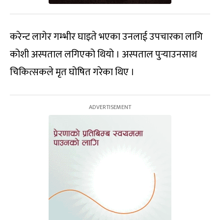
करेन्ट लागेर गम्भीर घाइते भएका उनलाई उपचारका लागि
कोशी अस्पताल लगिएको थियो । अस्पताल पुर्‍याउनसाथ
चिकित्सकले मृत घोषित गरेका थिए ।