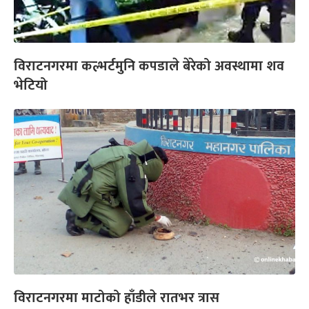
विराटनगरमा कल्भर्टमुनि कपडाले बेरेको अवस्थामा शव
भेटियो
विराटनगरमा माटोको हाँडीले रातभर त्रास