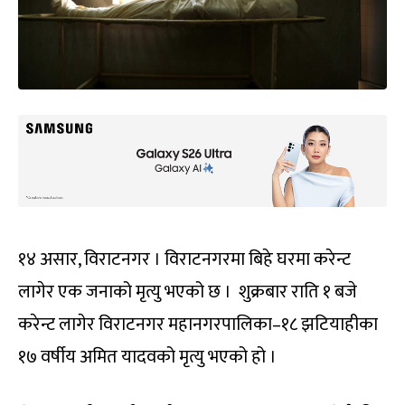
१४ असार, विराटनगर । विराटनगरमा बिहे घरमा करेन्ट
लागेर एक जनाको मृत्यु भएको छ । शुक्रबार राति १ बजे
करेन्ट लागेर विराटनगर महानगरपालिका–१८ झटियाहीका
१७ वर्षीय अमित यादवको मृत्यु भएको हो ।