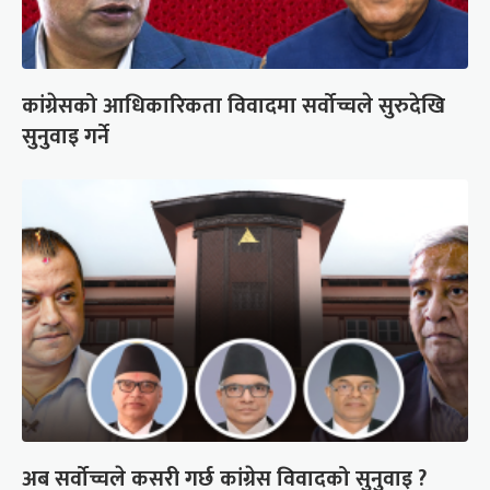
कांग्रेसको आधिकारिकता विवादमा सर्वोच्चले सुरुदेखि
सुनुवाइ गर्ने
अब सर्वोच्चले कसरी गर्छ कांग्रेस विवादको सुनुवाइ ?