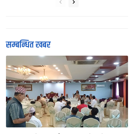
‹
›
सम्बन्धित खबर