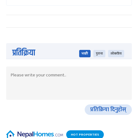
प्रतिक्रिया
भर्खरै
पुराना
लोकप्रिय
प्रतिक्रिया दिनुहोस्
HOT PROPERTIES