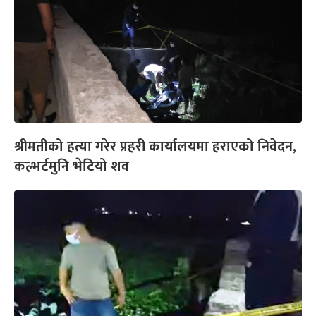
श्रीमतीको हत्या गरेर प्रहरी कार्यालयमा हराएको निवेदन,
कल्भर्टमुनि भेटियो शव