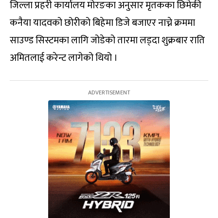
जिल्ला प्रहरी कार्यालय मोरङका अनुसार मृतकका छिमेकी
कनैया यादवको छोरीको बिहेमा डिजे बजाएर नाच्ने क्रममा
साउण्ड सिस्टमका लागि जोडेको तारमा लड्दा शुक्रबार राति
अमितलाई करेन्ट लागेको थियो ।