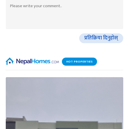
प्रतिक्रिया दिनुहोस्
HOT PROPERTIES