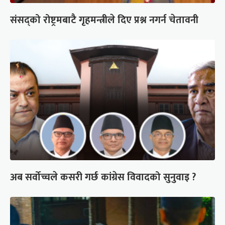
संसद्को रोष्ट्रमबाटै गृहमन्त्रीले दिए प्रश्न नगर्न चेतावनी
अब सर्वोच्चले कसरी गर्छ कांग्रेस विवादको सुनुवाइ ?