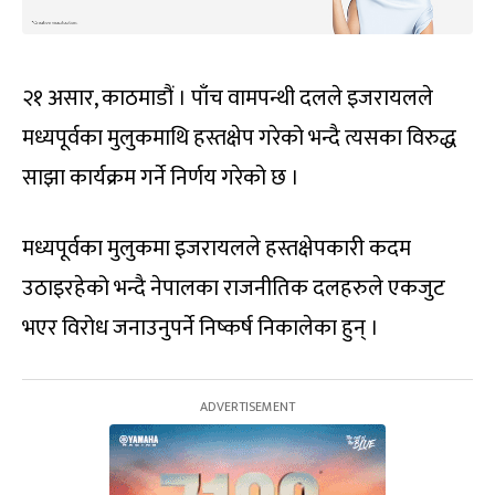
२१ असार, काठमाडौं । पाँच वामपन्थी दलले इजरायलले
मध्यपूर्वका मुलुकमाथि हस्तक्षेप गरेको भन्दै त्यसका विरुद्ध
साझा कार्यक्रम गर्ने निर्णय गरेको छ ।
मध्यपूर्वका मुलुकमा इजरायलले हस्तक्षेपकारी कदम
उठाइरहेको भन्दै नेपालका राजनीतिक दलहरुले एकजुट
भएर विरोध जनाउनुपर्ने निष्कर्ष निकालेका हुन् ।