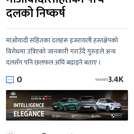
दलको निष्कर्ष
माओवादी सहितका दलहरू इजरायली हस्तक्षेपको
विरोधमा उत्रिएको जानकारी गराउँदै गुरुङले अन्य
दलसँग पनि छलफल अघि बढाइने बताए ।
0
3.4K
SHARES