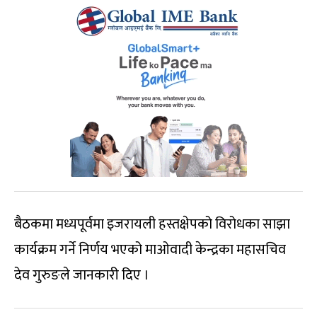
बैठकमा मध्यपूर्वमा इजरायली हस्तक्षेपको विरोधका साझा
कार्यक्रम गर्ने निर्णय भएको माओवादी केन्द्रका महासचिव
देव गुरुङले जानकारी दिए ।