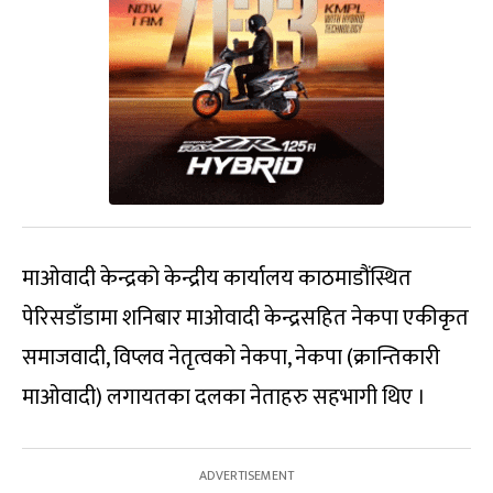
माओवादी केन्द्रको केन्द्रीय कार्यालय काठमाडौंस्थित
पेरिसडाँडामा शनिबार माओवादी केन्द्रसहित नेकपा एकीकृत
समाजवादी, विप्लव नेतृत्वको नेकपा, नेकपा (क्रान्तिकारी
माओवादी) लगायतका दलका नेताहरु सहभागी थिए ।