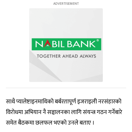
साथै प्यालेष्टाइनमाथिको बर्बरतापूर्ण इजराइली नरसंहारको
विरोधमा अभियान नै सञ्चालनका लागि संयन्त्र गठन गर्नेबारे
समेत बैठकमा छलफल भएको उनले बताए ।