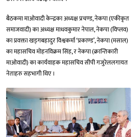
बैठकमा माओवादी केन्द्रका अध्यक्ष प्रचण्ड, नेकपा (एकीकृत
समाजवादी) का अध्यक्ष माधवकुमार नेपाल, नेकपा (विप्लव)
का प्रवक्ता खड्गबहादुर विश्वकर्मा ‘प्रकाण्ड’, नेकपा (मसाल)
का महासचिव मोहनविक्रम सिंह, र नेकपा (क्रान्तिकारी
माओवादी) का कार्यवाहक महासचिव सीपी गजुरेललगायत
नेताहरु सहभागी थिए ।