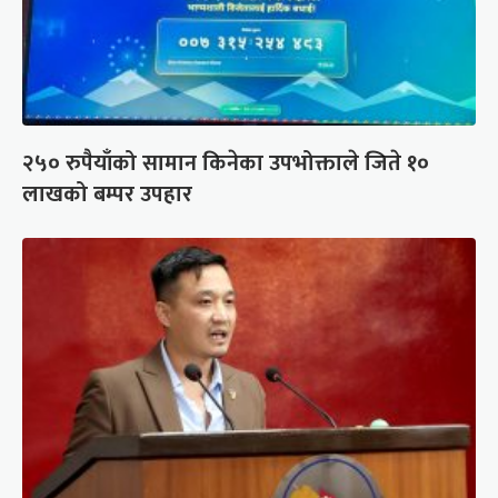
२५० रुपैयाँको सामान किनेका उपभोक्ताले जिते १०
लाखको बम्पर उपहार