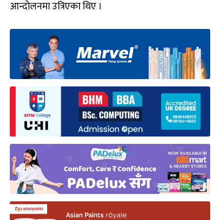
आन्दोलनमा उत्रिएका थिए ।