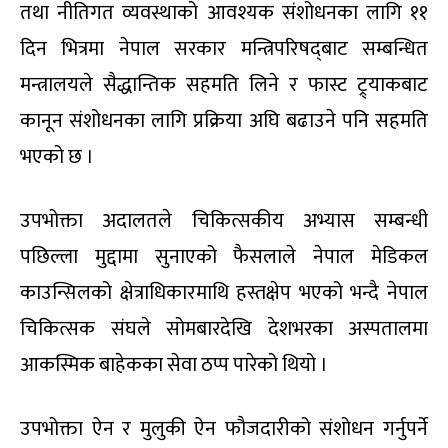
तथा नीतिगत व्यवस्थाको आवश्यक संशोधनका लागि ११
दिन भित्रमा नेपाल सरकार मन्त्रिपरिषद्‌बाट सम्बन्धित
मन्त्रालयले सैद्धान्तिक सहमति लिने र फास्ट ट्र्याकबाट
कानून संशोधनका लागि प्रक्रिया अघि बढाउने पनि सहमति
भएको छ ।
उपभोक्ता अदालतले चिकित्सकीय अभ्यास सम्बन्धी
पछिल्ला मुद्दामा सुनाएको फैसलाले नेपाल मेडिकल
काउन्सिलको क्षेत्राधिकारमाथि हस्तक्षेप भएको भन्दै नेपाल
चिकित्सक संघले सोमबारदेखि देशभरका अस्पतालमा
आकस्मिक बाहेकका सेवा ठप्प पारेको थियो ।
उपभोक्ता ऐन र मुलुकी ऐन फौजदारीको संशोधन गर्नुपर्ने