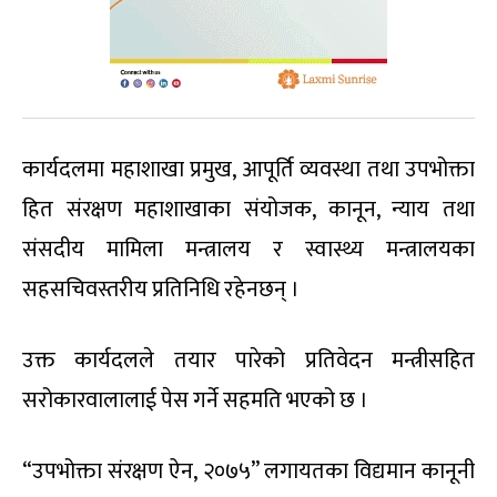
कार्यदलमा महाशाखा प्रमुख, आपूर्ति व्यवस्था तथा उपभोक्ता
हित संरक्षण महाशाखाका संयोजक, कानून, न्याय तथा
संसदीय मामिला मन्त्रालय र स्वास्थ्य मन्त्रालयका
सहसचिवस्तरीय प्रतिनिधि रहेनछन् ।
उक्त कार्यदलले तयार पारेको प्रतिवेदन मन्त्रीसहित
सरोकारवालालाई पेस गर्ने सहमति भएको छ ।
“उपभोक्ता संरक्षण ऐन, २०७५” लगायतका विद्यमान कानूनी