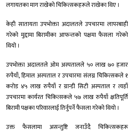
लगायतका माग राखेको चिकित्सकहरूले राखेका थिए ।
केही सातायता उपभोक्ता अदालतले उपचारमा लापरबाही
गरेको मुद्दामा बिरामीका आफन्तको पक्षमा फैसला गरेको
थियो ।
उपभोक्ता अदालतले ओम अस्पतालले ५० लाख ७० हजार
रुपैयाँ, हिमाल अस्पताल र उपचारमा संलग्न चिकित्सकले १
करोड ४५ लाख रुपैयाँ र ग्रान्डी सिटी अस्पताल र त्यहाँ
उपचारमा कार्यरत चिकित्सकले ५७ लाख रुपैयाँ क्षतिपूर्ति
बिरामी पक्षका परिवारलाई तिर्नुपर्ने फैसला गरेको थियो ।
उक्त फैसलामा असन्तुष्टि जनाउँदै चिकित्सकहरू