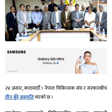
२४ असार, काठमाडौं । नेपाल चिकित्सक संघ र सरकारबीच
तीन बुँदे सहमति
भएको छ ।