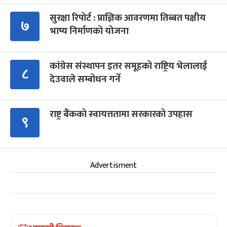
सुरक्षा रिपोर्ट : प्राज्ञिक आवरणमा तिब्बत पक्षीय
७
भाष्य निर्माणको योजना
कांग्रेस संस्थापन इतर समूहको राष्ट्रिय भेलालाई
८
देउवाले सम्बोधन गर्ने
राष्ट्र बैंकको स्वायत्ततामा सरकारको उपहास
९
Advertisment