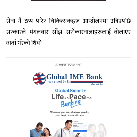
सेवा नै ठप्प पारेर चिकित्सकहरू आन्दोलनमा उत्रिएपछि
सरकारले मंगलबार साँझ सरोकारवालाहरूलाई बोलाएर
वार्ता गरेको थियो ।