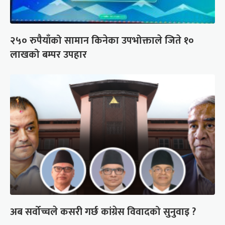
२५० रुपैयाँको सामान किनेका उपभोक्ताले जिते १०
लाखको बम्पर उपहार
अब सर्वोच्चले कसरी गर्छ कांग्रेस विवादको सुनुवाइ ?