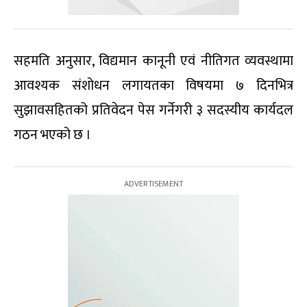
सहमति अनुसार, विद्यमान कानूनी एवं नीतिगत व्यवस्थामा
आवश्यक संशोधन लगायतका विषयमा ७ दिनभित्र
सुझावसहितको प्रतिवेदन पेस गर्नेगरी ३ सदस्यीय कार्यदल
गठन भएको छ ।