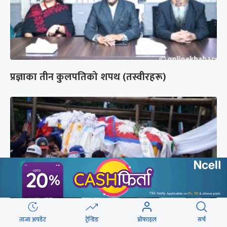
प्रज्ञाका तीन कुलपतिको शपथ (तस्वीरहरू)
ताजा अपडेट
ट्रेन्डिङ
प्रोफाइल
सर्च