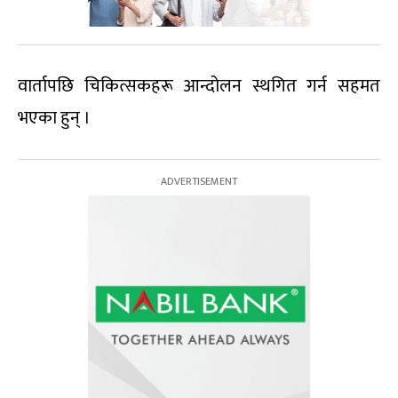
वार्तापछि चिकित्सकहरू आन्दोलन स्थगित गर्न सहमत
भएका हुन् ।