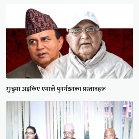
गुन्डुमा अड्किए एमाले पुनर्गठनका प्रस्तावहरू