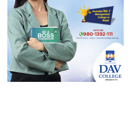
क्यालेन्डर
साउन २०८३
Jul
Aug 2026
/
आ
सो
मं
बु
बि
शु
श
२८
२९
३०
३१
३२
१
२
12
13
14
15
16
17
18
३
४
५
६
७
८
९
19
20
21
22
23
24
25
१०
११
१२
१३
१४
१५
१६
26
27
28
29
30
31
1
१७
१८
१९
२०
२१
२२
२३
2
3
4
5
6
7
8
२४
२५
२६
२७
२८
२९
३०
9
10
11
12
13
14
15
३१
१
२
३
४
५
६
16
17
18
19
20
21
22