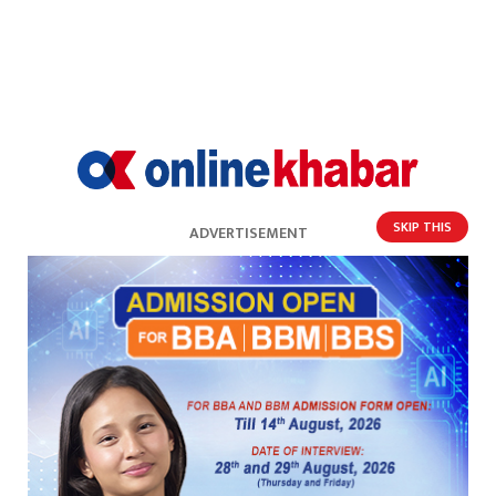
Nepal Super League 2025
INTERNATIONAL WOMENS CHAMPIONSHIP 2025
AAHA RARA Pokhara Gold Cup 2025
NPL- NEPAL PREMIER LEAGUE (2024)
West Indies A Tour to Nepal 2024
SKIP THIS
ADVERTISEMENT
Nepal Tri-Nation T20I Series (2024)
2023–2027 ICC Cricket World Cup League 2
Nepal Vs Canada ODI Series
Aaha RARA Pokhara gold cup
Nepal Super League