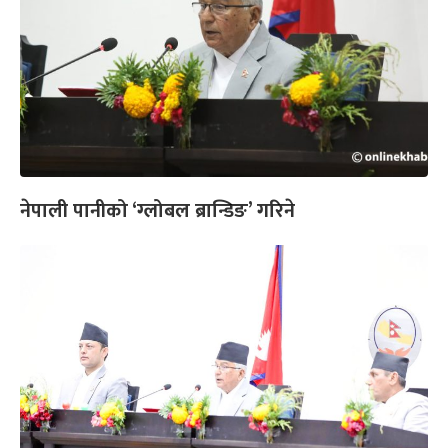
नेपाली पानीको ‘ग्लोबल ब्रान्डिङ’ गरिने