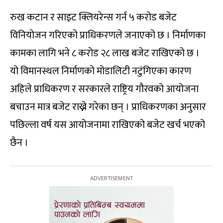
रुख कटान र साइट क्लियरेन्स गर्न ५ करोड बजेट
विनियोजन गरिएको प्राधिकरणले जनाएको छ । निर्माणका
कामका लागि भने ८ करोड २८ लाख बजेट राखिएको छ ।
यो विमानस्थल निर्माणको मोडालिटी नटुंगिएका कारण
अहिले प्राधिकरण र सरकारले राष्ट्रिय गौरवको आयोजना
बचाउन मात्र बजेट राख्ने गरेका छन् । प्राधिकरणका अनुसार
पछिल्ला वर्ष यस आयोजनामा राखिएको बजेट खर्च भएको
छैन ।