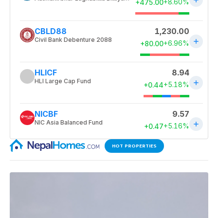
HOT PROPERTIES