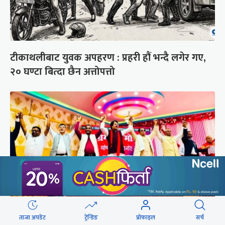
टीकाथलीबाट युवक अपहरण : प्रहरी हौं भन्दै लगेर गए,
२० घण्टा बित्दा छैन अत्तोपत्तो
ताजा अपडेट
ट्रेन्डिङ
प्रोफाइल
सर्च