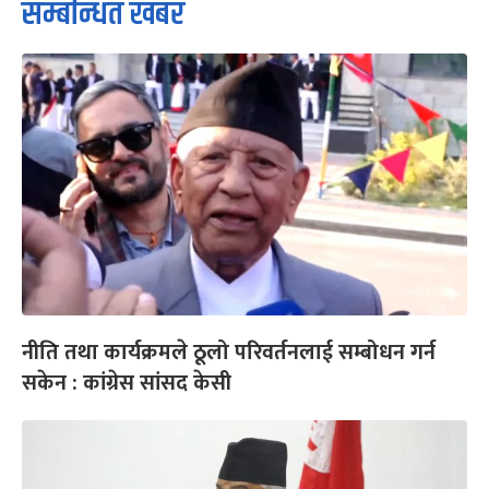
सम्बन्धित खबर
नीति तथा कार्यक्रमले ठूलो परिवर्तनलाई सम्बोधन गर्न
सकेन : कांग्रेस सांसद केसी