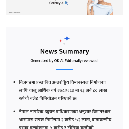
News Summary
Generated by OK AI. Editorially reviewed.
निजगढमा प्रस्तावित अन्तर्राष्ट्रिय विमानस्थल निर्माणका
लागि चालु आर्थिक वर्ष २०८२÷८३ मा २३ अर्ब ८० लाख
रुपैयाँ बजेट विनियोजन गरिएको छ।
नेपाल नागरिक उड्डयन प्राधिकरणका अनुसार विमानस्थल
आसपास सडक निर्माणमा २ करोड ५२ लाख, वातावरणीय
प्रभाव मूल्यांकनमा ५ करोड र टाँगिया बस्तीको