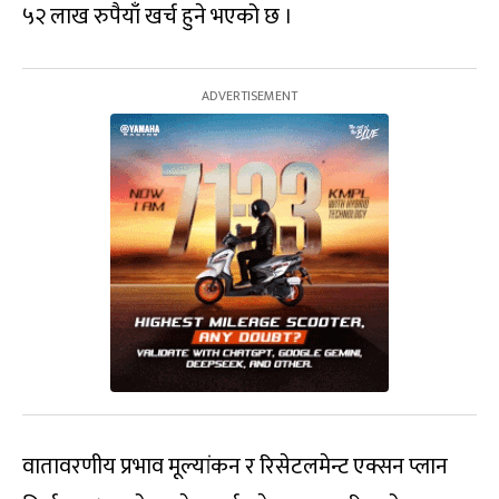
५२ लाख रुपैयाँ खर्च हुने भएको छ ।
वातावरणीय प्रभाव मूल्यांकन र रिसेटलमेन्ट एक्सन प्लान