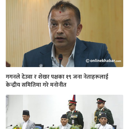
गगनले देउवा र शेखर पक्षका १९ जना नेताहरूलाई
केन्द्रीय समितिमा गरे मनोनीत