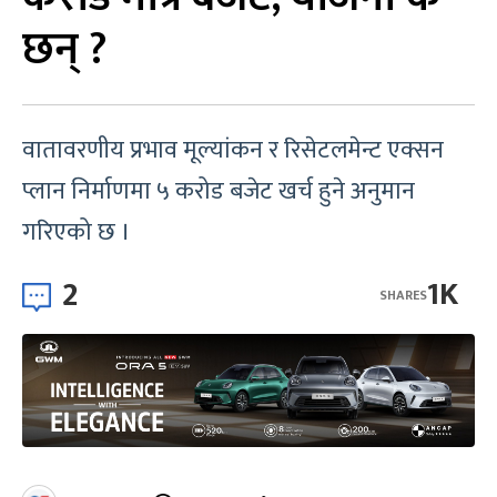
छन् ?
वातावरणीय प्रभाव मूल्यांकन र रिसेटलमेन्ट एक्सन
प्लान निर्माणमा ५ करोड बजेट खर्च हुने अनुमान
गरिएको छ ।
2
1K
SHARES