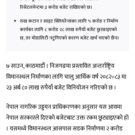
रिसेटलमेन्टमा ३ करोड बजेट राखिएको छ।
रुख कटान र साइट क्लियरेन्सका लागि ५ करोड र निर्माण
कार्यका लागि ८ करोड २८ लाख रुपैयाँ बजेट छुट्याइएको
छ, तर मोडालिटी नटुंगिएको कारण बजेट खर्च भएको छैन।
७ साउन, काठमाडौं । निजगढमा प्रस्तावित अन्तर्राष्ट्रिय
विमानस्थल निर्माणका लागि चालु आर्थिक वर्ष २०८२÷८३ मा
२३ अर्ब ८० लाख रुपैयाँ बजेट विनियोजन गरिएको छ ।
नेपाल नागरिक उड्डयन प्राधिकरणका अनुसार यस आवमा
नेपाल सरकारले दिएको बजेटबाट उक्त रकम छुट्याइएको हो
। यसमध्ये विमानस्थल आसपास सडक निर्माणमा २ करोड