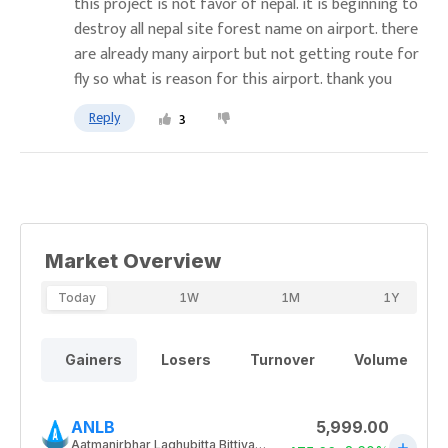
this project is not favor of nepal. it is beginning to
destroy all nepal site forest name on airport. there
are already many airport but not getting route for
fly so what is reason for this airport. thank you
Reply
3