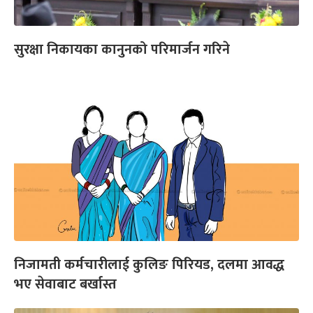
सुरक्षा निकायका कानुनको परिमार्जन गरिने
निजामती कर्मचारीलाई कुलिङ पिरियड, दलमा आवद्ध
भए सेवाबाट बर्खास्त