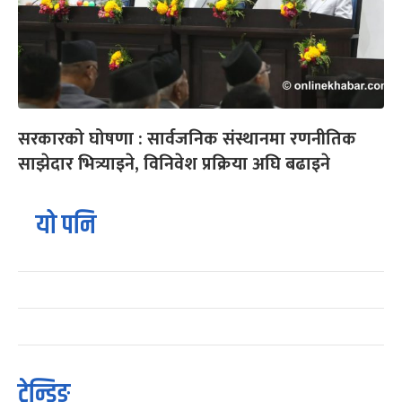
सरकारको घोषणा : सार्वजनिक संस्थानमा रणनीतिक
साझेदार भित्र्याइने, विनिवेश प्रक्रिया अघि बढाइने
यो पनि
ट्रेन्डिङ