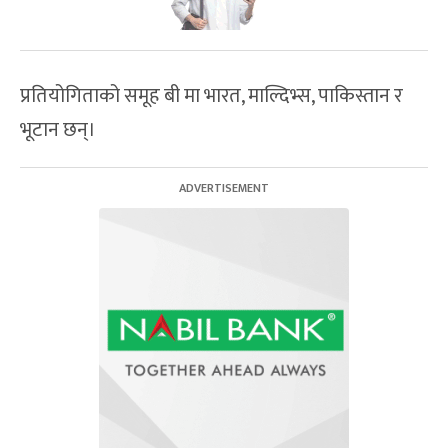
प्रतियोगिताको समूह बी मा भारत, माल्दिभ्स, पाकिस्तान र
भूटान छन्।