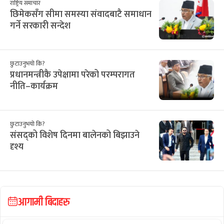
राष्ट्रिय समाचार
छिमेकसँग सीमा समस्या संवादबाटै समाधान
गर्ने सरकारी सन्देश
छुटाउनुभयो कि?
प्रधानमन्त्रीकै उपेक्षामा परेको परम्परागत
नीति–कार्यक्रम
छुटाउनुभयो कि?
संसद्को विशेष दिनमा बालेनको बिझाउने
दृश्य
आगामी बिदाहरु