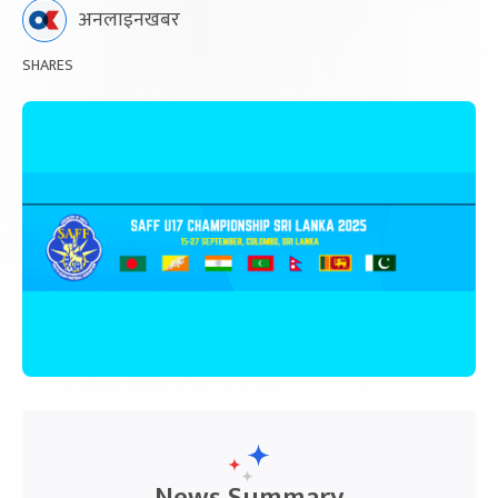
अनलाइनखबर
SHARES
News Summary