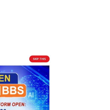
SKIP THIS