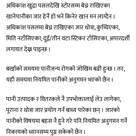
अधिकांश खुद्रा पसलदेखि स्टोरसम्म बेच्न राखिएका
खानेपानीका जार हेर्ने हो भने किनेर खान मन लाग्दैन ।
अधिकांश पसलमा बेच्न राखिएका जार थोत्रा, कुच्चिएका,
मिति नटाँसिएका, दुई/तीन वटा स्टिकर टाँसिएका, अपारदर्शी
लगायत देख्न पाइन्छ ।
बर्खाको समयमा पानीजन्य रोगको जोखिम बढी हुन्छ । तर,
यही समयमा नियमित पानीको अनुगमन भएको छैन ।
पानी उत्पादक र वितरकले नै उपभोक्तालाई लेउ लागेका,
पुराना र थोत्रा जार प्रयोग गर्न बाध्य पारेका छन् । जारको
पानीको विषयमा बहस नै हुने गरे पनि नियमित अनुगमन गर्ने
निकायको ध्यानसम्म पुग्न सकेको छैन ।