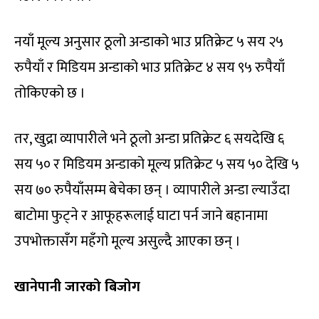
नयाँ मूल्य अनुसार ठूलो अन्डाको भाउ प्रतिक्रेट ५ सय २५
रुपैयाँ र मिडियम अन्डाको भाउ प्रतिक्रेट ४ सय ९५ रुपैयाँ
तोकिएको छ ।
तर, खुद्रा व्यापारीले भने ठूलो अन्डा प्रतिक्रेट ६ सयदेखि ६
सय ५० र मिडियम अन्डाको मूल्य प्रतिक्रेट ५ सय ५० देखि ५
सय ७० रुपैयाँसम्म बेचेका छन् । व्यापारीले अन्डा ल्याउँदा
बाटोमा फुट्ने र आफूहरूलाई घाटा पर्न जाने बहानामा
उपभोक्तासँग महँगो मूल्य असुल्दै आएका छन् ।
खानेपानी जारको बिजोग