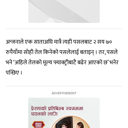
अन्जनाले एक साताअघि मात्रै त्यही पसलबाट २ सय ७०
रुपैयाँमा सोही तेल किनेको पसलेलाई बताइन् । तर, पसले
भने ‘अहिले तेलको मूल्य फ्याक्ट्रीबाटै बढेर आएको छ’ भनेर
पन्छिए ।