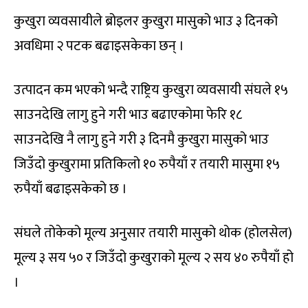
कुखुरा व्यवसायीले ब्रोइलर कुखुरा मासुको भाउ ३ दिनको
अवधिमा २ पटक बढाइसकेका छन् ।
उत्पादन कम भएको भन्दै राष्ट्रिय कुखुरा व्यवसायी संघले १५
साउनदेखि लागु हुने गरी भाउ बढाएकोमा फेरि १८
साउनदेखि नै लागु हुने गरी ३ दिनमै कुखुरा मासुको भाउ
जिउँदो कुखुरामा प्रतिकिलो १० रुपैयाँ र तयारी मासुमा १५
रुपैयाँ बढाइसकेको छ ।
संघले तोकेको मूल्य अनुसार तयारी मासुको थोक (होलसेल)
मूल्य ३ सय ५० र जिउँदो कुखुराको मूल्य २ सय ४० रुपैयाँ हो
।