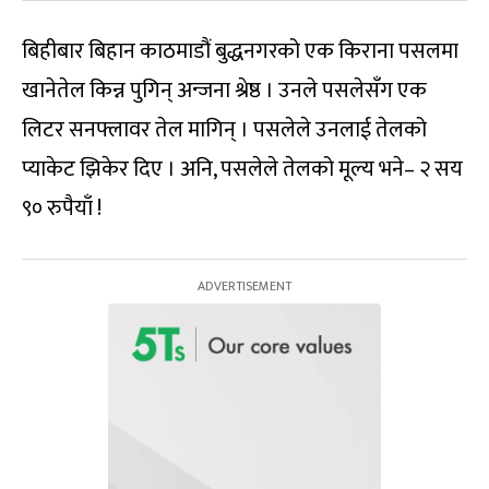
बिहीबार बिहान काठमाडौं बुद्धनगरको एक किराना पसलमा
खानेतेल किन्न पुगिन् अन्जना श्रेष्ठ । उनले पसलेसँग एक
लिटर सनफ्लावर तेल मागिन् । पसलेले उनलाई तेलको
प्याकेट झिकेर दिए । अनि, पसलेले तेलको मूल्य भने– २ सय
९० रुपैयाँ !