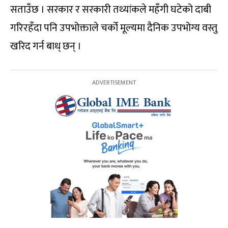
सताउँछ । सरकार र सरकारी तथ्यांकले महँगी घटेको दाबी
गरिरहँदा पनि उपभोक्ताले चर्को मूल्यमा दैनिक उपभोग्य वस्तु
खरिद गर्न बाध् छन् ।