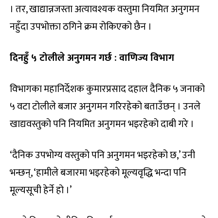
। तर, खाद्यान्नजस्ता अत्यावश्यक वस्तुमा नियमित अनुगमन
नहुँदा उपभोक्ता ठगिने क्रम रोकिएको छैन ।
दिनहुँ ५ टोलीले अनुगमन गर्छ : वाणिज्य विभाग
विभागका महानिर्देशक कुमारप्रसाद दहाल दैनिक ५ जनाको
५ वटा टोलीले बजार अनुगमन गरिरहेको बताउँछन् । उनले
खाद्यवस्तुको पनि नियमित अनुगमन भइरहेको दाबी गरे ।
‘दैनिक उपभोग्य वस्तुको पनि अनुगमन भइरहेको छ,’ उनी
भन्छन्, ‘हामीले बजारमा भइरहेको मूल्यवृद्धि भन्दा पनि
मूल्यसूची हेर्ने हो ।’