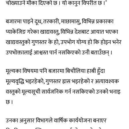
चोख्याउने मौका दिएको छ । यो कानुन विपरीत छ ।’
बजारमा पाइने दूध, तरकारी, माछामासु, विभिन्न प्रकारका
प्याकेजिङ गरेका खाद्यवस्तु, विभिन्न देशबाट आयात भएका
खाद्यवस्तुको गुणस्तर के हो, उपभोग योग्य हो कि होइन भनेर
उपभोक्तालाई आश्वस्त पार्न नसकिएको उनी बताउँछन् ।
मूल्यका विषयमा पनि बजारमा बिचौलिया हाबी हुँदा
मूल्यवृद्धि भइरहेको, गुणस्तर ह्रास भइरहेको र अत्यावश्यक
वस्तुको मूल्यसूची सार्वजनिक गर्न नसकिएको उनको भनाइ
छ ।
उनका अनुसार विभागले वार्षिक कार्ययोजना बनाएर