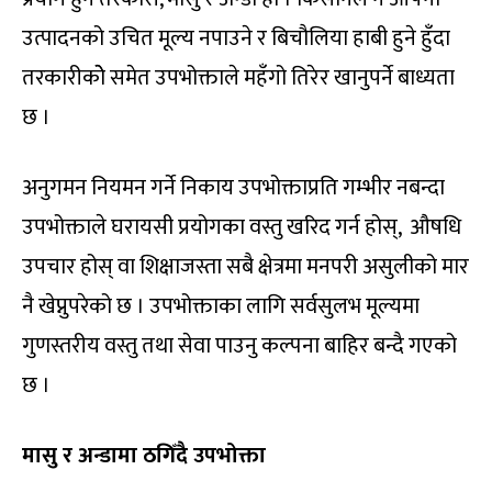
उत्पादनको उचित मूल्य नपाउने र बिचौलिया हाबी हुने हुँदा
तरकारीकोे समेत उपभोक्ताले महँगो तिरेर खानुपर्ने बाध्यता
छ ।
अनुगमन नियमन गर्ने निकाय उपभोक्ताप्रति गम्भीर नबन्दा
उपभोक्ताले घरायसी प्रयोगका वस्तु खरिद गर्न होस्, औषधि
उपचार होस् वा शिक्षाजस्ता सबै क्षेत्रमा मनपरी असुलीको मार
नै खेप्नुपरेको छ । उपभोक्ताका लागि सर्वसुलभ मूल्यमा
गुणस्तरीय वस्तु तथा सेवा पाउनु कल्पना बाहिर बन्दै गएको
छ ।
मासु र अन्डामा ठगिँदै उपभोक्ता