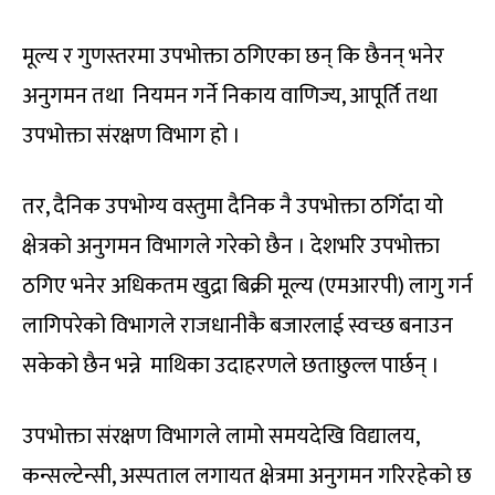
मूल्य र गुणस्तरमा उपभोक्ता ठगिएका छन् कि छैनन् भनेर
अनुगमन तथा नियमन गर्ने निकाय वाणिज्य, आपूर्ति तथा
उपभोक्ता संरक्षण विभाग हो ।
तर, दैनिक उपभोग्य वस्तुमा दैनिक नै उपभोक्ता ठगिँदा यो
क्षेत्रको अनुगमन विभागले गरेको छैन । देशभरि उपभोक्ता
ठगिए भनेर अधिकतम खुद्रा बिक्री मूल्य (एमआरपी) लागु गर्न
लागिपरेको विभागले राजधानीकै बजारलाई स्वच्छ बनाउन
सकेको छैन भन्ने माथिका उदाहरणले छताछुल्ल पार्छन् ।
उपभोक्ता संरक्षण विभागले लामो समयदेखि विद्यालय,
कन्सल्टेन्सी, अस्पताल लगायत क्षेत्रमा अनुगमन गरिरहेको छ