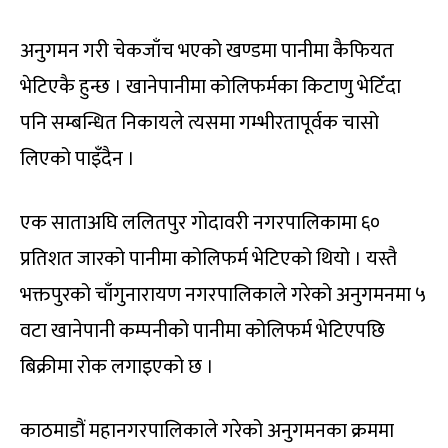
अनुगमन गरी चेकजाँच भएको खण्डमा पानीमा कैफियत
भेटिएकै हुन्छ । खानेपानीमा कोलिफर्मका किटाणु भेटिँदा
पनि सम्बन्धित निकायले त्यसमा गम्भीरतापूर्वक चासो
लिएको पाइँदैन ।
एक साताअघि ललितपुर गोदावरी नगरपालिकामा ६०
प्रतिशत जारको पानीमा कोलिफर्म भेटिएको थियो । यस्तै
भक्तपुरको चाँगुनारायण नगरपालिकाले गरेको अनुगमनमा ५
वटा खानेपानी कम्पनीको पानीमा कोलिफर्म भेटिएपछि
बिक्रीमा रोक लगाइएको छ ।
काठमाडौं महानगरपालिकाले गरेको अनुगमनका क्रममा