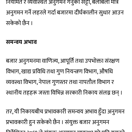
नियमित र व्यवस्थित अनुगमन गर्नुको सट्टा, बेलाबेला मात्र
अनुगमन गर्ने लहरले गर्दा बजारमा दीर्घकालीन सुधार आउन
सकेको छैन ।
समन्वय अभाव
बजार अनुगमनमा वाणिज्य, आपूर्ति तथा उपभोक्ता संरक्षण
विभाग, खाद्य प्रविधि तथा गुण नियन्त्रण विभाग, औषधि
व्यवस्था विभाग, नेपाल गुणस्तर तथा नापतौल विभाग र
स्थानीय तहहरू जस्ता विभिन्न सरकारी निकाय संलग्न छन् ।
तर, यी निकायबीच प्रभावकारी समन्वय अभाव हुँदा अनुगमन
प्रभावकारी हुन सकेको छैन । संयुक्त बजार अनुगमन