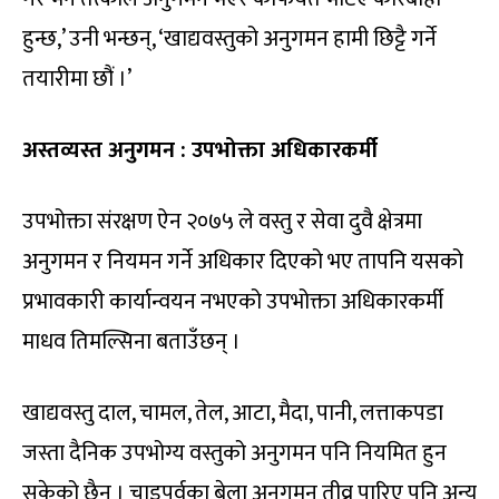
हुन्छ,’ उनी भन्छन्, ‘खाद्यवस्तुको अनुगमन हामी छिट्टै गर्ने
तयारीमा छौं ।’
अस्तव्यस्त अनुगमन : उपभोक्ता अधिकारकर्मी
उपभोक्ता संरक्षण ऐन २०७५ ले वस्तु र सेवा दुवै क्षेत्रमा
अनुगमन र नियमन गर्ने अधिकार दिएको भए तापनि यसको
प्रभावकारी कार्यान्वयन नभएको उपभोक्ता अधिकारकर्मी
माधव तिमल्सिना बताउँछन् ।
खाद्यवस्तु दाल, चामल, तेल, आटा, मैदा, पानी, लत्ताकपडा
जस्ता दैनिक उपभोग्य वस्तुको अनुगमन पनि नियमित हुन
सकेको छैन । चाडपर्वका बेला अनुगमन तीव्र पारिए पनि अन्य