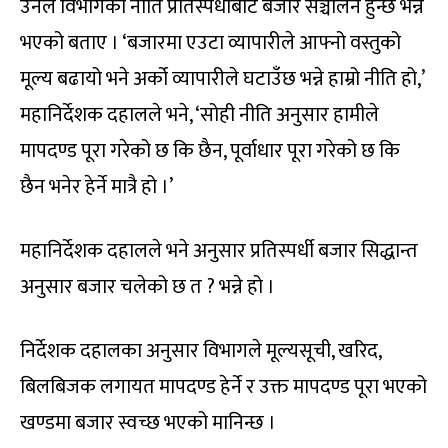
उनले विभागको नीति प्रतिस्पर्धाबाट बजार सञ्चालन हुन्छ भन्ने
भएको बताए । ‘बजारमा एउटा व्यापारीले आफ्नो वस्तुको
मूल्य बढायो भने अर्को व्यापारीले घटाउँछ भन्ने हाम्रो नीति हो,’
महानिर्देशक दहालले भने, ‘सोही नीति अनुसार हामीले
मापदण्ड पूरा गरेको छ कि छैन, पूर्वाधार पूरा गरेको छ कि
छैन भनेर हेर्ने मात्रै हो ।’
महानिर्देशक दहालले भने अनुसार प्रतिस्पर्धी बजार सिद्धान्त
अनुसार बजार चलेको छ त ? भन्ने हो ।
निर्देशक दहालका अनुसार विभागले मूल्यसूची, खरिद,
बिलबिजक लगायत मापदण्ड हेर्ने र उक्त मापदण्ड पूरा भएको
खण्डमा बजार स्वच्छ भएको मानिन्छ ।