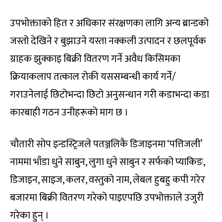
उपभोक्ताको हित र अधिकार संरक्षणका लागि अन्य ब्रान्डको
जस्तो देखिने र बुझाउने यस्ता नक्कली उत्पादन र छलपूर्वक
ग्राहक झुक्काइ बिक्री वितरण गर्ने अवैध किसिमका
क्रियाकलाप तत्काल रोकी यससम्बन्धी कार्य गर्ने/
गराउनेलाई छिटोभन्दा छिटो अनुसन्धान गरी कडाभन्दा कडा
कारबाही गठन उनीहरूको माग छ ।
चौतारी सोप इन्डस्ट्रिजले पतञ्जलिकै डिजाइनमा ‘पत्तिजली’
नाममा भाँडा धुने साबुन, लुगा धुने साबुन र सर्फको प्याकिङ,
डिजाइन, साइज, कलर, वस्तुको नाम, लेबल हुबहु कपी गरेर
बजारमा बिक्री वितरण गरेको पाइएपछि उपभोक्ताले उजुरी
गरेका हुन् ।