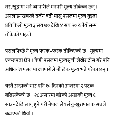
तर, खुद्रामा भने व्यापारीले मनपरी मूल्य तोकेका छन् ।
अनलाइनखबरले दर्जन बढी मासु पसलमा मूल्य बुझ्दा
प्रतिकिलो मूल्य ३ सय ७० देखि ४ सय २० रुपैयाँसम्म
तोकेको पाइयो ।
पसलपिच्छे नै मूल्य फरक–फरक तोकिएको छ । मूल्यमा
एकरूपता छैन । केही पसलमा मूल्यसूची लेखेर टाँस गरे पनि
अधिकांश पसलमा व्यापारीले मौखिक मूल्य भन्ने गरेका छन् ।
यस्तै अन्डाको भाउ पनि १० दिनको अन्तरमा २ पटक
बढिसकेको छ । २८ असारमा बढेको अन्डाको मूल्य ६
साउनदेखि लागु हुने गरी नेपाल लेयर्स कुखुरापालक संघले
बढाएको थियो ।