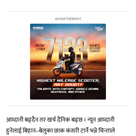
आम्दानी बढ्दैन तर खर्च दैनिक बढ्छ । न्यून आम्दानी
हुनेलाई बिहान–बेलुका छाक कसरी टार्ने भन्ने चिन्ताले