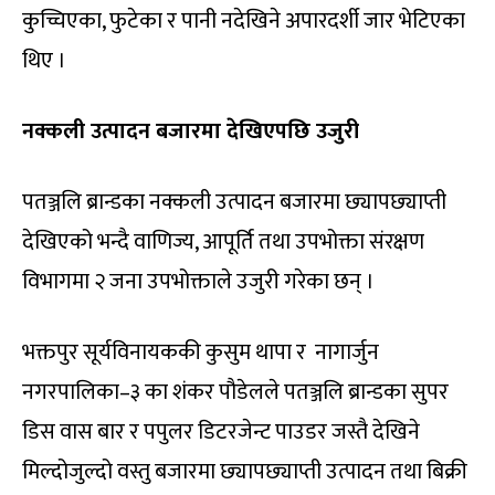
कुच्चिएका, फुटेका र पानी नदेखिने अपारदर्शी जार भेटिएका
थिए ।
नक्कली उत्पादन बजारमा देखिएपछि उजुरी
पतञ्जलि ब्रान्डका नक्कली उत्पादन बजारमा छ्यापछ्याप्ती
देखिएको भन्दै वाणिज्य, आपूर्ति तथा उपभोक्ता संरक्षण
विभागमा २ जना उपभोक्ताले उजुरी गरेका छन् ।
भक्तपुर सूर्यविनायककी कुसुम थापा र नागार्जुन
नगरपालिका–३ का शंकर पौडेलले पतञ्जलि ब्रान्डका सुपर
डिस वास बार र पपुलर डिटरजेन्ट पाउडर जस्तै देखिने
मिल्दोजुल्दो वस्तु बजारमा छ्यापछ्याप्ती उत्पादन तथा बिक्री