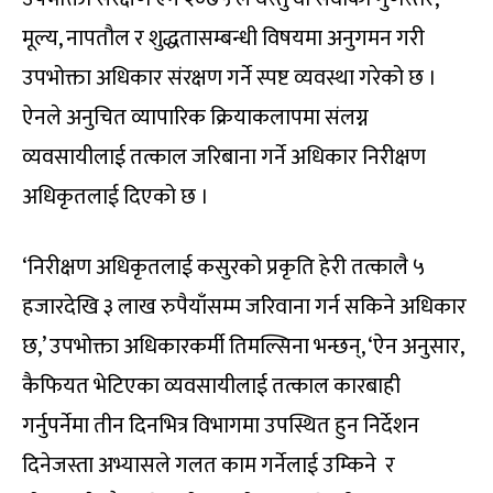
मूल्य, नापतौल र शुद्धतासम्बन्धी विषयमा अनुगमन गरी
उपभोक्ता अधिकार संरक्षण गर्ने स्पष्ट व्यवस्था गरेको छ ।
ऐनले अनुचित व्यापारिक क्रियाकलापमा संलग्न
व्यवसायीलाई तत्काल जरिबाना गर्ने अधिकार निरीक्षण
अधिकृतलाई दिएको छ ।
‘निरीक्षण अधिकृतलाई कसुरको प्रकृति हेरी तत्कालै ५
हजारदेखि ३ लाख रुपैयाँसम्म जरिवाना गर्न सकिने अधिकार
छ,’ उपभोक्ता अधिकारकर्मी तिमल्सिना भन्छन्, ‘ऐन अनुसार,
कैफियत भेटिएका व्यवसायीलाई तत्काल कारबाही
गर्नुपर्नेमा तीन दिनभित्र विभागमा उपस्थित हुन निर्देशन
दिनेजस्ता अभ्यासले गलत काम गर्नेलाई उम्किने र