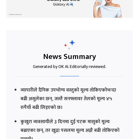
News Summary
Generated by OK AI. Editorially reviewed.
व्यापारीले दैनिक उपभोग्य वस्तुको मूल्य तोकिएकोभन्दा
बढी असुलेका छन्, जस्तै सनफ्लावर तेलको मूल्य ४५
रुपैयाँ बढी लिइएको छ।
कुखुरा व्यवसायीले ३ दिनमा दुई पटक मासुको मूल्य
बढाएका छन्, तर खुद्रा पसलमा मूल्य अझै बढी तोकिएको