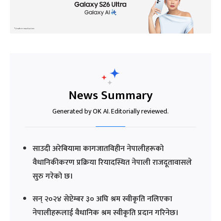
News Summary
Generated by OK AI. Editorially reviewed.
साउदी अरेबियामा कागजातविहीन नेपालीहरूको
वैधानिकीकरण प्रक्रिया रियादस्थित नेपाली राजदूतावासले
सुरु गरेको छ।
सन् २०२४ सेप्टेम्बर ३० अघि श्रम स्वीकृति नलिएका
नेपालीहरूलाई वैधानिक श्रम स्वीकृति प्रदान गरिनेछ।