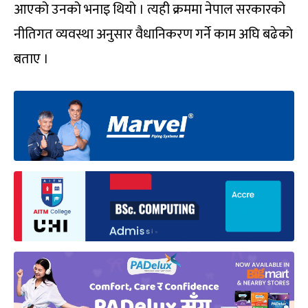
आएको उनको भनाइ थियो । त्यही क्रममा नेपाल सरकारको
नीतिगत व्यवस्था अनुसार वैधानिकरण गर्ने काम अघि बढेको
बताए ।