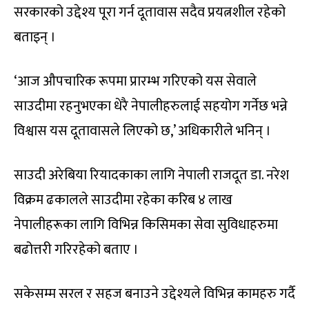
सरकारको उद्देश्य पूरा गर्न दूतावास सदैव प्रयत्नशील रहेको
बताइन् ।
‘आज औपचारिक रूपमा प्रारम्भ गरिएको यस सेवाले
साउदीमा रहनुभएका धेरै नेपालीहरुलाई सहयोग गर्नेछ भन्ने
विश्वास यस दूतावासले लिएको छ,’ अधिकारीले भनिन् ।
साउदी अरेबिया रियादकाका लागि नेपाली राजदूत डा. नरेश
विक्रम ढकालले साउदीमा रहेका करिब ४ लाख
नेपालीहरूका लागि विभिन्न किसिमका सेवा सुविधाहरुमा
बढोत्तरी गरिरहेको बताए ।
सकेसम्म सरल र सहज बनाउने उद्देश्यले विभिन्न कामहरु गर्दै