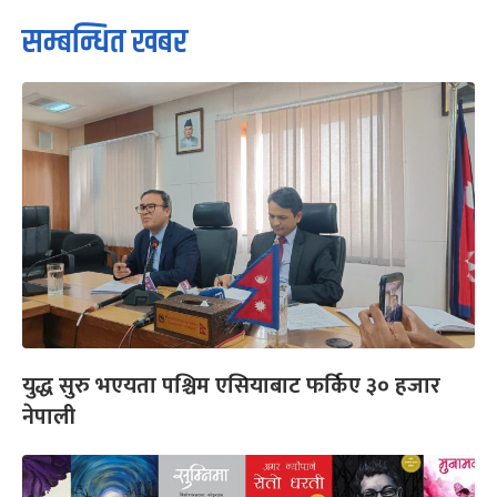
सम्बन्धित खबर
युद्ध सुरु भएयता पश्चिम एसियाबाट फर्किए ३० हजार
नेपाली