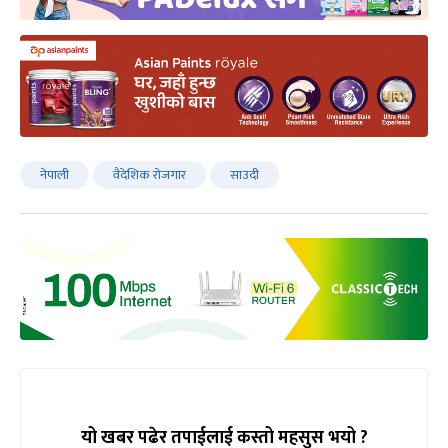
नेपाली
वैदेशिक रोजगार
साउदी
यो खबर पढेर तपाईलाई कस्तो महसुस भयो ?