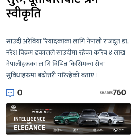
स्वीकृति
साउदी अरेबिया रियादकाका लागि नेपाली राजदूत डा.
नरेश विक्रम ढकालले साउदीमा रहेका करिब ४ लाख
नेपालीहरूका लागि विभिन्न किसिमका सेवा
सुविधाहरुमा बढोत्तरी गरिरहेको बताए ।
0
760
SHARES