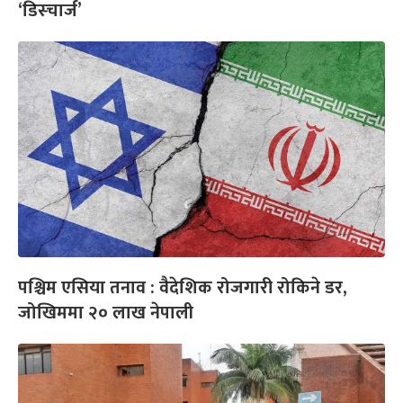
‘डिस्चार्ज’
पश्चिम एसिया तनाव : वैदेशिक रोजगारी रोकिने डर,
जोखिममा २० लाख नेपाली