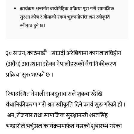
कार्यक्रम अन्तर्गत बायोमेट्रिक प्रक्रिया पूरा गरी सामाजिक
सुरक्षा कोष र बीमाको रकम भुक्तानीपछि श्रम स्वीकृति
स्वीकृत हुने छ।
३० साउन, काठमाडौं । साउदी अरेबियामा कागजातविहीन
(अवैध) अवस्थामा रहेका नेपालीहरूको वैधानिकीकरण
प्रक्रिया सुरु भएको छ ।
रियादस्थित नेपाली राजदूतावासले शुक्रबारदेखि
वैधानिकीकरण गरी श्रम स्वीकृति दिने कार्य सुरु गरेको हो ।
श्रम, रोजगार तथा सामाजिक सुरक्षामन्त्री शरतसिंह
भण्डारीले भर्चुअल कार्यक्रममार्फत यसको शुभारम्भ गरेका