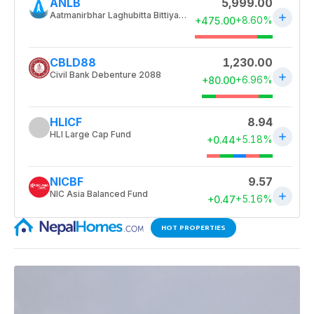
HOT PROPERTIES