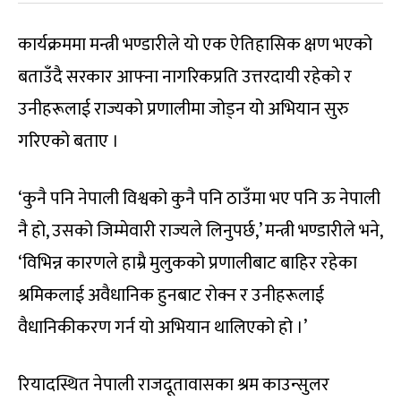
कार्यक्रममा मन्त्री भण्डारीले यो एक ऐतिहासिक क्षण भएको
बताउँदै सरकार आफ्ना नागरिकप्रति उत्तरदायी रहेको र
उनीहरूलाई राज्यको प्रणालीमा जोड्न यो अभियान सुरु
गरिएको बताए ।
‘कुनै पनि नेपाली विश्वको कुनै पनि ठाउँमा भए पनि ऊ नेपाली
नै हो, उसको जिम्मेवारी राज्यले लिनुपर्छ,’ मन्त्री भण्डारीले भने,
‘विभिन्न कारणले हाम्रै मुलुकको प्रणालीबाट बाहिर रहेका
श्रमिकलाई अवैधानिक हुनबाट रोक्न र उनीहरूलाई
वैधानिकीकरण गर्न यो अभियान थालिएको हो ।’
रियादस्थित नेपाली राजदूतावासका श्रम काउन्सुलर