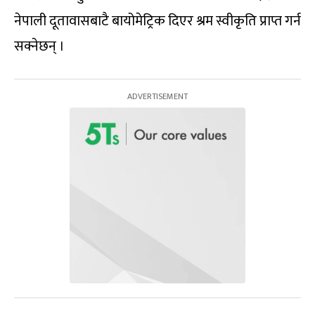
नेपाली दूतावासबाटै बायोमेट्रिक दिएर श्रम स्वीकृति प्राप्त गर्न
सक्नेछन् ।