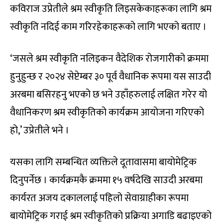
कविराज उप्रेतीले श्रम स्वीकृति लिइसकेकाहरूका लागि श्रम
स्वीकृति नदिई काम गरिरहेकाहरूको लागि भएको बताए ।
‘जसले श्रम स्वीकृति नलिइकन वैदेशिक रोजगारीको क्रममा
हुनुहुन्छ र २०२४ सेप्टेम्बर ३० पूर्व वैधानिक रूपमा यस साउदी
अरबमा बसिरहनु भएको छ भने उहाँहरुलाई लक्षित गरेर यो
वैधानिकरण श्रम स्वीकृतिको कार्यक्रम आयोजना गरिएको
हो,’ उप्रेतीले भने ।
यसका लागि सम्बन्धित व्यक्तिले दूतावासमा बायोमेट्रिक
दिनुपर्नेछ । कार्यक्रमकै क्रममा १५ वर्षदेखि साउदी अरबमा
कार्यरत अजय दकाललाई पहिलो सेवाग्राहीका रूपमा
बायोमेट्रिक गराई श्रम स्वीकृतिको प्रक्रिया अगाडि बढाइएको