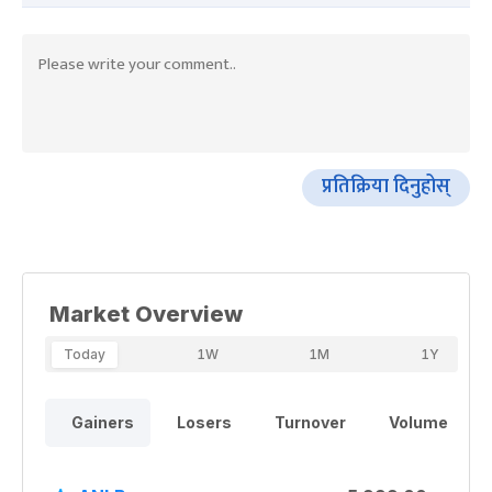
प्रतिक्रिया दिनुहोस्