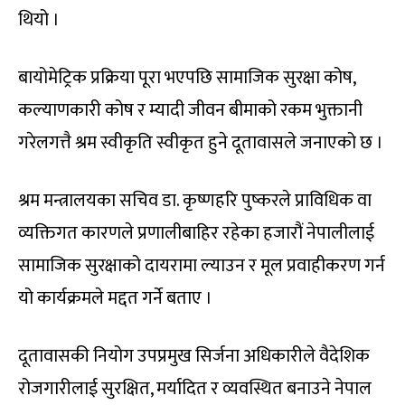
थियो ।
बायोमेट्रिक प्रक्रिया पूरा भएपछि सामाजिक सुरक्षा कोष,
कल्याणकारी कोष र म्यादी जीवन बीमाको रकम भुक्तानी
गरेलगत्तै श्रम स्वीकृति स्वीकृत हुने दूतावासले जनाएको छ ।
श्रम मन्त्रालयका सचिव डा. कृष्णहरि पुष्करले प्राविधिक वा
व्यक्तिगत कारणले प्रणालीबाहिर रहेका हजारौं नेपालीलाई
सामाजिक सुरक्षाको दायरामा ल्याउन र मूल प्रवाहीकरण गर्न
यो कार्यक्रमले मद्दत गर्ने बताए ।
दूतावासकी नियोग उपप्रमुख सिर्जना अधिकारीले वैदेशिक
रोजगारीलाई सुरक्षित, मर्यादित र व्यवस्थित बनाउने नेपाल