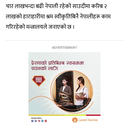
चार लाखभन्दा बढी नेपाली रहेको साउदीमा करिब २
लाखको हाराहारीमा श्रम स्वीकृतिबिनै नेपालीहरू काम
गरिरहेको मन्त्रालयले जनाएको छ ।