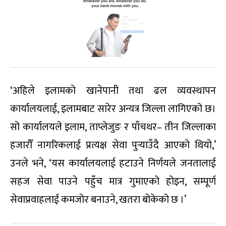
‘अहिले इलामको खानेपानी तथा ढल व्यवस्थापन
कार्यालयलाई, इलामबाट सारेर अन्यत्र जिल्ला लागिएको छ।
सो कार्यालयले इलाम, ताप्लेजुङ र पाँचथर– तीन जिल्लाका
हजारौँ नागरिकलाई प्रत्यक्ष सेवा पुर्‍याउँदै आएको थियो,’
उनले भने, ‘यस कार्यालयलाई हटाउने निर्णयले जनतालाई
सहज सेवा पाउने पहुँच मात्र गुमाएको होइन, सम्पूर्ण
सेवाप्रवाहलाई कमजोर बनाउने, खतरा बोकेको छ ।’