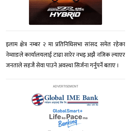
इलाम क्षेत्र नम्बर २ मा प्रतिनिधिसभा सांसद समेत रहेका
नेम्वाङले कार्यालयलाई टाढा सारेर नभइ अझै नजिक ल्याएर
जनताले सहजै सेवा पाउने अवस्था सिर्जना गर्नुपर्ने बताए ।