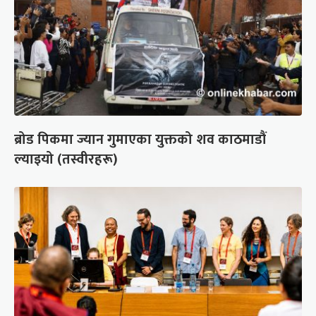
ब्रोड पिकमा ज्यान गुमाएका युक्तको शव काठमाडौं
ल्याइयो (तस्वीरहरू)