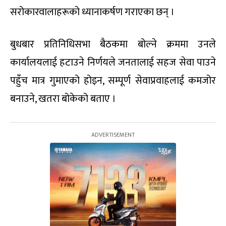
सरोकारवालाहरूको ध्यानाकर्षण गराएका छन् ।
बुधबार प्रतिनिधिसभा बैठकमा बोल्ने क्रममा उनले
कार्यालयलाई हटाउने निर्णयले जनतालाई सहज सेवा पाउने
पहुँच मात्र गुमाएको होइन, सम्पूर्ण सेवाप्रवाहलाई कमजोर
बनाउने, खतरा बोकेको बताए ।