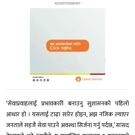
‘सेवाप्रवाहलाई प्रभावकारी बनाउनु सुशासनको पहिलो
आधार हो । यसलाई टाढा सारेर होइन, अझ नजिक ल्याएर
जनताले सहजै सेवा पाउने अवस्था सिर्जना गर्नु पर्दछ,’ सांसद