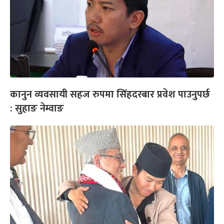
कानुन व्यवसायी सहज रुपमा सिंहदरबार प्रवेश पाउनुपर्छ
: सुहाङ नेम्वाङ