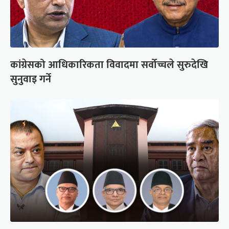
कांग्रेसको आधिकारिकता विवादमा सर्वोच्चले सुरुदेखि
सुनुवाइ गर्ने