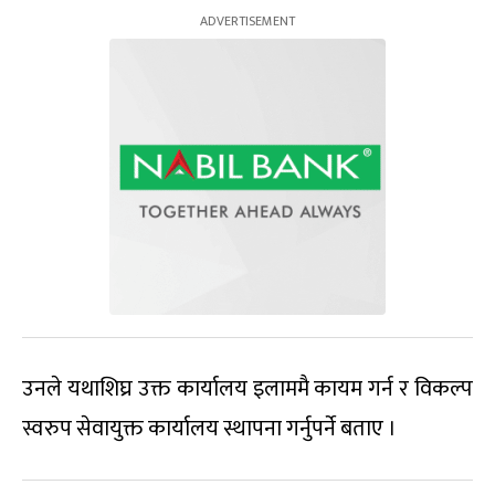
उनले यथाशिघ्र उक्त कार्यालय इलाममै कायम गर्न र विकल्प
स्वरुप सेवायुक्त कार्यालय स्थापना गर्नुपर्ने बताए ।