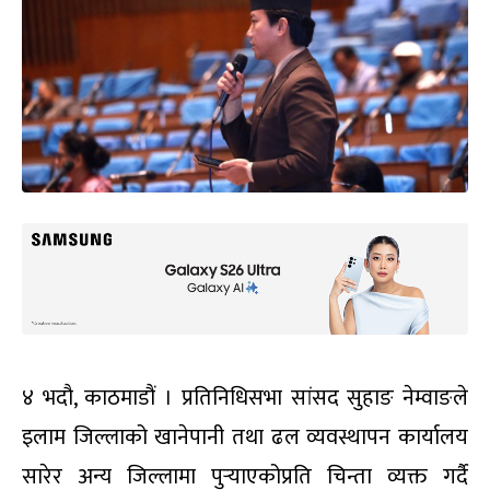
४ भदौ, काठमाडौं । प्रतिनिधिसभा सांसद सुहाङ नेम्वाङले
इलाम जिल्लाको खानेपानी तथा ढल व्यवस्थापन कार्यालय
सारेर अन्य जिल्लामा पुर्‍याएकोप्रति चिन्ता व्यक्त गर्दै