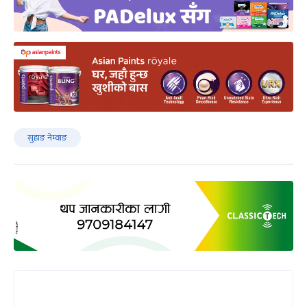
सुहाङ नेम्वाङ