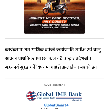
कार्यक्रममा गत आर्थिक वर्षको कार्यप्रगति समीक्ष एवं चालु
आवका प्राथमिकतामा छलफल गर्दै केन्द्र र प्रदेशबीच
सहकार्य सुदृढ गर्ने विषयमा गहिरो अन्तर्क्रिया भएको छ ।