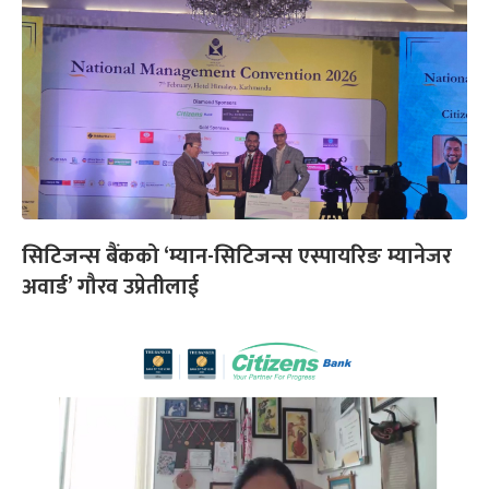
सिटिजन्स बैंकको ‘म्यान-सिटिजन्स एस्पायरिङ म्यानेजर
अवार्ड’ गौरव उप्रेतीलाई