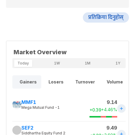
प्रतिक्रिया दिनुहोस्