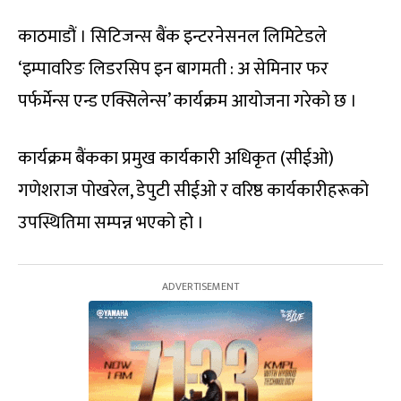
काठमाडौं । सिटिजन्स बैंक इन्टरनेसनल लिमिटेडले
‘इम्पावरिङ लिडरसिप इन बागमती : अ सेमिनार फर
पर्फर्मेन्स एन्ड एक्सिलेन्स’ कार्यक्रम आयोजना गरेको छ ।
कार्यक्रम बैंकका प्रमुख कार्यकारी अधिकृत (सीईओ)
गणेशराज पोखरेल, डेपुटी सीईओ र वरिष्ठ कार्यकारीहरूको
उपस्थितिमा सम्पन्न भएको हो ।