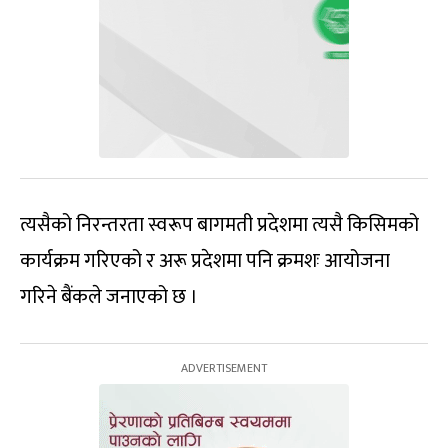
त्यसैको निरन्तरता स्वरूप बागमती प्रदेशमा त्यसै किसिमको
कार्यक्रम गरिएको र अरू प्रदेशमा पनि क्रमशः आयोजना
गरिने बैंकले जनाएको छ ।