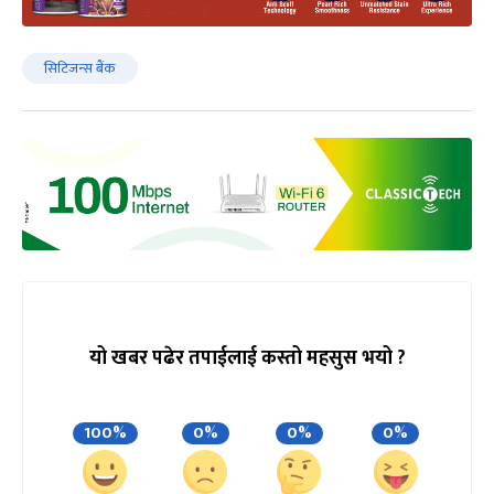
सिटिजन्स बैंक
यो खबर पढेर तपाईलाई कस्तो महसुस भयो ?
100%
0%
0%
0%