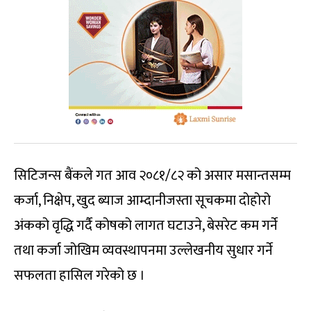
सिटिजन्स बैंकले गत आव २०८१/८२ को असार मसान्तसम्म
कर्जा, निक्षेप, खुद ब्याज आम्दानीजस्ता सूचकमा दोहोरो
अंकको वृद्धि गर्दै कोषको लागत घटाउने, बेसरेट कम गर्ने
तथा कर्जा जोखिम व्यवस्थापनमा उल्लेखनीय सुधार गर्ने
सफलता हासिल गरेको छ ।