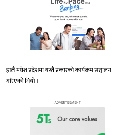
हालै मधेश प्रदेशमा यस्तै प्रकारको कार्यक्रम सञ्चालन
गरिएको थियो ।