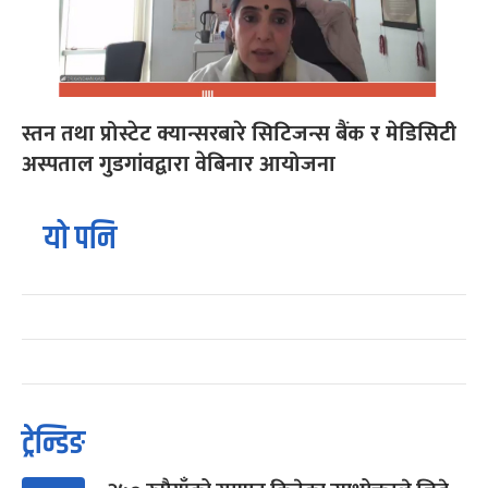
स्तन तथा प्रोस्टेट क्यान्सरबारे सिटिजन्स बैंक र मेडिसिटी
अस्पताल गुडगांवद्वारा वेबिनार आयोजना
यो पनि
ट्रेन्डिङ