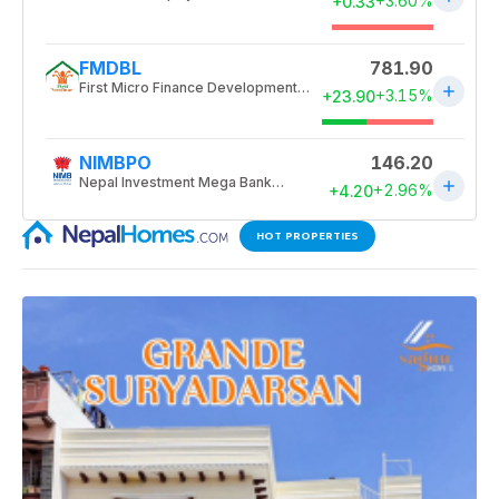
HOT PROPERTIES