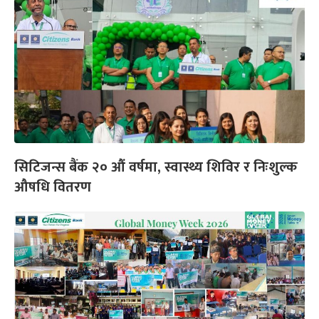
सिटिजन्स बैंक २० औं वर्षमा, स्वास्थ्य शिविर र निःशुल्क
औषधि वितरण