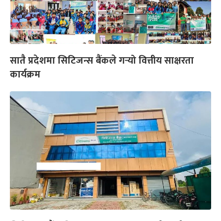
सातै प्रदेशमा सिटिजन्स बैंकले गर्‍यो वित्तीय साक्षरता
कार्यक्रम