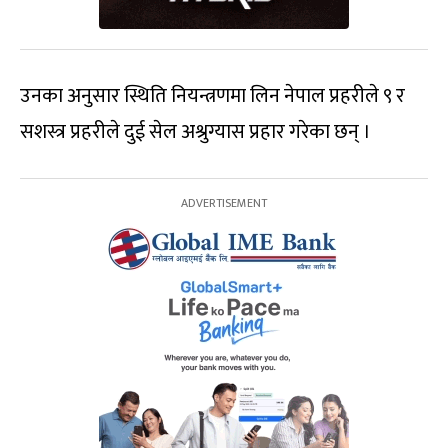
उनका अनुसार स्थिति नियन्त्रणमा लिन नेपाल प्रहरीले ९ र
सशस्त्र प्रहरीले दुई सेल अश्रुग्यास प्रहार गरेका छन् ।