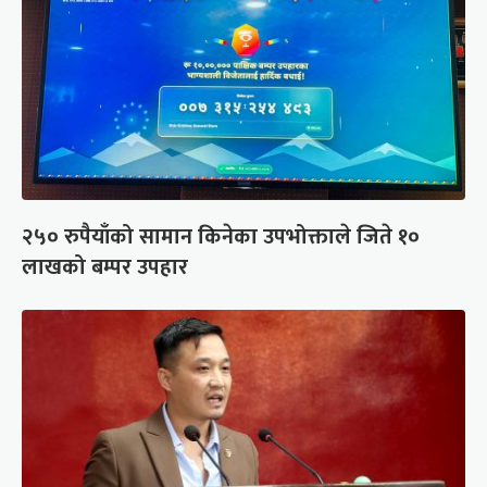
२५० रुपैयाँको सामान किनेका उपभोक्ताले जिते १०
लाखको बम्पर उपहार