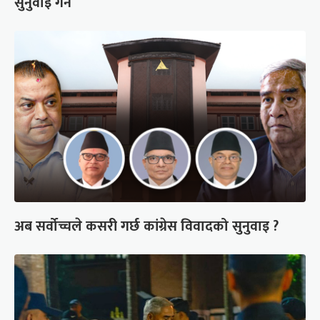
सुनुवाइ गर्ने
अब सर्वोच्चले कसरी गर्छ कांग्रेस विवादको सुनुवाइ ?