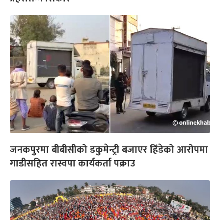
जनकपुरमा बीबीसीको डकुमेन्ट्री बजाएर हिंडेको आरोपमा
गाडीसहित रास्वपा कार्यकर्ता पक्राउ