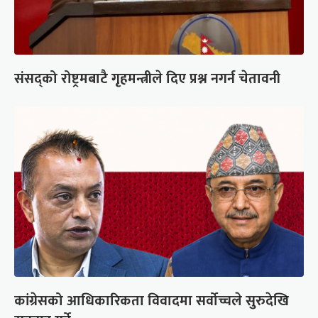
संसद्को रोष्ट्रमबाटै गृहमन्त्रीले दिए प्रश्न नगर्न चेतावनी
कांग्रेसको आधिकारिकता विवादमा सर्वोच्चले सुरुदेखि