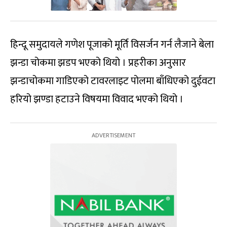
हिन्दू समुदायले गणेश पूजाको मूर्ति विसर्जन गर्न लैजाने बेला
झन्डा चोकमा झडप भएको थियो । प्रहरीका अनुसार
झन्डाचोकमा गाडिएको टावरलाइट पोलमा बाँधिएको दुईवटा
हरियो झण्डा हटाउने विषयमा विवाद भएको थियो ।