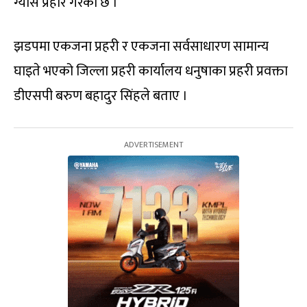
ग्यास प्रहार गरेको छ ।
झडपमा एकजना प्रहरी र एकजना सर्वसाधारण सामान्य
घाइते भएको जिल्ला प्रहरी कार्यालय धनुषाका प्रहरी प्रवक्ता
डीएसपी बरुण बहादुर सिंहले बताए ।