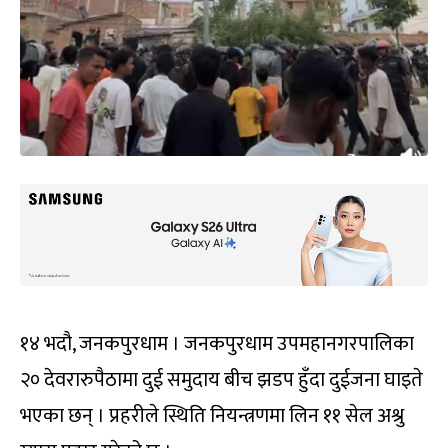
१४ भदौ, जनकपुरधाम । जनकपुरधाम उपमहानगरपालिका
२० देवरारुपैठामा दुई समुदाय बीच झडप हुँदा दुईजना घाइते
भएका छन् । प्रहरीले स्थिति नियन्त्रणमा लिन ११ सेल अश्रु