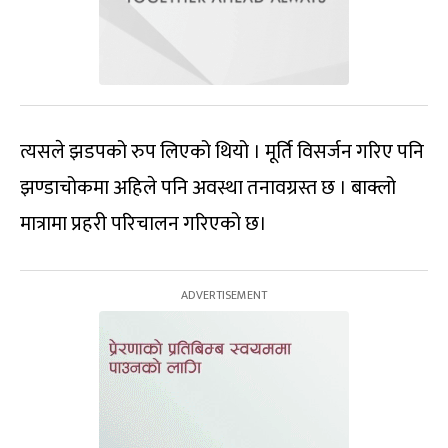
त्यसले झडपको रुप लिएको थियो । मूर्ति विसर्जन गरिए पनि
झण्डाचोकमा अहिले पनि अवस्था तनावग्रस्त छ । बाक्लो
मात्रामा प्रहरी परिचालन गरिएको छ।