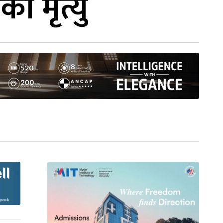
ो मृत्यु