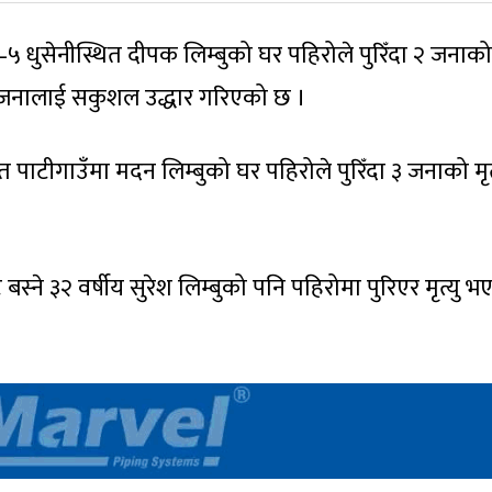
ुसेनीस्थित दीपक लिम्बुको घर पहिरोले पुरिँदा २ जनाको म
१ जनालाई सकुशल उद्धार गरिएको छ ।
पाटीगाउँमा मदन लिम्बुको घर पहिरोले पुरिँदा ३ जनाको मृत्
ने ३२ वर्षीय सुरेश लिम्बुको पनि पहिरोमा पुरिएर मृत्यु भ