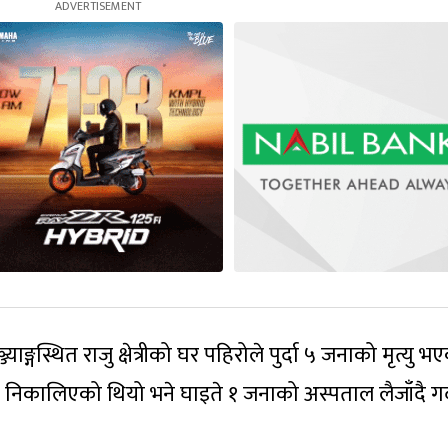
ाङ्गस्थित राजु क्षेत्रीको घर पहिरोले पुर्दा ५ जनाको मृत्यु 
निकालिएको थियो भने घाइते १ जनाको अस्पताल लैजाँदै गर्