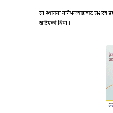
सो स्थानमा मानेभन्ज्याङबाट सशस्त्र प्
खटिएको थियो ।