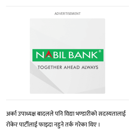
अर्का उपाध्यक्ष बादलले पनि विद्या भण्डारीको सदस्यतालाई
रोकेर पार्टीलाई फाइदा नहुने तर्क गरेका थिए ।