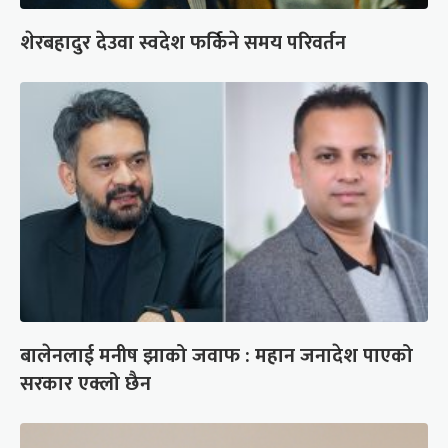
शेरबहादुर देउवा स्वदेश फर्किने समय परिवर्तन
बालेनलाई मनीष झाको जवाफ : महान जनादेश पाएको
सरकार एक्लो छैन