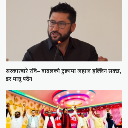
सरकारबारे रवि– बादलको टुक्रामा जहाज हल्लिन सक्छ,
डर मान्नु पर्दैन