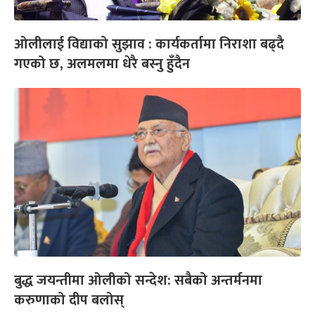
ओलीलाई विद्याको सुझाव : कार्यकर्तामा निराशा बढ्दै
गएको छ, अलमलमा धेरै बस्नु हुँदैन
बुद्ध जयन्तीमा ओलीको सन्देश: सबैको अन्तर्मनमा
करुणाको दीप बलोस्