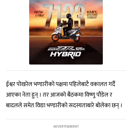
ईश्वर पोखरेल भण्डारीको पक्षमा पहिलेबाटै वकालत गर्दै
आएका नेता हुन् । तर आजको बैठकमा विष्णु पौडेल र
बादलले समेत विद्या भण्डारीको सदस्यताबारे बोलेका छन् ।