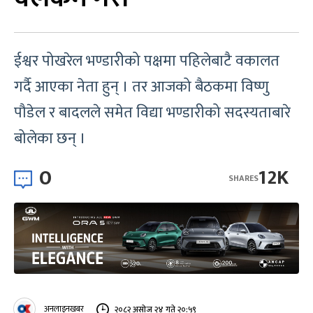
ईश्वर पोखरेल भण्डारीको पक्षमा पहिलेबाटै वकालत
गर्दै आएका नेता हुन् । तर आजको बैठकमा विष्णु
पौडेल र बादलले समेत विद्या भण्डारीको सदस्यताबारे
बोलेका छन् ।
0
12K
SHARES
अनलाइनखबर
२०८२ असोज २४ गते २०:५९