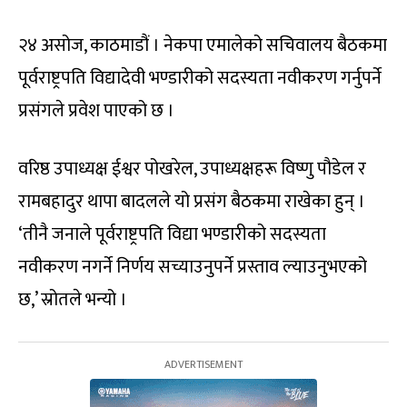
२४ असोज, काठमाडौं । नेकपा एमालेको सचिवालय बैठकमा
पूर्वराष्ट्रपति विद्यादेवी भण्डारीको सदस्यता नवीकरण गर्नुपर्ने
प्रसंगले प्रवेश पाएको छ ।
वरिष्ठ उपाध्यक्ष ईश्वर पोखरेल, उपाध्यक्षहरू विष्णु पौडेल र
रामबहादुर थापा बादलले यो प्रसंग बैठकमा राखेका हुन् ।
‘तीनै जनाले पूर्वराष्ट्रपति विद्या भण्डारीको सदस्यता
नवीकरण नगर्ने निर्णय सच्याउनुपर्ने प्रस्ताव ल्याउनुभएको
छ,’ स्रोतले भन्यो ।