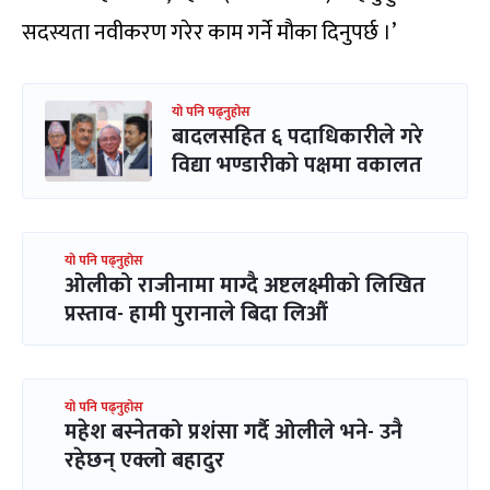
सदस्यता नवीकरण गरेर काम गर्ने मौका दिनुपर्छ ।’
यो पनि पढ्नुहोस
बादलसहित ६ पदाधिकारीले गरे
विद्या भण्डारीको पक्षमा वकालत
यो पनि पढ्नुहोस
ओलीको राजीनामा माग्दै अष्टलक्ष्मीको लिखित
प्रस्ताव- हामी पुरानाले बिदा लिऔं
यो पनि पढ्नुहोस
महेश बस्नेतको प्रशंसा गर्दै ओलीले भने- उनै
रहेछन् एक्लो बहादुर