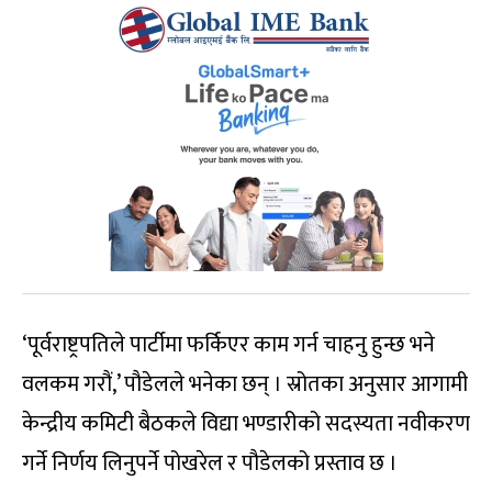
‘पूर्वराष्ट्रपतिले पार्टीमा फर्किएर काम गर्न चाहनु हुन्छ भने
वलकम गरौं,’ पौडेलले भनेका छन् । स्रोतका अनुसार आगामी
केन्द्रीय कमिटी बैठकले विद्या भण्डारीको सदस्यता नवीकरण
गर्ने निर्णय लिनुपर्ने पोखरेल र पौडेलको प्रस्ताव छ ।