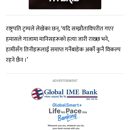
राष्ट्रपति ट्रम्पले लेखेका छन्, ‘यदि सम्झौताविपरीत गएर
हमासले गाजामा मानिसहरूको हत्या जारी राख्छ भने,
हामीसँग तिनीहरूलाई समाप्त गर्नेबाहेक अर्को कुनै विकल्प
रहने छैन ।’