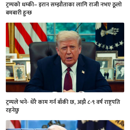
ट्रम्पको धम्की– इरान सम्झौताका लागि राजी नभए ठूलो
बमबारी हुन्छ
ट्रम्पले भने- धेरै काम गर्न बाँकी छ, अझै ८-९ वर्ष राष्ट्रपति
रहनेछु