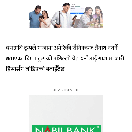
यसअघि ट्रम्पले गाजामा अमेरिकी सैनिकहरू तैनाथ नगर्ने
बताएका थिए । ट्रम्पको पछिल्लो चेतावनीलाई गाजामा जारी
हिंसासँग जोडिएको बताइँदैछ ।