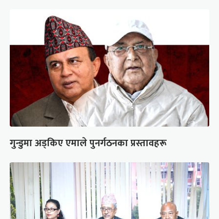
गुन्डुमा अड्किए एमाले पुनर्गठनका प्रस्तावहरू