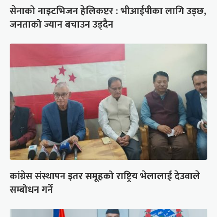
सेनाको नाइटभिजन हेलिकप्टर : भीआईपीका लागि उड्छ,
जनताको ज्यान बचाउन उड्दैन
कांग्रेस संस्थापन इतर समूहको राष्ट्रिय भेलालाई देउवाले
सम्बोधन गर्ने