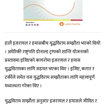
हालै इजरायल र हमासबीच युद्धविराम सम्झौता भएको थियो
। अमेरिकी राष्ट्रपति डोनाल्ड ट्रम्पको शान्ति योजनाको
प्रस्तावमा इजिप्टको कायरोमा इजरायल र हमास
युद्धविरामका लागि सहमत भएका थिए । इजिप्ट, कतार र
टर्कीले समेत यस युद्धविराम सम्झौताका लागि महत्त्वपूर्ण
मध्यस्थता गरेका थिए ।
युद्धविराम सम्झौता अनुसार इजरायल र हमासले जीवित र