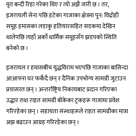
मृत बन्दी रिहा गरेका थिए र त्यो अझै जारी छ । तर,
इजरायली सेना पछि हटेका गाजाका क्षेत्रमा पुन: विद्रोही
समूह हमासका लडाकु हतियारसहित सडकमा देखिन
थालेपछि त्यहाँ अर्को धार्मिक समूहसँग झडपको स्थिति
बनेको छ ।
इजरायल र हमासबीच युद्धविराम भएपछि गाजाका बासिन्दा
आआफ्ना घर फर्कँदै छन् र दैनिक उपभोग्य सामग्री जुटाउन
प्रयासरत छन् । अन्तर्राष्ट्रिय निकायबाट प्रदान गरिएका
उद्धार तथा राहत सामग्री बोकेका ट्रकहरू गाजामा प्रवेश
गरिरहेका छन् । सहायता संस्थाहरूले राहत सामग्रीका मात्रा
अझ बढाउन आग्रह गरिरहेका छन् ।