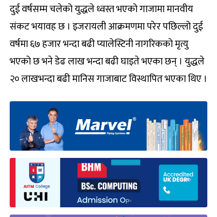
दुई वर्षसम्म चलेको युद्धले ध्वस्त भएको गाजामा मानवीय
संकट भयावह छ । इजरायली आक्रमणमा परेर पछिल्लो दुई
वर्षमा ६७ हजार भन्दा बढी प्यालेस्टिनी नागरिकको मृत्यु
भएको छ भने डेढ लाख भन्दा बढी घाइते भएका छन् । युद्धले
२० लाखभन्दा बढी मानिस गाजाबाट विस्थापित भएका थिए ।