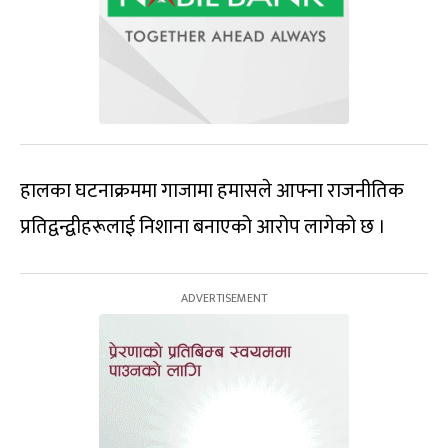
हालका घटनाक्रममा गाजामा हमासले आफ्ना राजनीतिक
प्रतिद्वन्द्वीहरूलाई निशाना बनाएको आरोप लागेको छ ।