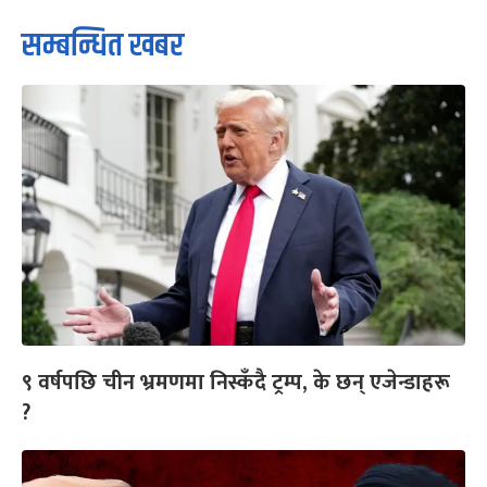
सम्बन्धित खबर
९ वर्षपछि चीन भ्रमणमा निस्कँदै ट्रम्प, के छन् एजेन्डाहरू
?