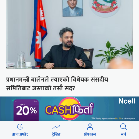
प्रधानमन्त्री बालेनले ल्याएको विधेयक संसदीय
समितिबाट जस्ताको तस्तै सदर
ताजा अपडेट
ट्रेन्डिङ
प्रोफाइल
सर्च