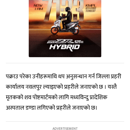
पक्राउ परेका उनीहरूमाथि थप अनुसन्धान गर्न जिल्ला प्रहरी
कार्यालय नवलपुर ल्याइएको प्रहरीले जनाएको छ । यस्तै
मृतकको शव पोष्टमार्टमको लागि मध्यविन्दु प्रादेशिक
अस्पताल डण्डा लगिएको प्रहरीले जनाएको छ।