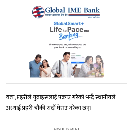
यता, प्रहरीले युवाहरूलाई पक्राउ गरेको भन्‍दै स्थानीयले
अस्थाई प्रहरी चौकी सर्दी घेराउ गरेका छन्।