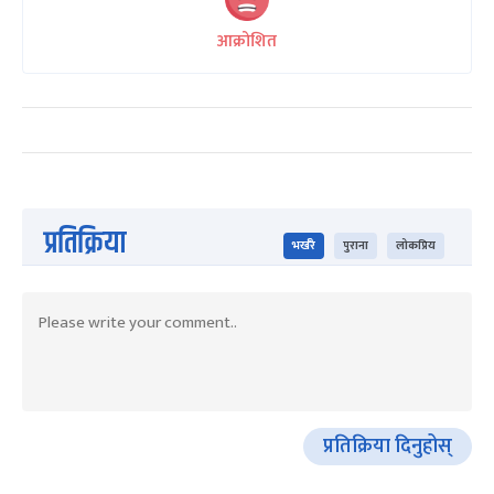
आक्रोशित
प्रतिक्रिया
भर्खरै
पुराना
लोकप्रिय
प्रतिक्रिया दिनुहोस्