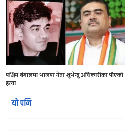
पश्चिम बंगालमा भाजपा नेता शुभेन्दु अधिकारीका पीएको
हत्या
यो पनि