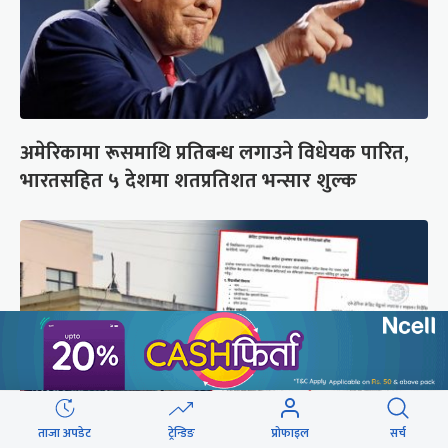
अमेरिकामा रूसमाथि प्रतिबन्ध लगाउने विधेयक पारित,
भारतसहित ५ देशमा शतप्रतिशत भन्सार शुल्क
ताजा अपडेट
ट्रेन्डिङ
प्रोफाइल
सर्च