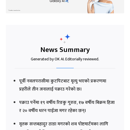
News Summary
Generated by OK AI. Editorially reviewed.
पूर्वी नवलपरासीमा कुटपिटबाट मृत्यु भएको प्रकरणमा
प्रहरीले तीन जनालाई पक्राउ गरेको छ।
पक्राउ पर्नेमा १९ वर्षीय रिङकु गुरुङ, १७ वर्षीय बिक्रम हिजा
र २० वर्षीय धरन पाईजा मगर रहेका छन्।
मृतक सन्तबहादुर ठाडा मगरको शव पोष्टमार्टमका लागि