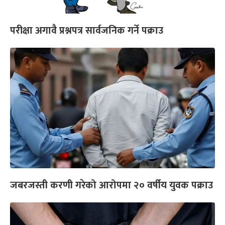
परीक्षा अगावै प्रश्नपत्र सार्वजनिक गर्ने पक्राउ
जबरजस्ती करणी गरेको आरोपमा २० वर्षीय युवक पक्राउ