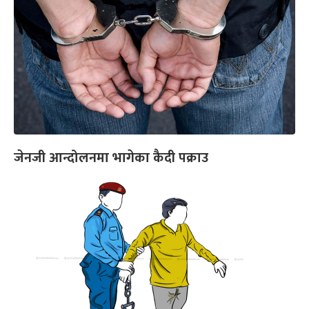
जेनजी आन्दोलनमा भागेका कैदी पक्राउ