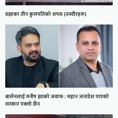
प्रज्ञाका तीन कुलपतिको शपथ (तस्वीरहरू)
बालेनलाई मनीष झाको जवाफ : महान जनादेश पाएको
सरकार एक्लो छैन