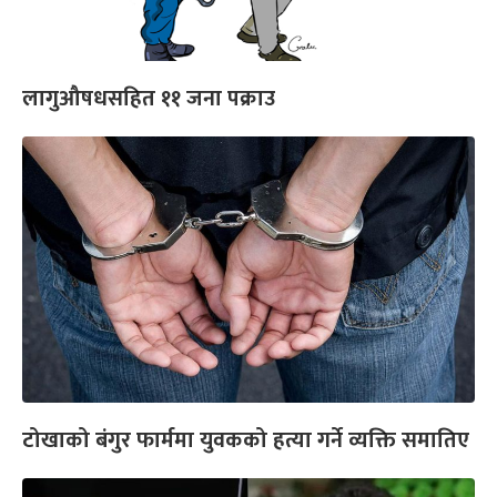
लागुऔषधसहित ११ जना पक्राउ
टोखाको बंगुर फार्ममा युवकको हत्या गर्ने व्यक्ति समातिए