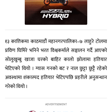
१३ कात्तिकमा काठमाडौं महानगरपालिका–७ लाहुरे टोलमा
प्रविण घिमिरे भनिने भरत विश्वकर्माले सञ्चालन गर्दै आएको
सोलुखुम्बु खाजा घरको बाहिर कालो झोलामा हतियार
भेटिएको थियो । ग्यास गनको बट र नाल छुट्टा छुट्टै रहेको
अवस्थामा शंकास्पद हतियार भेटिएपछि प्रहरीले अनुसन्धान
गरेको थियो ।