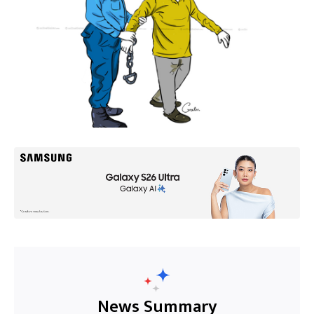
News Summary