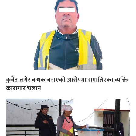
कुवेत लगेर बन्धक बनाएको आरोपमा समातिएका व्यक्ति
कारागार चलान