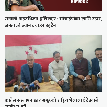
सेनाको नाइटभिजन हेलिकप्टर : भीआईपीका लागि उड्छ,
जनताको ज्यान बचाउन उड्दैन
कांग्रेस संस्थापन इतर समूहको राष्ट्रिय भेलालाई देउवाले