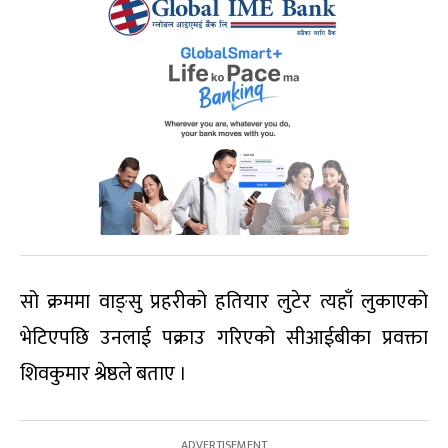
सो क्रममा वाङ्सु प्रहरीको हतियार लुटेर त्यहाँ लुकाएको
भेटिएपछि उनलाई पक्राउ गरिएको सीआईबीका प्रवक्ता
शिवकुमार श्रेष्ठले बताए ।