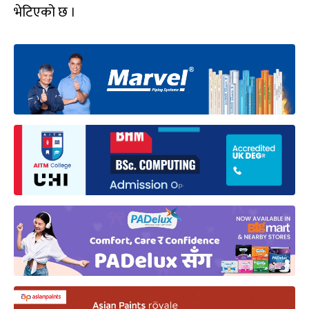
भेटिएको छ ।