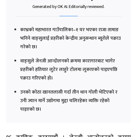
Generated by OK AI. Editorially reviewed.
काभ्रको महाभारत गाउँपालिका–१ घर भएका राजा तामाङ
भनिने वाङ्सुलाई प्रहरीको केन्द्रीय अनुसन्धान ब्यूरोले पक्राउ
गरेको छ।
वाङ्सुले जेनजी आन्दोलनको क्रममा कारागारबाट भागेर
प्रहरीको हतियार लुटेर लाहुरे टोलमा लुकाएको पाइएपछि
पक्राउ गरिएको हो।
उनको कोठा खानतलासी गर्दा तीन थान गोली भेटिएको र
उनी ज्यान मार्ने उद्योगमा मुद्दा चलिरहेका व्यक्ति रहेको
पाइएको छ।