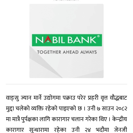
वाङ्सु ज्यान मार्ने उद्योगमा पक्राउ परेर प्रहरी वृत्त वौद्धबाट
मुद्दा चलेको व्यक्ति रहेको पाइएको छ । उनी ७ साउन २०८२
मा मात्रै पुर्पक्षका लागि कारागार चलान गरेका थिए । केन्द्रीय
कारागार सुन्धारामा रहेका उनी २४ भदौमा जेनजी