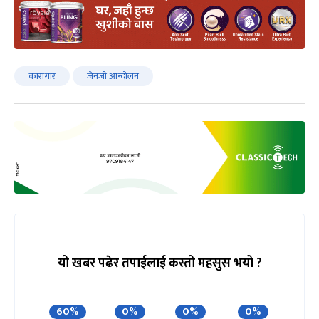
कारागार
जेनजी आन्दोलन
यो खबर पढेर तपाईलाई कस्तो महसुस भयो ?
60%
0%
0%
0%