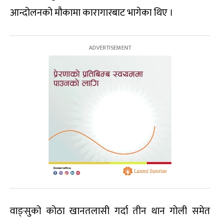
आन्दोलनको मौकामा कारागारबाट भागेका थिए ।
वाङ्सुको कोठा खानतलासी गर्दा तीन थान गोली समेत