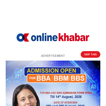
सम्बन्धित खबर
SKIP THIS
ADVERTISEMENT