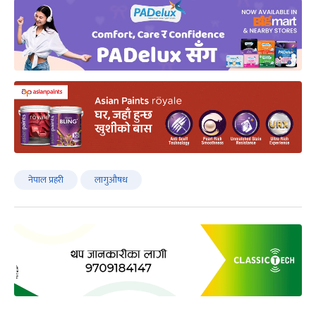
नेपाल प्रहरी
लागुऔषध