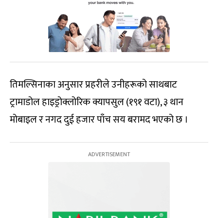
तिमल्सिनाका अनुसार प्रहरीले उनीहरूको साथबाट
ट्रामाडोल हाइड्रोक्लोरिक क्यापसुल (१९१ वटा), ३ थान
मोबाइल र नगद दुई हजार पाँच सय बरामद भएको छ ।