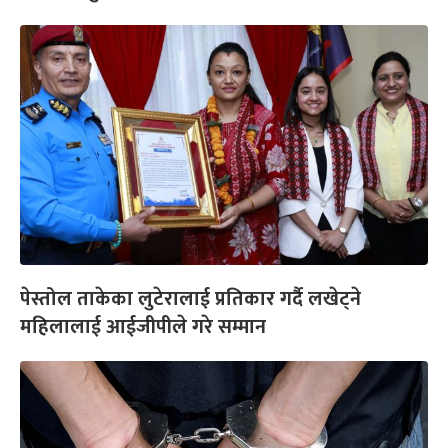
पेस्तोल ताकेका लुटेरालाई प्रतिकार गर्दै लखेट्ने
महिलालाई आईजीपीले गरे सम्मान