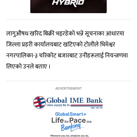
लागुऔषध खरिद बिक्री भइरहेको भन्ने सूचनाका आधारमा
जिल्ला प्रहरी कार्यालयबाट खटिएको टोलीले भिमेश्वर
नगरपालिका-३ चरिकोट बजारबाट उनीहरूलाई नियन्त्रणमा
लिएको उनले बताए ।