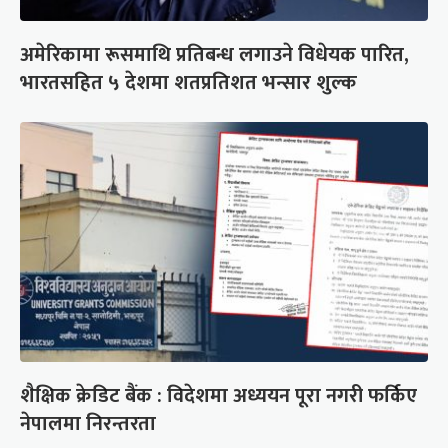
अमेरिकामा रूसमाथि प्रतिबन्ध लगाउने विधेयक पारित,
भारतसहित ५ देशमा शतप्रतिशत भन्सार शुल्क
शैक्षिक क्रेडिट बैंक : विदेशमा अध्ययन पूरा नगरी फर्किए
नेपालमा निरन्तरता