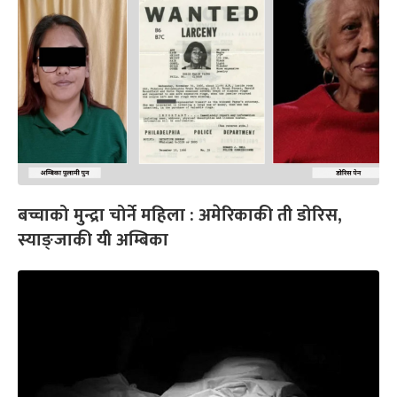
बच्चाको मुन्द्रा चोर्ने महिला : अमेरिकाकी ती डोरिस,
स्याङ्जाकी यी अम्बिका