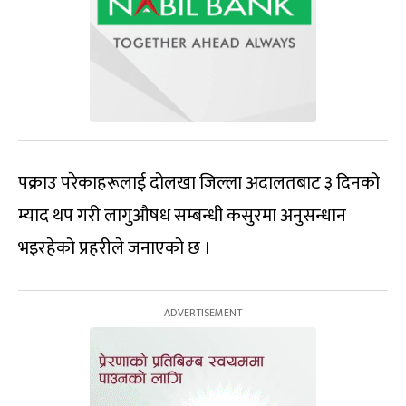
पक्राउ परेकाहरूलाई दोलखा जिल्ला अदालतबाट ३ दिनको
म्याद थप गरी लागुऔषध सम्बन्धी कसुरमा अनुसन्धान
भइरहेको प्रहरीले जनाएको छ ।