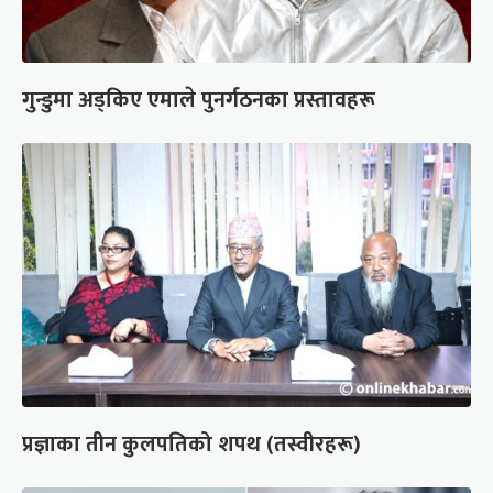
गुन्डुमा अड्किए एमाले पुनर्गठनका प्रस्तावहरू
प्रज्ञाका तीन कुलपतिको शपथ (तस्वीरहरू)