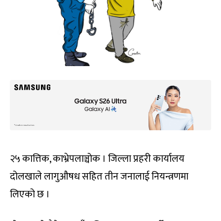
२५ कात्तिक, काभ्रेपलाञ्चोक । जिल्ला प्रहरी कार्यालय
दोलखाले लागुऔषध सहित तीन जनालाई नियन्त्रणमा
लिएको छ ।