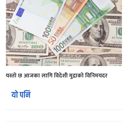
यस्तो छ आजका लागि विदेशी मुद्राको विनिमयदर
यो पनि