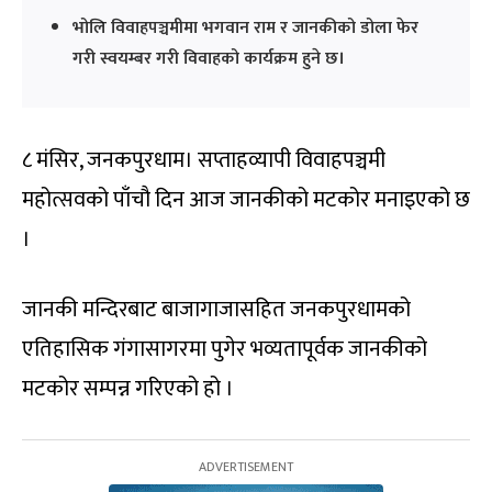
भोलि विवाहपञ्चमीमा भगवान राम र जानकीको डोला फेर
गरी स्वयम्बर गरी विवाहको कार्यक्रम हुने छ।
८ मंसिर, जनकपुरधाम। सप्ताहव्यापी विवाहपञ्चमी
महोत्सवको पाँचौ दिन आज जानकीको मटकोर मनाइएको छ
।
जानकी मन्दिरबाट बाजागाजासहित जनकपुरधामको
एतिहासिक गंगासागरमा पुगेर भव्यतापूर्वक जानकीको
मटकोर सम्पन्न गरिएको हो ।