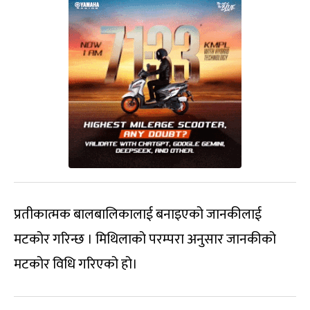
प्रतीकात्मक बालबालिकालाई बनाइएको जानकीलाई
मटकोर गरिन्छ । मिथिलाको परम्परा अनुसार जानकीको
मटकोर विधि गरिएको हो।