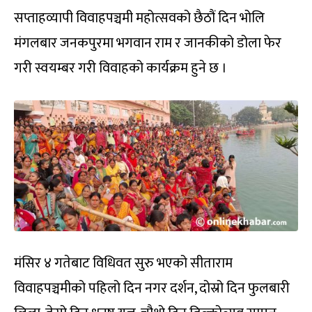
सप्ताहव्यापी विवाहपञ्चमी महोत्सवको छैठौं दिन भोलि
मंगलबार जनकपुरमा भगवान राम र जानकीको डोला फेर
गरी स्वयम्बर गरी विवाहको कार्यक्रम हुने छ ।
मंसिर ४ गतेबाट विधिवत सुरु भएको सीताराम
विवाहपञ्चमीको पहिलो दिन नगर दर्शन, दोस्रो दिन फुलबारी