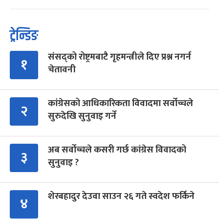
ट्रेन्डिङ
संसद्को रोष्ट्रमबाटै गृहमन्त्रीले दिए प्रश्न नगर्न
१
चेतावनी
कांग्रेसको आधिकारिकता विवादमा सर्वोच्चले
२
सुरुदेखि सुनुवाइ गर्ने
अब सर्वोच्चले कसरी गर्छ कांग्रेस विवादको
३
सुनुवाइ ?
शेरबहादुर देउवा साउन २६ गते स्वदेश फर्किने
४