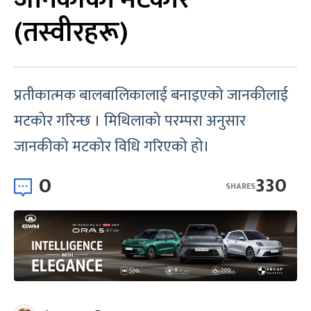
(तस्वीरहरू)
प्रतीकात्मक बालबालिकालाई बनाइएको जानकीलाई
मटकोर गरिन्छ । मिथिलाको परम्परा अनुसार
जानकीको मटकोर विधि गरिएको हो।
0
330
SHARES