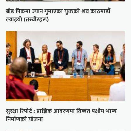
ब्रोड पिकमा ज्यान गुमाएका युक्तको शव काठमाडौं
ल्याइयो (तस्वीरहरू)
सुरक्षा रिपोर्ट : प्राज्ञिक आवरणमा तिब्बत पक्षीय भाष्य
निर्माणको योजना