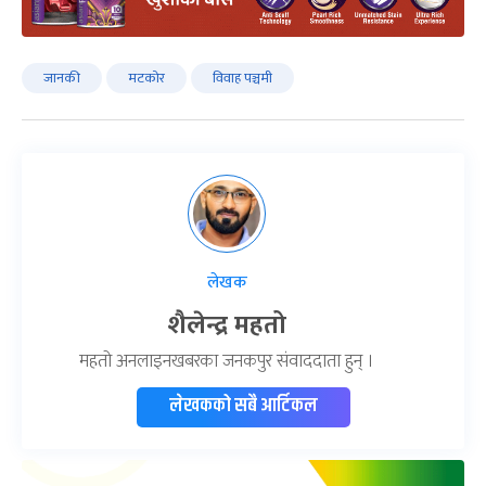
जानकी
मटकोर
विवाह पञ्चमी
लेखक
शैलेन्द्र महतो
महतो अनलाइनखबरका जनकपुर संवाददाता हुन् ।
लेखकको सबै आर्टिकल