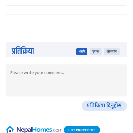
प्रतिक्रिया
भर्खरै
पुराना
लोकप्रिय
प्रतिक्रिया दिनुहोस्
HOT PROPERTIES