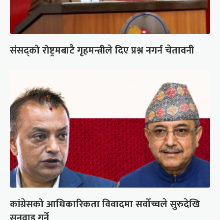
संसद्को रोष्ट्रमबाटै गृहमन्त्रीले दिए प्रश्न नगर्न चेतावनी
कांग्रेसको आधिकारिकता विवादमा सर्वोच्चले सुरुदेखि
सुनुवाइ गर्ने