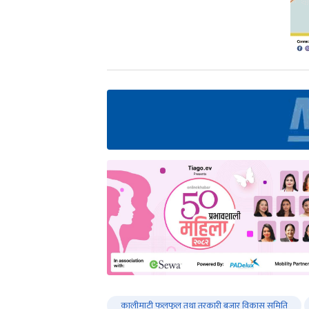
कालीमाटी फलफूल तथा तरकारी बजार विकास समिति