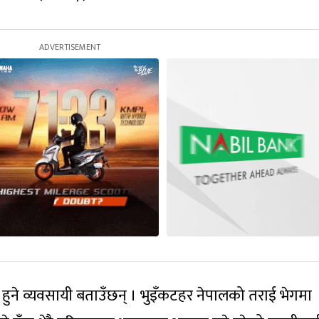
 हुने व्यवसायी बताउँछन् । भुइँकटहर नेपालको तराई भेगमा