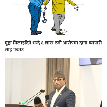
मुद्दा मिलाइदिने भन्दै ६ लाख ठगी आरोपमा दाना व्यापारी
साह पक्राउ