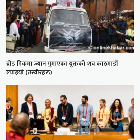
ब्रोड पिकमा ज्यान गुमाएका युक्तको शव काठमाडौं
ल्याइयो (तस्वीरहरू)