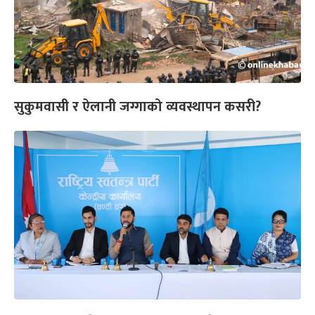
सुकुमवासी र ऐलानी जग्गाको व्यवस्थापन कसरी?