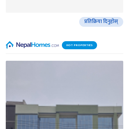
प्रतिक्रिया दिनुहोस्
HOT PROPERTIES