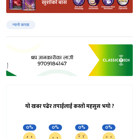
न्यानो कपडा
यो खबर पढेर तपाईलाई कस्तो महसुस भयो ?
0%
0%
0%
0%