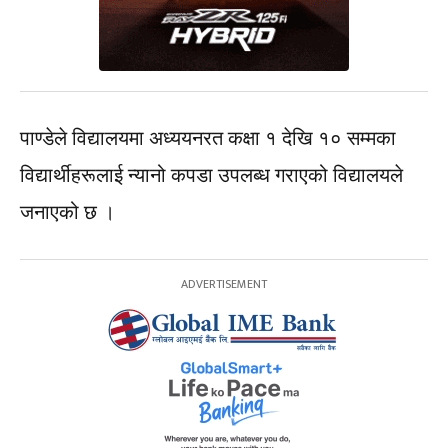
पाण्डेले विद्यालयमा अध्ययनरत कक्षा १ देखि १० सम्मका
विद्यार्थीहरूलाई न्यानो कपडा उपलब्ध गराएको विद्यालयले
जनाएको छ ।