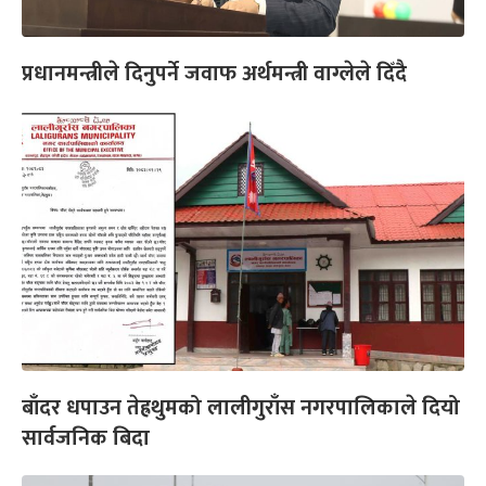
प्रधानमन्त्रीले दिनुपर्ने जवाफ अर्थमन्त्री वाग्लेले दिँदै
बाँदर धपाउन तेह्रथुमको लालीगुराँस नगरपालिकाले दियो
सार्वजनिक बिदा