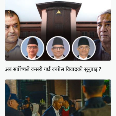
अब सर्वोच्चले कसरी गर्छ कांग्रेस विवादको सुनुवाइ ?