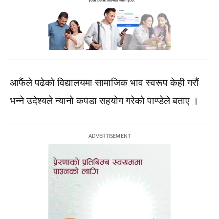
आफैंले पढेको विद्यालयमा सामाजिक भाव स्वरूप केही गरौं
भन्ने उदेश्यले न्यानो कपडा सहयोग गरेको पाण्डेले बताए ।