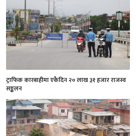
ट्राफिक कारबाहीमा एकैदिन २० लाख ३१ हजार राजस्व
सङ्कलन