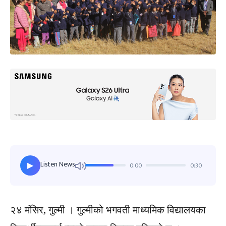
Listen News
0:00
0:30
▶
२४ मंसिर
,
गुल्मी । गुल्मीको भगवती माध्यमिक विद्यालयका