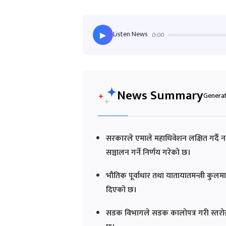
Listen News
0:00
▶
News Summary
Generat
सरकारले एमाले महाधिवेशन लक्षित गर्दै न
सञ्चालन गर्ने निर्णय गरेको छ।
भौतिक पूर्वाधार तथा यातायातमन्त्री कुल
दिएको छ।
सडक विभागले सडक कालोपत्र गरी स्तरोन्नत