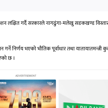
शन लक्षित गर्दै सरकारले नागढुंगा-मलेखु सडकखण्ड विस्ता
ालन गर्ने निर्णय भएको भौतिक पूर्वाधार तथा यातायातमन्त्री 
एको छ ।