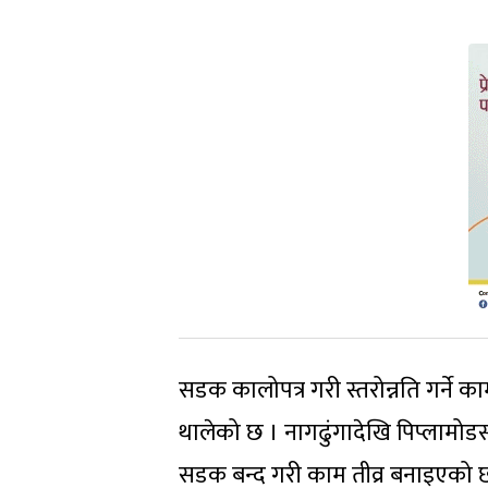
सडक कालोपत्र गरी स्तरोन्नति गर्ने क
थालेको छ । नागढुंगादेखि पिप्लामोडसम्
सडक बन्द गरी काम तीव्र बनाइएको 