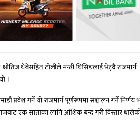
ष क्षीतिज थेबेसहित टोलीले मन्त्री घिसिङलाई भेट्दै राजमार्ग
यो ।
 प्रवेश गर्ने यो राजमार्ग पूर्णरूपमा सञ्चालन गर्ने निर्णय
जबाट एक साताका लागि आंशिक बन्द गरी विस्तार थालेक