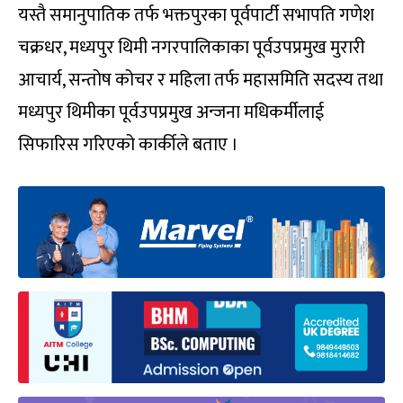
यस्तै समानुपातिक तर्फ भक्तपुरका पूर्वपार्टी सभापति गणेश
चक्रधर, मध्यपुर थिमी नगरपालिकाका पूर्वउपप्रमुख मुरारी
आचार्य, सन्तोष कोचर र महिला तर्फ महासमिति सदस्य तथा
मध्यपुर थिमीका पूर्वउपप्रमुख अन्जना मधिकर्मीलाई
सिफारिस गरिएको कार्कीले बताए ।