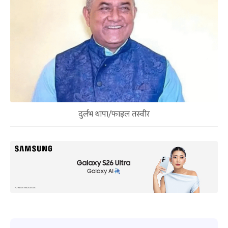
दुर्लभ थापा/फाइल तस्वीर