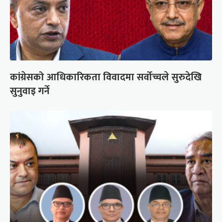
कांग्रेसको आधिकारिकता विवादमा सर्वोच्चले सुरुदेखि
सुनुवाइ गर्ने