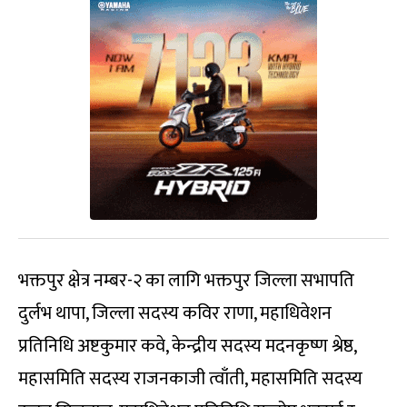
भक्तपुर क्षेत्र नम्बर-२ का लागि भक्तपुर जिल्ला सभापति
दुर्लभ थापा, जिल्ला सदस्य कविर राणा, महाधिवेशन
प्रतिनिधि अष्टकुमार कवे, केन्द्रीय सदस्य मदनकृष्ण श्रेष्ठ,
महासमिति सदस्य राजनकाजी त्वाँती, महासमिति सदस्य