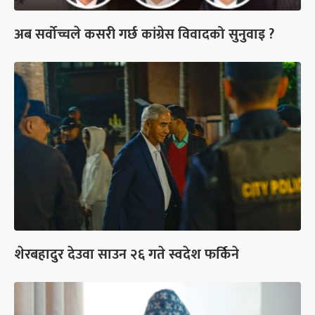
अब सर्वोच्चले कसरी गर्छ कांग्रेस विवादको सुनुवाइ ?
शेरबहादुर देउवा साउन २६ गते स्वदेश फर्किने