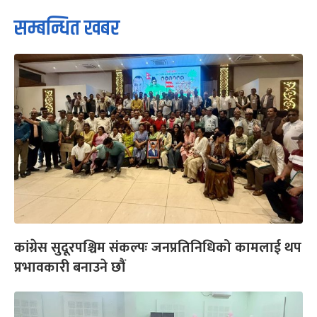
सम्बन्धित खबर
कांग्रेस सुदूरपश्चिम संकल्पः जनप्रतिनिधिको कामलाई थप
प्रभावकारी बनाउने छौं