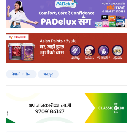
नेपाली कांग्रेस
भक्तपुर