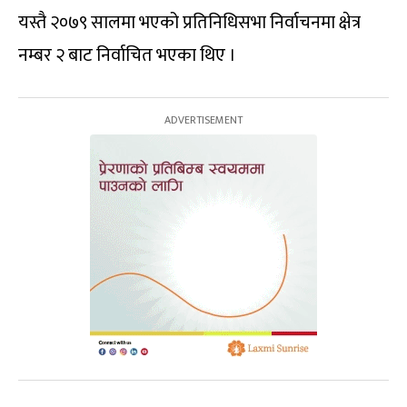
यस्तै २०७९ सालमा भएको प्रतिनिधिसभा निर्वाचनमा क्षेत्र
नम्बर २ बाट निर्वाचित भएका थिए ।