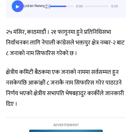
Listen News
0:00
0:30
▶
२५ मंसिर, काठमाडौं । २१ फागुनमा हुने प्रतिनिधिसभा
निर्वाचनका लागि नेपाली कांग्रेसले भक्तपुर क्षेत्र नम्बर-२ बाट
८ जनाको नाम सिफारिस गरेको छ ।
क्षेत्रीय कमिटी बैठकमा एक जनाको नाममा सर्वसम्मत हुन
नसकेपछि आकांक्षी ८ जनाकै नाम सिफारिस गरेर पाठाउने
निर्णय भएको क्षेत्रीय सभापति भेषबहादुर कार्कीले जानकारी
दिए ।