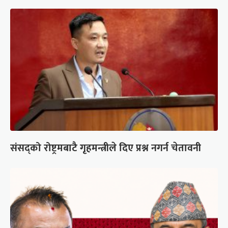
संसद्को रोष्ट्रमबाटै गृहमन्त्रीले दिए प्रश्न नगर्न चेतावनी