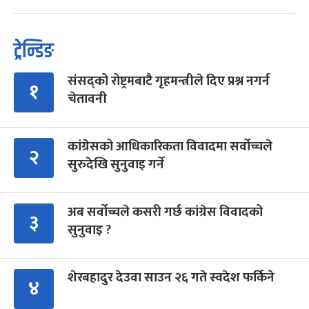
ट्रेन्डिङ
संसद्को रोष्ट्रमबाटै गृहमन्त्रीले दिए प्रश्न नगर्न
१
चेतावनी
कांग्रेसको आधिकारिकता विवादमा सर्वोच्चले
२
सुरुदेखि सुनुवाइ गर्ने
अब सर्वोच्चले कसरी गर्छ कांग्रेस विवादको
३
सुनुवाइ ?
शेरबहादुर देउवा साउन २६ गते स्वदेश फर्किने
४