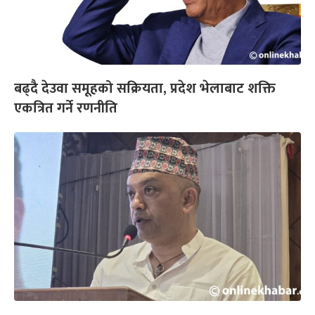
बढ्दै देउवा समूहको सक्रियता, प्रदेश भेलाबाट शक्ति
एकत्रित गर्ने रणनीति