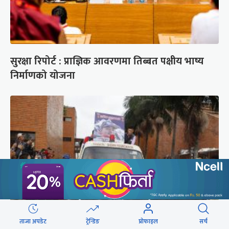
सुरक्षा रिपोर्ट : प्राज्ञिक आवरणमा तिब्बत पक्षीय भाष्य
निर्माणको योजना
ताजा अपडेट
ट्रेन्डिङ
प्रोफाइल
सर्च