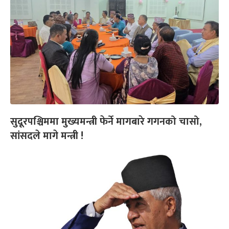
सुदूरपश्चिममा मुख्यमन्त्री फेर्ने मागबारे गगनको चासो,
सांसदले मागे मन्त्री !